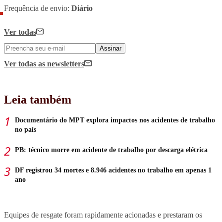
Frequência de envio:
Diário
Ver todas
Assinar
Ver todas
as newsletters
Leia também
Documentário do MPT explora impactos nos acidentes de trabalho
no país
PB: técnico morre em acidente de trabalho por descarga elétrica
DF registrou 34 mortes e 8.946 acidentes no trabalho em apenas 1
ano
Equipes de resgate foram rapidamente acionadas e prestaram os