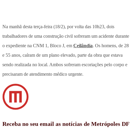
Na manhã desta terça-feira (18/2), por volta das 10h23, dois
trabalhadores de uma construção civil sofreram um acidente durante
o expediente na CNM 1, Bloco J, em
Ceilândia
. Os homens, de 28
e 55 anos, caíram de um plano elevado, parte da obra que estava
sendo realizada no local. Ambos sofreram escoriações pelo corpo e
precisaram de atendimento médico urgente.
Receba no seu email as notícias de Metrópoles DF