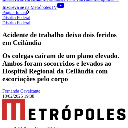
Inscreva-se
na MetrópolesTV
Página Inicial
Distrito Federal
Distrito Federal
Acidente de trabalho deixa dois feridos
em Ceilândia
Os colegas caíram de um plano elevado.
Ambos foram socorridos e levados ao
Hospital Regional da Ceilândia com
escoriações pelo corpo
Fernanda Cavalcante
18/02/2025 19:38