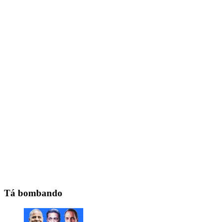
Tá bombando