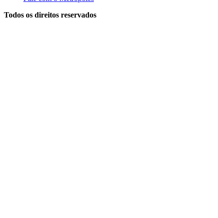
Todos os direitos reservados