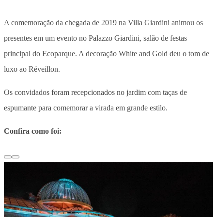
A comemoração da chegada de 2019 na Villa Giardini animou os
presentes em um evento no Palazzo Giardini, salão de festas
principal do Ecoparque. A decoração White and Gold deu o tom de
luxo ao Réveillon.
Os convidados foram recepcionados no jardim com taças de
espumante para comemorar a virada em grande estilo.
Confira como foi: