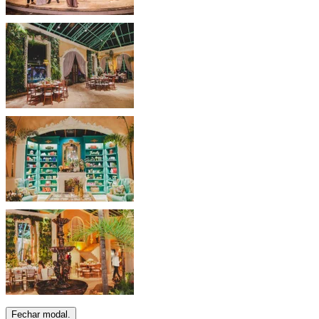
Fechar modal.