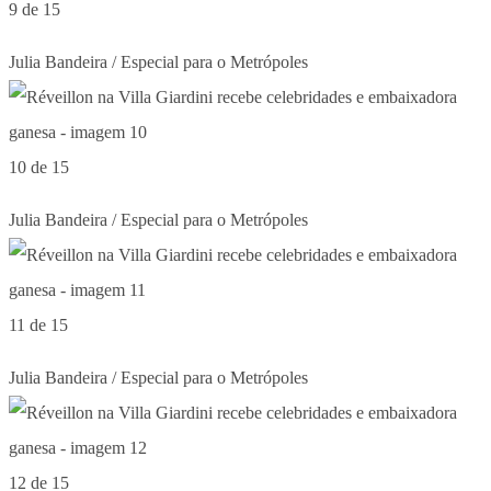
9 de 15
Julia Bandeira / Especial para o Metrópoles
10 de 15
Julia Bandeira / Especial para o Metrópoles
11 de 15
Julia Bandeira / Especial para o Metrópoles
12 de 15