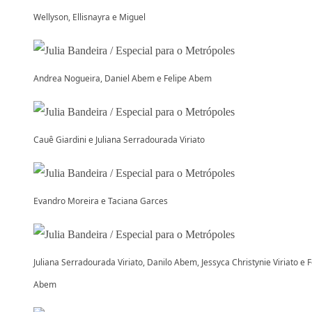
Wellyson, Ellisnayra e Miguel
Andrea Nogueira, Daniel Abem e Felipe Abem
Cauê Giardini e Juliana Serradourada Viriato
Evandro Moreira e Taciana Garces
Juliana Serradourada Viriato, Danilo Abem, Jessyca Christynie Viriato e F
Abem