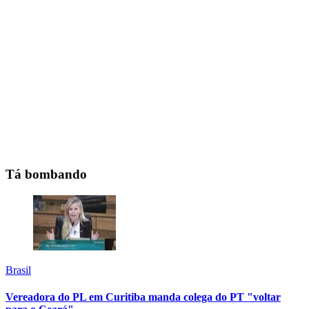
Tá bombando
Brasil
Vereadora do PL em Curitiba manda colega do PT "voltar