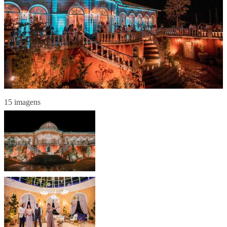
15 imagens