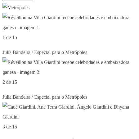
1 de 15
Julia Bandeira / Especial para o Metrópoles
2 de 15
Julia Bandeira / Especial para o Metrópoles
3 de 15