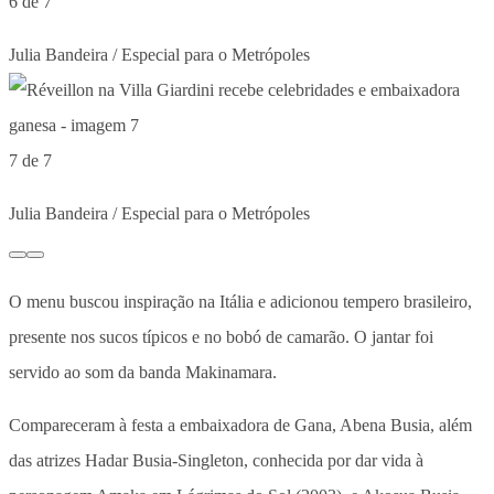
6 de 7
Julia Bandeira / Especial para o Metrópoles
7 de 7
Julia Bandeira / Especial para o Metrópoles
O menu buscou inspiração na Itália e adicionou tempero brasileiro,
presente nos sucos típicos e no bobó de camarão. O jantar foi
servido ao som da banda Makinamara.
Compareceram à festa a embaixadora de Gana, Abena Busia, além
das atrizes Hadar Busia-Singleton, conhecida por dar vida à