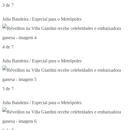
3 de 7
Julia Bandeira / Especial para o Metrópoles
4 de 7
Julia Bandeira / Especial para o Metrópoles
5 de 7
Julia Bandeira / Especial para o Metrópoles