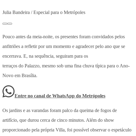
Julia Bandeira / Especial para o Metrópoles
Pouco antes da meia-noite, os presentes foram convidados pelos
anfitriões a refletir por um momento e agradecer pelo ano que se
encerrava. E, na sequência, seguiram para os
terraços do Palazzo, mesmo sob uma fina chuva típica para o Ano-
Novo em Brasília.
Entre no canal de WhatsApp
do
Metrópoles
Os jardins e as varandas foram palco da queima de fogos de
artifício, que durou cerca de cinco minutos. Além do show
proporcionado pela própria Villa, foi possível observar o espetáculo