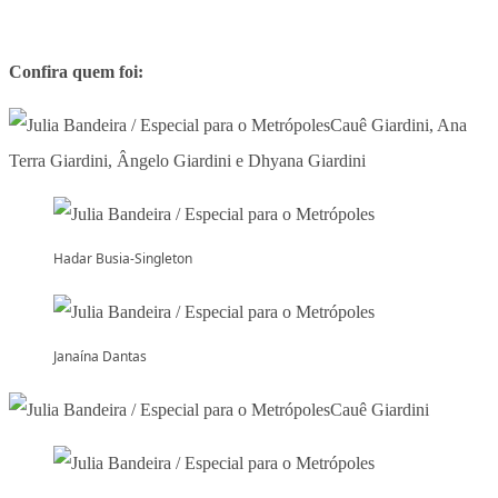
Confira quem foi:
Cauê Giardini, Ana
Terra Giardini, Ângelo Giardini e Dhyana Giardini
Hadar Busia-Singleton
Janaína Dantas
Cauê Giardini