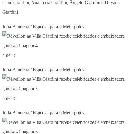
Cauê Giardini, Ana Terra Giardini, Ângelo Giardini e Dhyana
Giardini
Julia Bandeira / Especial para o Metrópoles
4 de 15
Julia Bandeira / Especial para o Metrópoles
5 de 15
Julia Bandeira / Especial para o Metrópoles