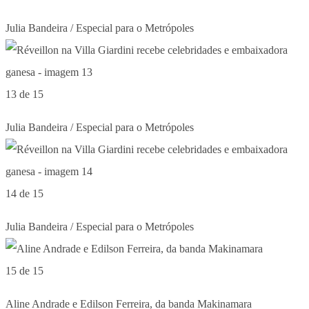
Julia Bandeira / Especial para o Metrópoles
13 de 15
Julia Bandeira / Especial para o Metrópoles
14 de 15
Julia Bandeira / Especial para o Metrópoles
15 de 15
Aline Andrade e Edilson Ferreira, da banda Makinamara