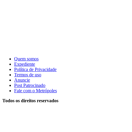
Quem somos
Expediente
Política de Privacidade
Termos de uso
Anuncie
Post Patrocinado
Fale com o Metrópoles
Todos os direitos reservados