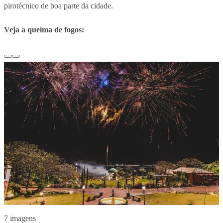
pirotécnico de boa parte da cidade.
Veja a queima de fogos:
7 imagens