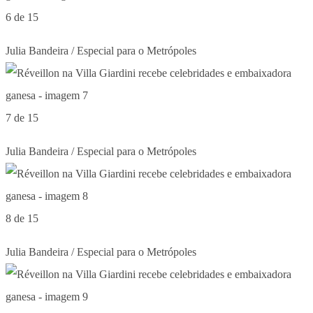
6 de 15
Julia Bandeira / Especial para o Metrópoles
7 de 15
Julia Bandeira / Especial para o Metrópoles
8 de 15
Julia Bandeira / Especial para o Metrópoles