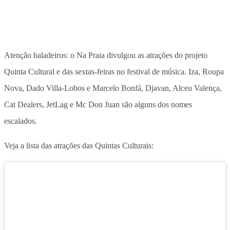
Atenção baladeiros: o Na Praia divulgou as atrações do projeto
Quinta Cultural e das sextas-feiras no festival de música. Iza, Roupa
Nova, Dado Villa-Lobos e Marcelo Bonfá, Djavan, Alceu Valença,
Cat Dealers, JetLag e Mc Don Juan são alguns dos nomes
escalados.
Veja a lista das atrações das Quintas Culturais: