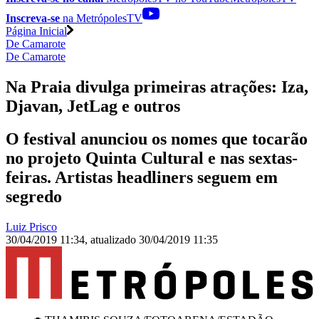
Inscreva-se
na MetrópolesTV
Página Inicial
De Camarote
De Camarote
Na Praia divulga primeiras atrações: Iza,
Djavan, JetLag e outros
O festival anunciou os nomes que tocarão
no projeto Quinta Cultural e nas sextas-
feiras. Artistas headliners seguem em
segredo
Luiz Prisco
30/04/2019 11:34
,
atualizado
30/04/2019 11:35