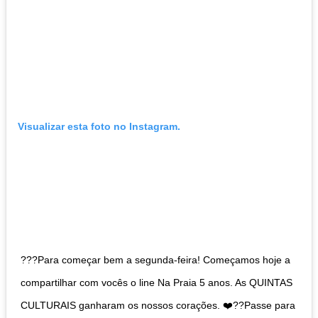
Visualizar esta foto no Instagram.
???Para começar bem a segunda-feira! Começamos hoje a
compartilhar com vocês o line Na Praia 5 anos. As QUINTAS
CULTURAIS ganharam os nossos corações. ❤️??Passe para