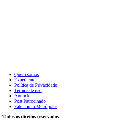
Quem somos
Expediente
Política de Privacidade
Termos de uso
Anuncie
Post Patrocinado
Fale com o Metrópoles
Todos os direitos reservados