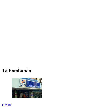
Tá bombando
Brasil