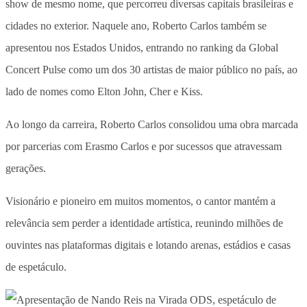
show de mesmo nome, que percorreu diversas capitais brasileiras e
cidades no exterior. Naquele ano, Roberto Carlos também se
apresentou nos Estados Unidos, entrando no ranking da Global
Concert Pulse como um dos 30 artistas de maior público no país, ao
lado de nomes como Elton John, Cher e Kiss.
Ao longo da carreira, Roberto Carlos consolidou uma obra marcada
por parcerias com Erasmo Carlos e por sucessos que atravessam
gerações.
Visionário e pioneiro em muitos momentos, o cantor mantém a
relevância sem perder a identidade artística, reunindo milhões de
ouvintes nas plataformas digitais e lotando arenas, estádios e casas
de espetáculo.