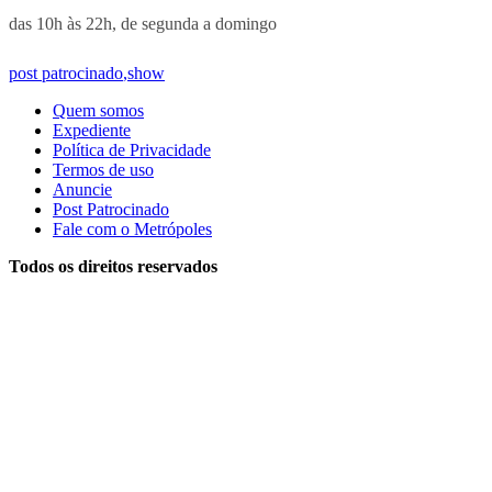
das 10h às 22h, de segunda a domingo
post patrocinado
,
show
Quem somos
Expediente
Política de Privacidade
Termos de uso
Anuncie
Post Patrocinado
Fale com o Metrópoles
Todos os direitos reservados