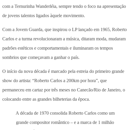
com a Ternurinha Wanderléia, sempre tendo o foco na apresentação
de jovens talentos ligados àquele movimento.
Com a Jovem Guarda, que inspirou o LP lançado em 1965, Roberto
Carlos e a turma revolucionaram a música, ditaram moda, mudaram
padrões estéticos e comportamentais e iluminaram os tempos
sombrios que começavam a ganhar o país.
O início da nova década é marcado pela estreia do primeiro grande
show do artista: “Roberto Carlos a 200km por hora”, que
permaneceu em cartaz por três meses no Canecão/Rio de Janeiro, o
colocando entre as grandes bilheterias da época.
A década de 1970 consolida Roberto Carlos como um
grande compositor romântico – e a marca de 1 milhão