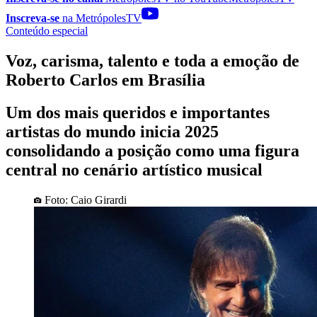
Inscreva-se
na MetrópolesTV
Conteúdo especial
Voz, carisma, talento e toda a emoção de
Roberto Carlos em Brasília
Um dos mais queridos e importantes
artistas do mundo inicia 2025
consolidando a posição como uma figura
central no cenário artístico musical
Foto: Caio Girardi