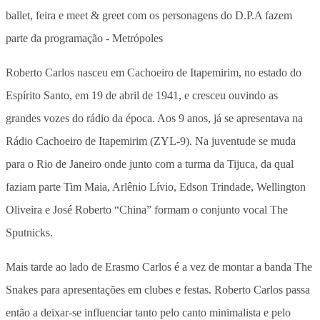
Roberto Carlos nasceu em Cachoeiro de Itapemirim, no estado do
Espírito Santo, em 19 de abril de 1941, e cresceu ouvindo as
grandes vozes do rádio da época. Aos 9 anos, já se apresentava na
Rádio Cachoeiro de Itapemirim (ZYL-9). Na juventude se muda
para o Rio de Janeiro onde junto com a turma da Tijuca, da qual
faziam parte Tim Maia, Arlênio Lívio, Edson Trindade, Wellington
Oliveira e José Roberto “China” formam o conjunto vocal The
Sputnicks.
Mais tarde ao lado de Erasmo Carlos é a vez de montar a banda The
Snakes para apresentações em clubes e festas. Roberto Carlos passa
então a deixar-se influenciar tanto pelo canto minimalista e pelo