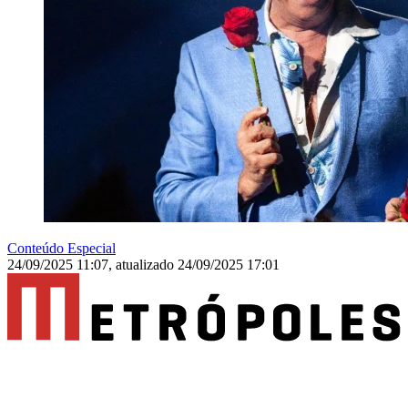
Conteúdo Especial
24/09/2025 11:07
,
atualizado
24/09/2025 17:01