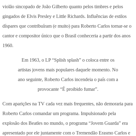
violão sincopado de João Gilberto quanto pelos timbres e pelos
gingados de Elvis Presley e Little Richards. Influências de estilos
díspares que contribuíram (e muito) para Roberto Carlos tornar-se o
cantor e compositor único que o Brasil conheceria a partir dos anos
1960.
Em 1963, o LP “Splish splash” o coloca entre os
artistas jovens mais populares daquele momento. No
ano seguinte, Roberto Carlos incendeia o país com a
provocante “É proibido fumar”.
Com aparições na TV cada vez mais frequentes, não demoraria para
Roberto Carlos comandar um programa. Impulsionado pela
explosão dos Beatles no mundo, o programa “Jovem Guarda” era
apresentado por ele juntamente com o Tremendão Erasmo Carlos e