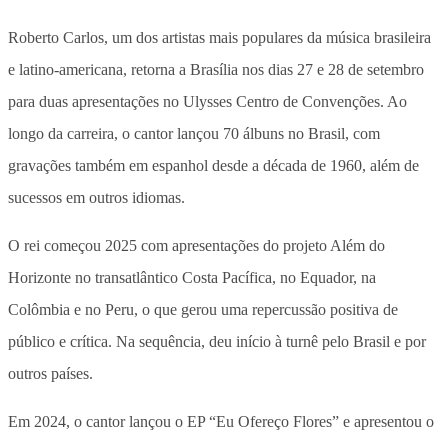
Roberto Carlos, um dos artistas mais populares da música brasileira
e latino-americana, retorna a Brasília nos dias 27 e 28 de setembro
para duas apresentações no Ulysses Centro de Convenções. Ao
longo da carreira, o cantor lançou 70 álbuns no Brasil, com
gravações também em espanhol desde a década de 1960, além de
sucessos em outros idiomas.
O rei começou 2025 com apresentações do projeto Além do
Horizonte no transatlântico Costa Pacífica, no Equador, na
Colômbia e no Peru, o que gerou uma repercussão positiva de
público e crítica. Na sequência, deu início à turnê pelo Brasil e por
outros países.
Em 2024, o cantor lançou o EP “Eu Ofereço Flores” e apresentou o