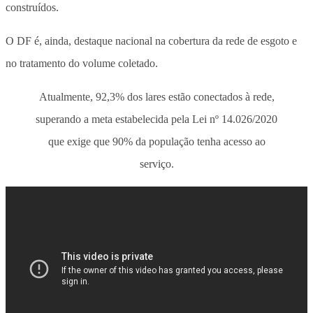
construídos.
O DF é, ainda, destaque nacional na cobertura da rede de esgoto e
no tratamento do volume coletado.
Atualmente, 92,3% dos lares estão conectados à rede,
superando a meta estabelecida pela Lei nº 14.026/2020
que exige que 90% da população tenha acesso ao
serviço.