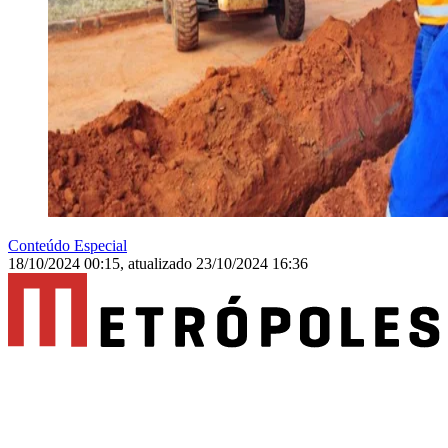
Conteúdo Especial
18/10/2024 00:15
,
atualizado
23/10/2024 16:36