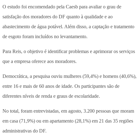
O estudo foi encomendado pela Caesb para avaliar o grau de
satisfação dos moradores do DF quanto à qualidade e ao
abastecimento de água potável. Além disso, a captação e tratamento
de esgoto foram incluídos no levantamento.
Para Reis, o objetivo é identificar problemas e aprimorar os serviços
que a empresa oferece aos moradores.
Democrática, a pesquisa ouviu mulheres (59,4%) e homens (40,6%),
entre 16 e mais de 60 anos de idade. Os participantes são de
diferentes níveis de renda e graus de escolaridade.
No total, foram entrevistadas, em agosto, 3.200 pessoas que moram
em casa (71,9%) ou em apartamento (28,1%) em 21 das 35 regiões
administrativas do DF.