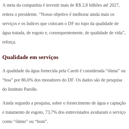
A meta da companhia é investir mais de R$ 2,8 bilhões até 2027,
reitera o presidente. “Nosso objetivo é melhorar ainda mais os
serviços e os índices que colocam o DF no topo da qualidade de
água tratada, de esgoto e, consequentemente, de qualidade de vida”,
reforça.
Qualidade em serviços
A qualidade da água fornecida pela Caesb é considerada “ótima” ou
“boa” por 86,6% dos moradores do DF. Os dados são de pesquisa
do Instituto Parolle.
Ainda segundo a pesquisa, sobre o fornecimento de água e captação
e tratamento de esgoto, 73,7% dos entrevistados avaliaram o serviço
como “ótimo” ou “bom”.