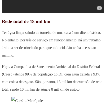
Rede total de 18 mil km
Ter água limpa saindo da torneira de uma casa é um direito básico.
No entanto, por trás do serviço em funcionamento, há um trabalho
árduo a ser destrinchado para que todo cidadão tenha acesso ao
mínimo.
Hoje, a Companhia de Saneamento Ambiental do Distrito Federal
(Caesb) atende 99% da população do DF com água tratada e 93%
com coleta de esgoto. São, portanto, 18 mil km de extensão de rede
total, sendo 10 mil km de água e 8 mil km de esgoto.