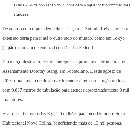
Quase 90% da população do DF considera a água “boa” ou “ótima” para
consumo
De acordo com o presidente da Caesb, Luís Antônio Reis, com essa
extensão daria para ir até o outro lado do mundo, como em Tokyo
(Japão), com a rede enterrada no Distrito Federal.
Em março deste ano, foram entregues os primeiros hidrômetros no
Assentamento Dorothy Stang, em Sobradinho. Desde agosto de
2023, uma nova rede de abastecimento está em construção no local,
com 9.837 metros de tubulação para atender aproximadamente 3 mil
moradores.
Assim, serão investidos R$ 11,6 milhões para atender todo o Setor
Habitacional Nova Colina, beneficiando mais de 13 mil pessoas.