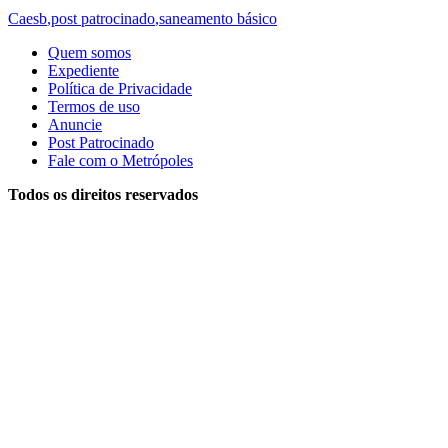
Caesb
,
post patrocinado
,
saneamento básico
Quem somos
Expediente
Política de Privacidade
Termos de uso
Anuncie
Post Patrocinado
Fale com o Metrópoles
Todos os direitos reservados