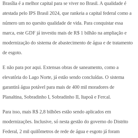
Brasília é a melhor capital para se viver no Brasil. A qualidade é
atestada pelo IPS Brasil 2024, que rankeia a capital federal como a
número um no quesito qualidade de vida. Para conquistar essa
marca, este GDF já investiu mais de R$ 1 bilhão na ampliação e
modernização do sistema de abastecimento de água e de tratamento
de esgoto.
E não para por aqui. Extensas obras de saneamento, como a
elevatória do Lago Norte, já estão sendo concluídas. O sistema
garantirá água potável para mais de 400 mil moradores de
Planaltina, Sobradinho I, Sobradinho II, Itapoã e Fercal.
Para isso, mais R$ 2,8 bilhões estão sendo aplicados em
modernizações. Inclusive, só nesta gestão do governo do Distrito
Federal, 2 mil quilômetros de rede de água e esgoto já foram