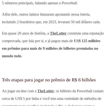
5 números principais, faltando apenas o Powerball.
Além dele, outros latinos faturaram apostando nessa loteria,
incluindo 2 brasileiros que, em 2023, levaram 50 mil dólares cada.
Em quase 20 anos de história, a
TheLotter
construiu uma reputação
comprovada, que fala por si, e já pagou mais de
US$ 125 milhões
em prêmios para mais de 9 milhões de bilhetes premiados no
mundo todo
.
Três etapas para jogar no prêmio de R$ 6 bilhões
Ao jogar on-line com a
TheLotter
, os bilhetes da Powerball custam
cerca de US$ 5 por linha e você tem uma variedade de métodos de