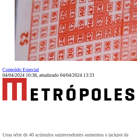
Conteúdo Especial
04/04/2024 10:38
,
atualizado
04/04/2024 13:33
Uma série de 40 acúmulos surpreendentes aumentou o jackpot da