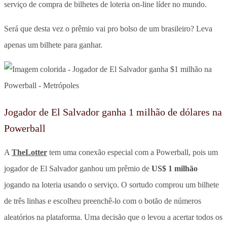
serviço de compra de bilhetes de loteria on-line líder no mundo.
Será que desta vez o prêmio vai pro bolso de um brasileiro? Leva
apenas um bilhete para ganhar.
Jogador de El Salvador ganha 1 milhão de dólares na
Powerball
A
TheLotter
tem uma conexão especial com a Powerball, pois um
jogador de El Salvador ganhou um prêmio de
US$ 1 milhão
jogando na loteria usando o serviço. O sortudo comprou um bilhete
de três linhas e escolheu preenchê-lo com o botão de números
aleatórios na plataforma. Uma decisão que o levou a acertar todos os