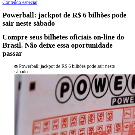
Conteúdo especial
Powerball: jackpot de R$ 6 bilhões pode
sair neste sábado
Compre seus bilhetes oficiais on-line do
Brasil. Não deixe essa oportunidade
passar
Powerball: jackpot de R$ 6 bilhões pode sair neste
sábado