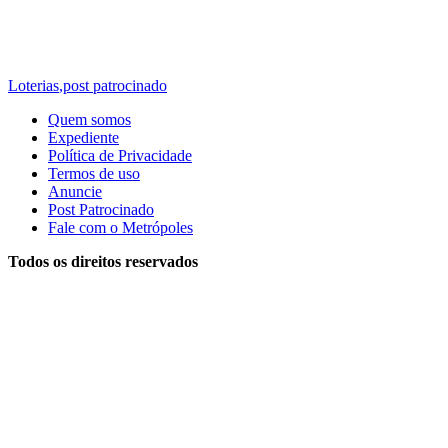
Loterias
,
post patrocinado
Quem somos
Expediente
Política de Privacidade
Termos de uso
Anuncie
Post Patrocinado
Fale com o Metrópoles
Todos os direitos reservados