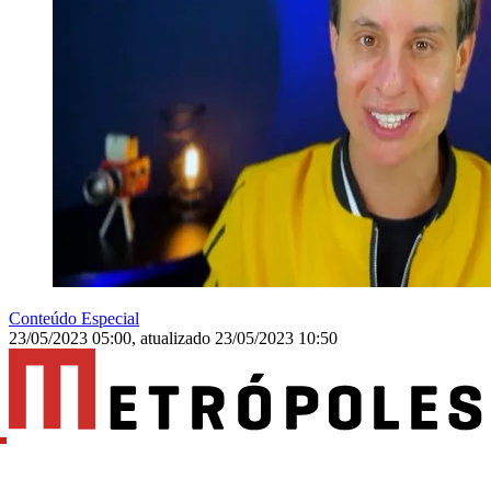
Conteúdo Especial
23/05/2023 05:00
,
atualizado
23/05/2023 10:50