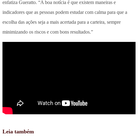
enfatiza Gueratto. “A boa notícia é que existem maneiras e
indicadores que as pessoas podem estudar com calma para que a
escolha das ações seja a mais acertada para a carteira, sempre
minimizando os riscos e com bons resultados.”
Leia também