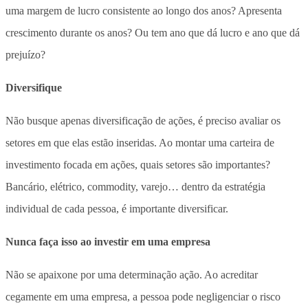
uma margem de lucro consistente ao longo dos anos? Apresenta
crescimento durante os anos? Ou tem ano que dá lucro e ano que dá
prejuízo?
Diversifique
Não busque apenas diversificação de ações, é preciso avaliar os
setores em que elas estão inseridas. Ao montar uma carteira de
investimento focada em ações, quais setores são importantes?
Bancário, elétrico, commodity, varejo… dentro da estratégia
individual de cada pessoa, é importante diversificar.
Nunca faça isso ao investir em uma empresa
Não se apaixone por uma determinação ação. Ao acreditar
cegamente em uma empresa, a pessoa pode negligenciar o risco