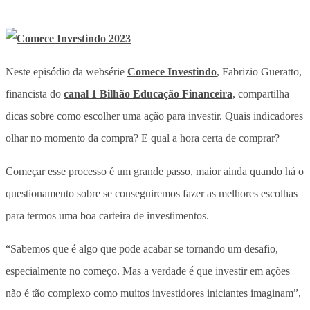
Neste episódio da websérie
Comece Investindo
, Fabrizio Gueratto,
financista do
canal 1 Bilhão Educação Financeira
, compartilha
dicas sobre como escolher uma ação para investir. Quais indicadores
olhar no momento da compra? E qual a hora certa de comprar?
Começar esse processo é um grande passo, maior ainda quando há o
questionamento sobre se conseguiremos fazer as melhores escolhas
para termos uma boa carteira de investimentos.
“Sabemos que é algo que pode acabar se tornando um desafio,
especialmente no começo. Mas a verdade é que investir em ações
não é tão complexo como muitos investidores iniciantes imaginam”,