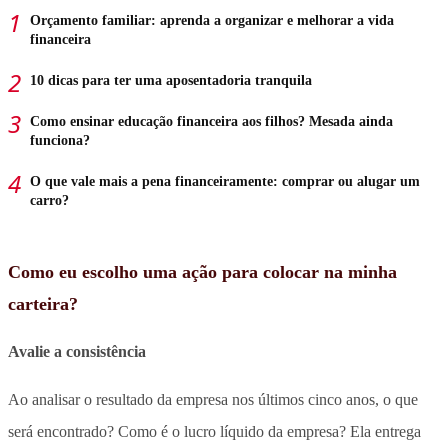
Orçamento familiar: aprenda a organizar e melhorar a vida
financeira
10 dicas para ter uma aposentadoria tranquila
Como ensinar educação financeira aos filhos? Mesada ainda
funciona?
O que vale mais a pena financeiramente: comprar ou alugar um
carro?
Como eu escolho uma ação para colocar na minha
carteira?
Avalie a consistência
Ao analisar o resultado da empresa nos últimos cinco anos, o que
será encontrado? Como é o lucro líquido da empresa? Ela entrega