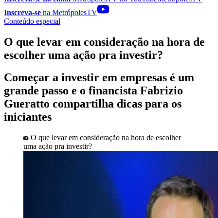
Inscreva-se
na MetrópolesTV
Conteúdo especial
O que levar em consideração na hora de
escolher uma ação pra investir?
Começar a investir em empresas é um
grande passo e o financista Fabrizio
Gueratto compartilha dicas para os
iniciantes
O que levar em consideração na hora de escolher
uma ação pra investir?