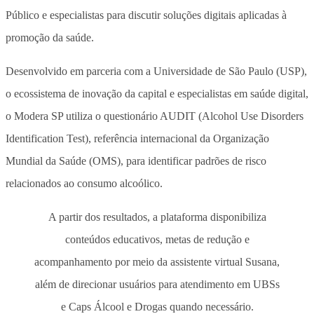
Público e especialistas para discutir soluções digitais aplicadas à
promoção da saúde.
Desenvolvido em parceria com a Universidade de São Paulo (USP),
o ecossistema de inovação da capital e especialistas em saúde digital,
o Modera SP utiliza o questionário AUDIT (Alcohol Use Disorders
Identification Test), referência internacional da Organização
Mundial da Saúde (OMS), para identificar padrões de risco
relacionados ao consumo alcoólico.
A partir dos resultados, a plataforma disponibiliza
conteúdos educativos, metas de redução e
acompanhamento por meio da assistente virtual Susana,
além de direcionar usuários para atendimento em UBSs
e Caps Álcool e Drogas quando necessário.