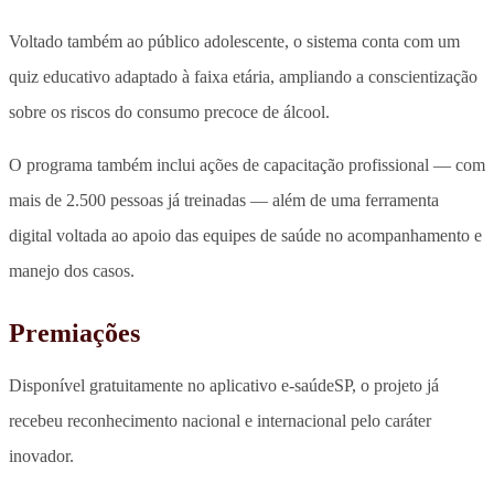
Voltado também ao público adolescente, o sistema conta com um
quiz educativo adaptado à faixa etária, ampliando a conscientização
sobre os riscos do consumo precoce de álcool.
O programa também inclui ações de capacitação profissional — com
mais de 2.500 pessoas já treinadas — além de uma ferramenta
digital voltada ao apoio das equipes de saúde no acompanhamento e
manejo dos casos.
Premiações
Disponível gratuitamente no aplicativo e-saúdeSP, o projeto já
recebeu reconhecimento nacional e internacional pelo caráter
inovador.