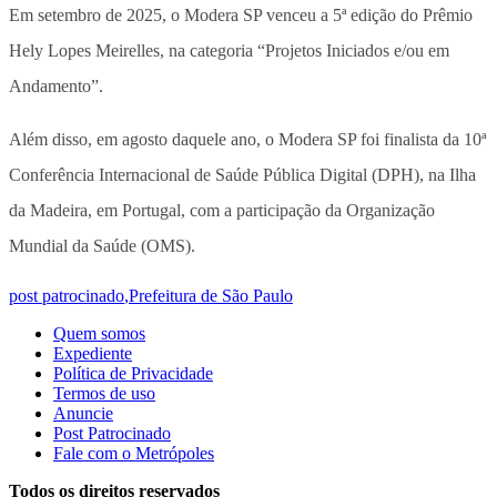
Em setembro de 2025, o Modera SP venceu a 5ª edição do Prêmio
Hely Lopes Meirelles, na categoria “Projetos Iniciados e/ou em
Andamento”.
Além disso, em agosto daquele ano, o Modera SP foi finalista da 10ª
Conferência Internacional de Saúde Pública Digital (DPH), na Ilha
da Madeira, em Portugal, com a participação da Organização
Mundial da Saúde (OMS).
post patrocinado
,
Prefeitura de São Paulo
Quem somos
Expediente
Política de Privacidade
Termos de uso
Anuncie
Post Patrocinado
Fale com o Metrópoles
Todos os direitos reservados