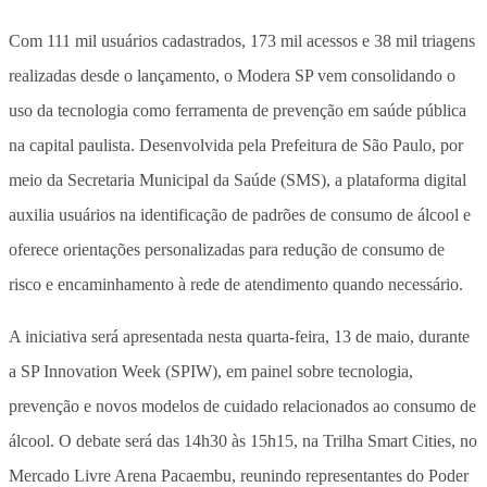
Com 111 mil usuários cadastrados, 173 mil acessos e 38 mil triagens
realizadas desde o lançamento, o Modera SP vem consolidando o
uso da tecnologia como ferramenta de prevenção em saúde pública
na capital paulista. Desenvolvida pela Prefeitura de São Paulo, por
meio da Secretaria Municipal da Saúde (SMS), a plataforma digital
auxilia usuários na identificação de padrões de consumo de álcool e
oferece orientações personalizadas para redução de consumo de
risco e encaminhamento à rede de atendimento quando necessário.
A iniciativa será apresentada nesta quarta-feira, 13 de maio, durante
a SP Innovation Week (SPIW), em painel sobre tecnologia,
prevenção e novos modelos de cuidado relacionados ao consumo de
álcool. O debate será das 14h30 às 15h15, na Trilha Smart Cities, no
Mercado Livre Arena Pacaembu, reunindo representantes do Poder