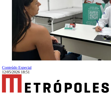
Conteúdo Especial
12/05/2026 18:51