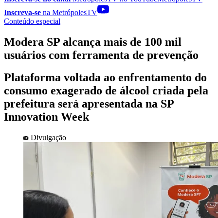
Inscreva-se
na MetrópolesTV
Conteúdo especial
Modera SP alcança mais de 100 mil
usuários com ferramenta de prevenção
Plataforma voltada ao enfrentamento do
consumo exagerado de álcool criada pela
prefeitura será apresentada na SP
Innovation Week
Divulgação