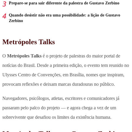
Prepare-se para sair diferente da palestra de Gustavo Zerbino
Quando desistir não era uma possibilidade: a lição de Gustavo
Zerbino
Metrópoles Talks
O
Metrópoles Talks
é o projeto de palestras do maior portal de
notícias do Brasil. Desde a primeira edição, o evento tem reunido no
Ulysses Centro de Convenções, em Brasília, nomes que inspiram,
provocam reflexões e deixam marcas duradouras no público.
Navegadores, psicólogos, atletas, escritores e comunicadores já
passaram pelo palco do projeto — e agora chega a vez de um
sobrevivente que desafiou os limites da existência humana.