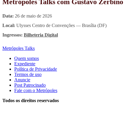
Metrópoles Talks com Gustavo Zerbino
Data:
26 de maio de 2026
Local:
Ulysses Centro de Convenções — Brasília (DF)
Ingressos:
Bilheteria Digital
Metrópoles Talks
Quem somos
Expediente
Política de Privacidade
Termos de uso
Anuncie
Post Patrocinado
Fale com o Metrópoles
Todos os direitos reservados