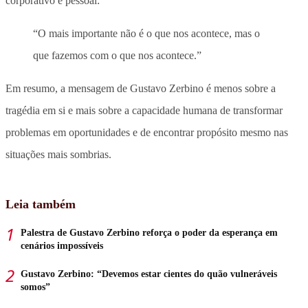
corporativo e pessoal:
“O mais importante não é o que nos acontece, mas o
que fazemos com o que nos acontece.”
Em resumo, a mensagem de Gustavo Zerbino é menos sobre a
tragédia em si e mais sobre a capacidade humana de transformar
problemas em oportunidades e de encontrar propósito mesmo nas
situações mais sombrias.
Leia também
Palestra de Gustavo Zerbino reforça o poder da esperança em
cenários impossíveis
Gustavo Zerbino: “Devemos estar cientes do quão vulneráveis
somos”