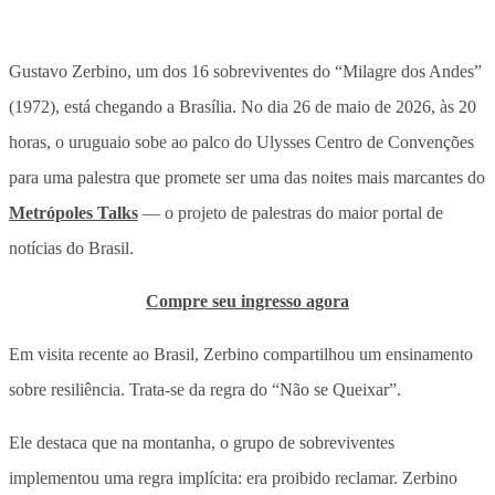
Gustavo Zerbino, um dos 16 sobreviventes do “Milagre dos Andes”
(1972), está chegando a Brasília. No dia 26 de maio de 2026, às 20
horas, o uruguaio sobe ao palco do Ulysses Centro de Convenções
para uma palestra que promete ser uma das noites mais marcantes do
Metrópoles Talks
— o projeto de palestras do maior portal de
notícias do Brasil.
Compre seu ingresso agora
Em visita recente ao Brasil, Zerbino compartilhou um ensinamento
sobre resiliência. Trata-se da regra do “Não se Queixar”.
Ele destaca que na montanha, o grupo de sobreviventes
implementou uma regra implícita: era proibido reclamar. Zerbino