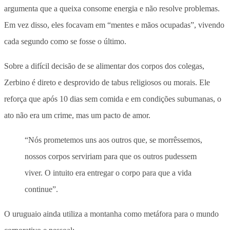
argumenta que a queixa consome energia e não resolve problemas.
Em vez disso, eles focavam em “mentes e mãos ocupadas”, vivendo
cada segundo como se fosse o último.
Sobre a difícil decisão de se alimentar dos corpos dos colegas,
Zerbino é direto e desprovido de tabus religiosos ou morais. Ele
reforça que após 10 dias sem comida e em condições subumanas, o
ato não era um crime, mas um pacto de amor.
“Nós prometemos uns aos outros que, se morrêssemos,
nossos corpos serviriam para que os outros pudessem
viver. O intuito era entregar o corpo para que a vida
continue”.
O uruguaio ainda utiliza a montanha como metáfora para o mundo