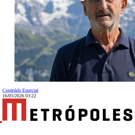
Conteúdo Especial
16/05/2026 03:22