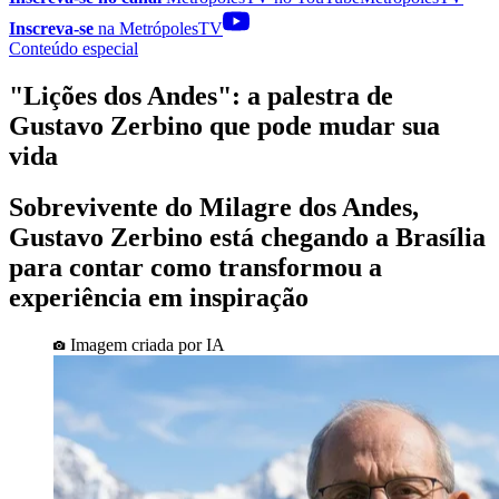
Inscreva-se
na MetrópolesTV
Conteúdo especial
"Lições dos Andes": a palestra de
Gustavo Zerbino que pode mudar sua
vida
Sobrevivente do Milagre dos Andes,
Gustavo Zerbino está chegando a Brasília
para contar como transformou a
experiência em inspiração
Imagem criada por IA