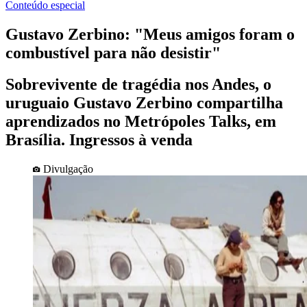
Conteúdo especial
Gustavo Zerbino: "Meus amigos foram o
combustível para não desistir"
Sobrevivente de tragédia nos Andes, o
uruguaio Gustavo Zerbino compartilha
aprendizados no Metrópoles Talks, em
Brasília. Ingressos à venda
Divulgação