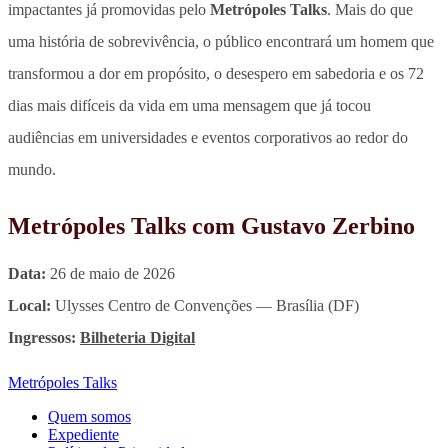
impactantes já promovidas pelo
Metrópoles Talks
. Mais do que
uma história de sobrevivência, o público encontrará um homem que
transformou a dor em propósito, o desespero em sabedoria e os 72
dias mais difíceis da vida em uma mensagem que já tocou
audiências em universidades e eventos corporativos ao redor do
mundo.
Metrópoles Talks com Gustavo Zerbino
Data:
26 de maio de 2026
Local:
Ulysses Centro de Convenções — Brasília (DF)
Ingressos:
Bilheteria Digital
Metrópoles Talks
Quem somos
Expediente