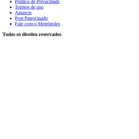
Política de Privacidade
Termos de uso
Anuncie
Post Patrocinado
Fale com o Metrópoles
Todos os direitos reservados