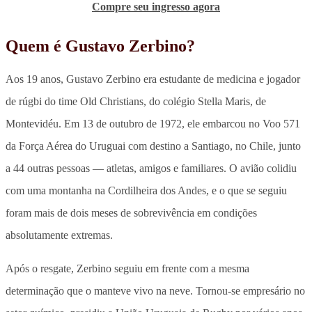
Compre seu ingresso agora
Quem é Gustavo Zerbino?
Aos 19 anos, Gustavo Zerbino era estudante de medicina e jogador
de rúgbi do time Old Christians, do colégio Stella Maris, de
Montevidéu. Em 13 de outubro de 1972, ele embarcou no Voo 571
da Força Aérea do Uruguai com destino a Santiago, no Chile, junto
a 44 outras pessoas — atletas, amigos e familiares. O avião colidiu
com uma montanha na Cordilheira dos Andes, e o que se seguiu
foram mais de dois meses de sobrevivência em condições
absolutamente extremas.
Após o resgate, Zerbino seguiu em frente com a mesma
determinação que o manteve vivo na neve. Tornou-se empresário no