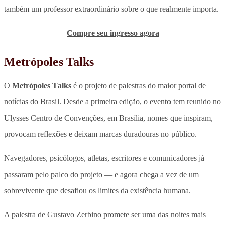
também um professor extraordinário sobre o que realmente importa.
Compre seu ingresso agora
Metrópoles Talks
O
Metrópoles Talks
é o projeto de palestras do maior portal de
notícias do Brasil. Desde a primeira edição, o evento tem reunido no
Ulysses Centro de Convenções, em Brasília, nomes que inspiram,
provocam reflexões e deixam marcas duradouras no público.
Navegadores, psicólogos, atletas, escritores e comunicadores já
passaram pelo palco do projeto — e agora chega a vez de um
sobrevivente que desafiou os limites da existência humana.
A palestra de Gustavo Zerbino promete ser uma das noites mais