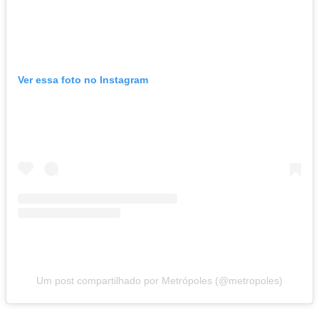
Ver essa foto no Instagram
Um post compartilhado por Metrópoles (@metropoles)