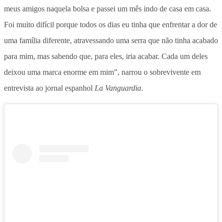
meus amigos naquela bolsa e passei um mês indo de casa em casa.
Foi muito difícil porque todos os dias eu tinha que enfrentar a dor de
uma família diferente, atravessando uma serra que não tinha acabado
para mim, mas sabendo que, para eles, iria acabar. Cada um deles
deixou uma marca enorme em mim”, narrou o sobrevivente em
entrevista ao jornal espanhol
La Vanguardia
.