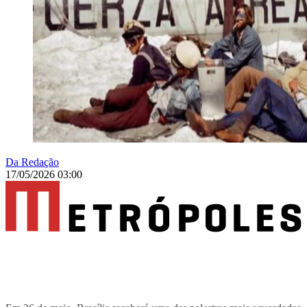
Da Redação
17/05/2026 03:00