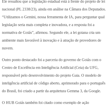
Ele ressaltou que a legislação estadual está à frente do projeto de lei
nacional (PL 2338/23), ainda em análise na Câmara dos Deputados.
“Utilizamos o Gemini, nossa ferramenta de IA, para perguntar qual
legislação seria mais completa e inovadora, e a resposta foi a
normativa de Goiás”, afirmou. Segundo ele, a lei goiana cria um
ambiente mais favorável à inovação e à atração de provedores de
nuvem.
Outro ponto destacado foi a parceria do governo de Goiás com o
Centro de Excelência em Inteligência Artificial (Ceia) da UFG,
responsável pelo desenvolvimento do projeto Gaia. O modelo de
inteligência artificial de código aberto, aprimorado para o português
do Brasil, foi criado a partir da arquitetura Gemma 3, da Google.
O HUB Goiás também foi citado como exemplo de ação