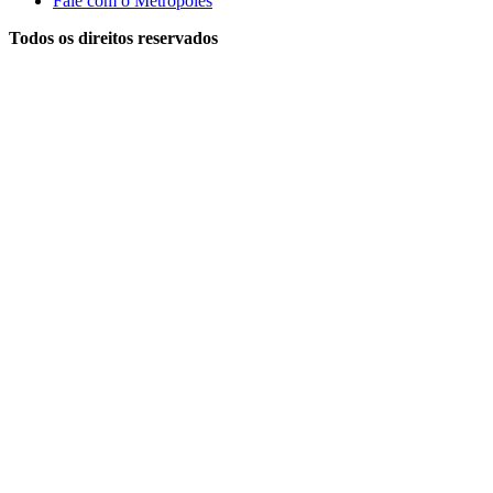
Fale com o Metrópoles
Todos os direitos reservados