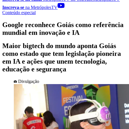
Inscreva-se
na MetrópolesTV
Conteúdo especial
Google reconhece Goiás como referência
mundial em inovação e IA
Maior bigtech do mundo aponta Goiás
como estado que tem legislação pioneira
em IA e ações que unem tecnologia,
educação e segurança
Divulgação