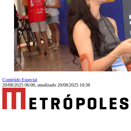
Conteúdo Especial
20/08/2025 06:00
,
atualizado
20/08/2025 10:38