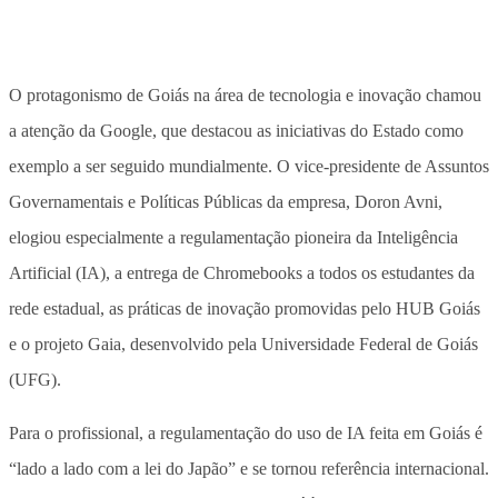
O protagonismo de Goiás na área de tecnologia e inovação chamou
a atenção da Google, que destacou as iniciativas do Estado como
exemplo a ser seguido mundialmente. O vice-presidente de Assuntos
Governamentais e Políticas Públicas da empresa, Doron Avni,
elogiou especialmente a regulamentação pioneira da Inteligência
Artificial (IA), a entrega de Chromebooks a todos os estudantes da
rede estadual, as práticas de inovação promovidas pelo HUB Goiás
e o projeto Gaia, desenvolvido pela Universidade Federal de Goiás
(UFG).
Para o profissional, a regulamentação do uso de IA feita em Goiás é
“lado a lado com a lei do Japão” e se tornou referência internacional.