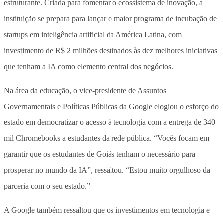
estruturante. Criada para fomentar o ecossistema de inovação, a
instituição se prepara para lançar o maior programa de incubação de
startups em inteligência artificial da América Latina, com
investimento de R$ 2 milhões destinados às dez melhores iniciativas
que tenham a IA como elemento central dos negócios.
Na área da educação, o vice-presidente de Assuntos
Governamentais e Políticas Públicas da Google elogiou o esforço do
estado em democratizar o acesso à tecnologia com a entrega de 340
mil Chromebooks a estudantes da rede pública. “Vocês focam em
garantir que os estudantes de Goiás tenham o necessário para
prosperar no mundo da IA”, ressaltou. “Estou muito orgulhoso da
parceria com o seu estado.”
A Google também ressaltou que os investimentos em tecnologia e