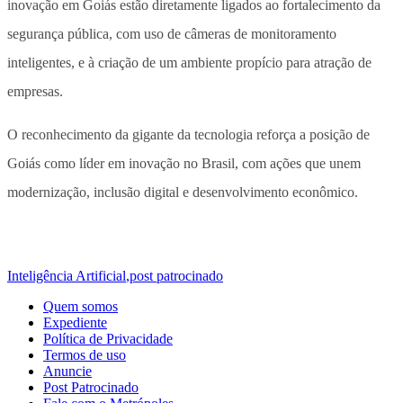
inovação em Goiás estão diretamente ligados ao fortalecimento da
segurança pública, com uso de câmeras de monitoramento
inteligentes, e à criação de um ambiente propício para atração de
empresas.
O reconhecimento da gigante da tecnologia reforça a posição de
Goiás como líder em inovação no Brasil, com ações que unem
modernização, inclusão digital e desenvolvimento econômico.
Inteligência Artificial
,
post patrocinado
Quem somos
Expediente
Política de Privacidade
Termos de uso
Anuncie
Post Patrocinado