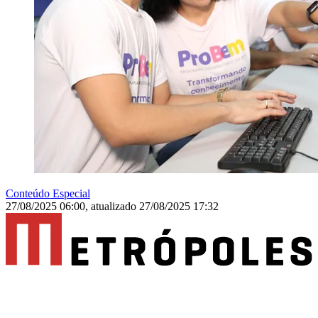
Conteúdo Especial
27/08/2025 06:00
,
atualizado
27/08/2025 17:32