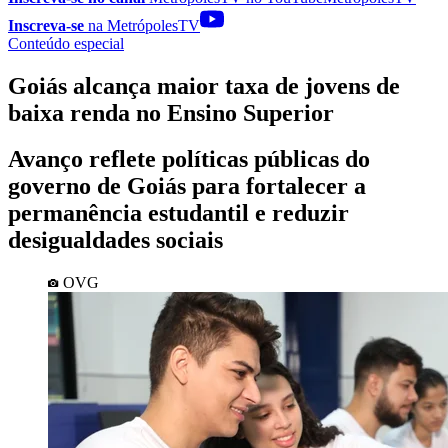
Inscreva-se
na MetrópolesTV
Conteúdo especial
Goiás alcança maior taxa de jovens de
baixa renda no Ensino Superior
Avanço reflete políticas públicas do
governo de Goiás para fortalecer a
permanência estudantil e reduzir
desigualdades sociais
OVG