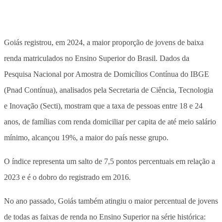
Goiás registrou, em 2024, a maior proporção de jovens de baixa
renda matriculados no Ensino Superior do Brasil. Dados da
Pesquisa Nacional por Amostra de Domicílios Contínua do IBGE
(Pnad Contínua), analisados pela Secretaria de Ciência, Tecnologia
e Inovação (Secti), mostram que a taxa de pessoas entre 18 e 24
anos, de famílias com renda domiciliar per capita de até meio salário
mínimo, alcançou 19%, a maior do país nesse grupo.
O índice representa um salto de 7,5 pontos percentuais em relação a
2023 e é o dobro do registrado em 2016.
No ano passado, Goiás também atingiu o maior percentual de jovens
de todas as faixas de renda no Ensino Superior na série histórica: