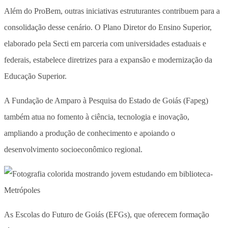
Além do ProBem, outras iniciativas estruturantes contribuem para a
consolidação desse cenário. O Plano Diretor do Ensino Superior,
elaborado pela Secti em parceria com universidades estaduais e
federais, estabelece diretrizes para a expansão e modernização da
Educação Superior.
A Fundação de Amparo à Pesquisa do Estado de Goiás (Fapeg)
também atua no fomento à ciência, tecnologia e inovação,
ampliando a produção de conhecimento e apoiando o
desenvolvimento socioeconômico regional.
As Escolas do Futuro de Goiás (EFGs), que oferecem formação