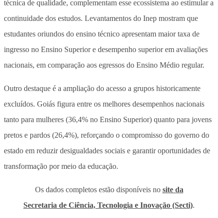
técnica de qualidade, complementam esse ecossistema ao estimular a
continuidade dos estudos. Levantamentos do Inep mostram que
estudantes oriundos do ensino técnico apresentam maior taxa de
ingresso no Ensino Superior e desempenho superior em avaliações
nacionais, em comparação aos egressos do Ensino Médio regular.
Outro destaque é a ampliação do acesso a grupos historicamente
excluídos. Goiás figura entre os melhores desempenhos nacionais
tanto para mulheres (36,4% no Ensino Superior) quanto para jovens
pretos e pardos (26,4%), reforçando o compromisso do governo do
estado em reduzir desigualdades sociais e garantir oportunidades de
transformação por meio da educação.
Os dados completos estão disponíveis no
site da
Secretaria de Ciência, Tecnologia e Inovação (Secti)
.