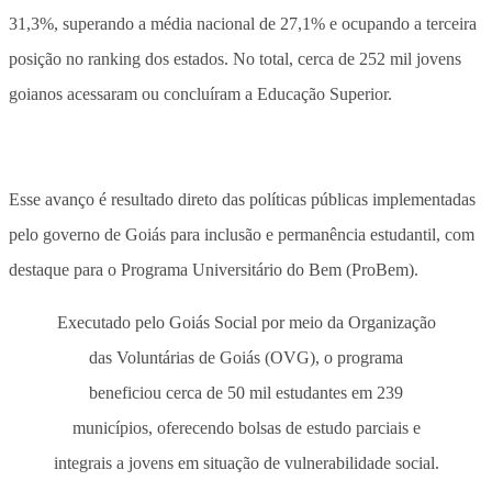
31,3%, superando a média nacional de 27,1% e ocupando a terceira
posição no ranking dos estados. No total, cerca de 252 mil jovens
goianos acessaram ou concluíram a Educação Superior.
Esse avanço é resultado direto das políticas públicas implementadas
pelo governo de Goiás para inclusão e permanência estudantil, com
destaque para o Programa Universitário do Bem (ProBem).
Executado pelo Goiás Social por meio da Organização
das Voluntárias de Goiás (OVG), o programa
beneficiou cerca de 50 mil estudantes em 239
municípios, oferecendo bolsas de estudo parciais e
integrais a jovens em situação de vulnerabilidade social.