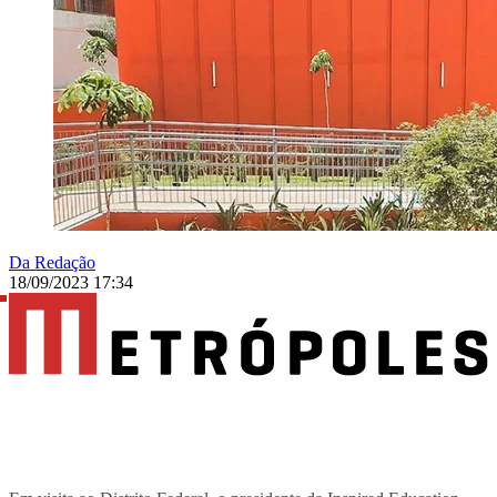
Da Redação
18/09/2023 17:34