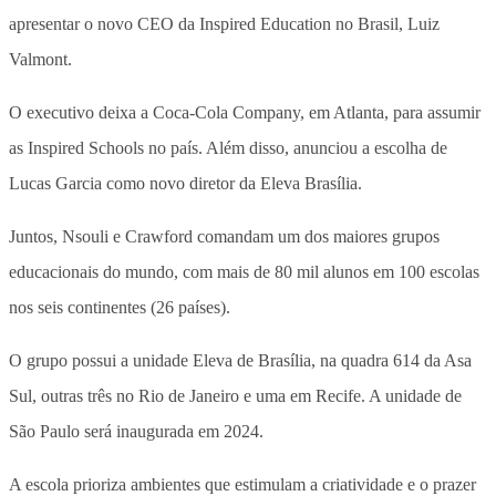
apresentar o novo CEO da Inspired Education no Brasil, Luiz
Valmont.
O executivo deixa a Coca-Cola Company, em Atlanta, para assumir
as Inspired Schools no país. Além disso, anunciou a escolha de
Lucas Garcia como novo diretor da Eleva Brasília.
Juntos, Nsouli e Crawford comandam um dos maiores grupos
educacionais do mundo, com mais de 80 mil alunos em 100 escolas
nos seis continentes (26 países).
O grupo possui a unidade Eleva de Brasília, na quadra 614 da Asa
Sul, outras três no Rio de Janeiro e uma em Recife. A unidade de
São Paulo será inaugurada em 2024.
A escola prioriza ambientes que estimulam a criatividade e o prazer