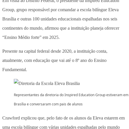
Em visita ao Distrito Federal, o presidente da Inspired Education
Group, grupo responsável por comandar a escola bilíngue Eleva
Brasília e outras 100 unidades educacionais espalhadas nos seis
continentes do mundo, afirmou que a instituição planeja oferecer
“Ensino Médio forte” em 2025.
Presente na capital federal desde 2020, a instituição conta,
atualmente, com educação que vai até o 8º ano do Ensino
Fundamental.
Representantes da diretoria do Inspired Education Group estiveram em
Brasília e conversaram com pais de alunos
Crawford explicou que, pelo fato de os alunos da Eleva estarem em
uma escola bilíngue com várias unidades espalhadas pelo mundo