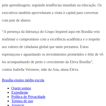
pela aprendizagem, seguindo tendências mundiais na educação. Os
executivos também aproveitaram a visita à capital para conversar
com pais de alunos.
“A presença da liderança do Grupo Inspired aqui em Brasília veio
reafirmar o compromisso com a excelência acadêmica e o respeito
aos valores de cidadania global que tanto prezamos. Estou
esperançosa e aguardando os investimentos prometidos e feliz de vê-
los acompanhando de perto o crescimento da Eleva Brasília”,
contou Isabella Veronese, mãe da Ana, aluna Eleva.
Brasília
,
ensino médio
,
escola
Quem somos
Expediente
Política de Privacidade
Termos de uso
Anuncie