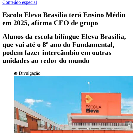
Conteúdo especial
Escola Eleva Brasília terá Ensino Médio
em 2025, afirma CEO de grupo
Alunos da escola bilíngue Eleva Brasília,
que vai até o 8º ano do Fundamental,
podem fazer intercâmbio em outras
unidades ao redor do mundo
Divulgação