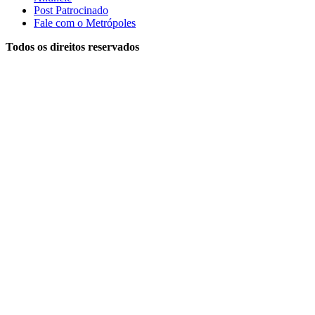
Post Patrocinado
Fale com o Metrópoles
Todos os direitos reservados