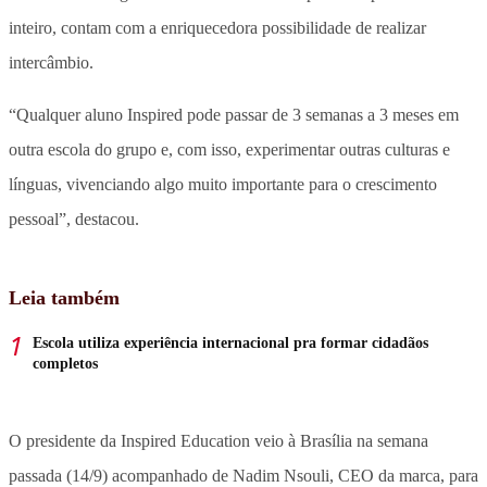
inteiro, contam com a enriquecedora possibilidade de realizar
intercâmbio.
“Qualquer aluno Inspired pode passar de 3 semanas a 3 meses em
outra escola do grupo e, com isso, experimentar outras culturas e
línguas, vivenciando algo muito importante para o crescimento
pessoal”, destacou.
Leia também
Escola utiliza experiência internacional pra formar cidadãos
completos
O presidente da Inspired Education veio à Brasília na semana
passada (14/9) acompanhado de Nadim Nsouli, CEO da marca, para