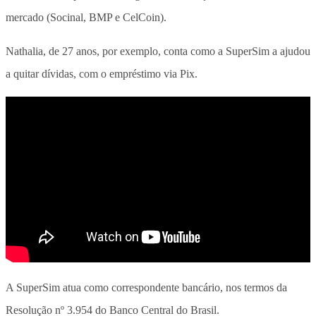
mercado (Socinal, BMP e CelCoin).
Nathalia, de 27 anos, por exemplo, conta como a SuperSim a ajudou
a quitar dívidas, com o empréstimo via Pix.
A SuperSim atua como correspondente bancário, nos termos da
Resolução nº 3.954 do Banco Central do Brasil.