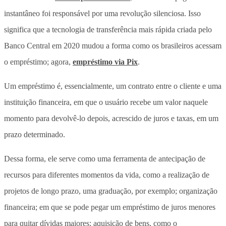
instantâneo foi responsável por uma revolução silenciosa. Isso
significa que a tecnologia de transferência mais rápida criada pelo
Banco Central em 2020 mudou a forma como os brasileiros acessam
o empréstimo; agora,
empréstimo via Pix
.
Um empréstimo é, essencialmente, um contrato entre o cliente e uma
instituição financeira, em que o usuário recebe um valor naquele
momento para devolvê-lo depois, acrescido de juros e taxas, em um
prazo determinado.
Dessa forma, ele serve como uma ferramenta de antecipação de
recursos para diferentes momentos da vida, como a realização de
projetos de longo prazo, uma graduação, por exemplo; organização
financeira; em que se pode pegar um empréstimo de juros menores
para quitar dívidas maiores; aquisição de bens, como o