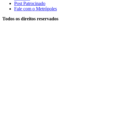
Post Patrocinado
Fale com o Metrópoles
Todos os direitos reservados