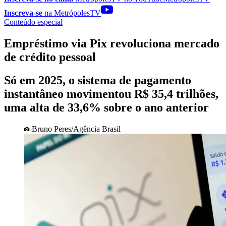
Inscreva-se
na MetrópolesTV
Conteúdo especial
Empréstimo via Pix revoluciona mercado
de crédito pessoal
Só em 2025, o sistema de pagamento
instantâneo movimentou R$ 35,4 trilhões,
uma alta de 33,6% sobre o ano anterior
Bruno Peres/Agência Brasil