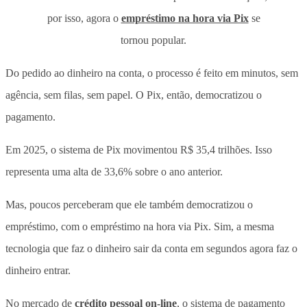
por isso, agora o
empréstimo na hora via Pix
se
tornou popular.
Do pedido ao dinheiro na conta, o processo é feito em minutos, sem
agência, sem filas, sem papel. O Pix, então, democratizou o
pagamento.
Em 2025, o sistema de Pix movimentou R$ 35,4 trilhões. Isso
representa uma alta de 33,6% sobre o ano anterior.
Mas, poucos perceberam que ele também democratizou o
empréstimo, com o empréstimo na hora via Pix. Sim, a mesma
tecnologia que faz o dinheiro sair da conta em segundos agora faz o
dinheiro entrar.
No mercado de
crédito pessoal on-line
, o sistema de pagamento