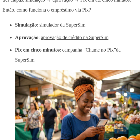
Então,
como funciona o empréstimo via Pix?
Simulação
:
simulador da SuperSim
Aprovação
:
aprovação de crédito na SuperSim
Pix em cinco minutos
: campanha “Chame no Pix”da
SuperSim