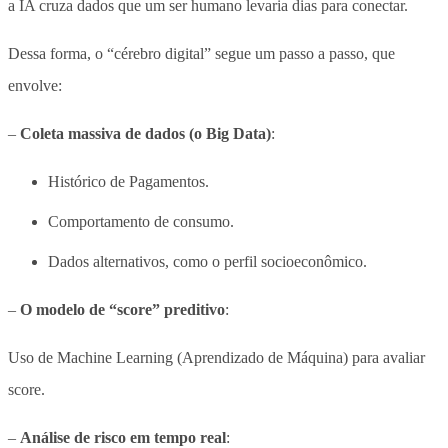
a IA cruza dados que um ser humano levaria dias para conectar.
Dessa forma, o “cérebro digital” segue um passo a passo, que
envolve:
–
Coleta massiva de dados (o Big Data)
:
Histórico de Pagamentos.
Comportamento de consumo.
Dados alternativos, como o perfil socioeconômico.
–
O modelo de “score” preditivo
:
Uso de Machine Learning (Aprendizado de Máquina) para avaliar
score.
–
Análise de risco em tempo real
: