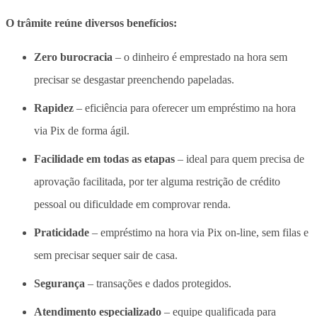
O trâmite reúne diversos benefícios:
Zero burocracia
– o dinheiro é emprestado na hora sem
precisar se desgastar preenchendo papeladas.
Rapidez
– eficiência para oferecer um empréstimo na hora
via Pix de forma ágil.
Facilidade em todas as etapas
– ideal para quem precisa de
aprovação facilitada, por ter alguma restrição de crédito
pessoal ou dificuldade em comprovar renda.
Praticidade
– empréstimo na hora via Pix on-line, sem filas e
sem precisar sequer sair de casa.
Segurança
– transações e dados protegidos.
Atendimento especializado
– equipe qualificada para