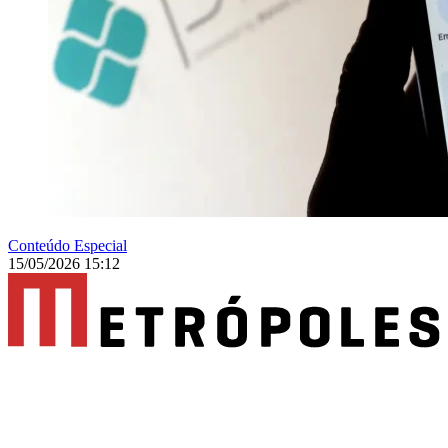
Conteúdo Especial
15/05/2026 15:12