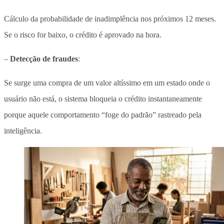
Cálculo da probabilidade de inadimplência nos próximos 12 meses.
Se o risco for baixo, o crédito é aprovado na hora.
–
Detecção de fraudes
:
Se surge uma compra de um valor altíssimo em um estado onde o
usuário não está, o sistema bloqueia o crédito instantaneamente
porque aquele comportamento “foge do padrão” rastreado pela
inteligência.