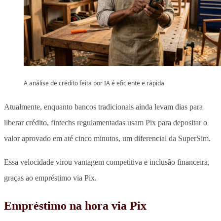
A análise de crédito feita por IA é eficiente e rápida
Atualmente, enquanto bancos tradicionais ainda levam dias para
liberar crédito, fintechs regulamentadas usam Pix para depositar o
valor aprovado em até cinco minutos, um diferencial da SuperSim.
Essa velocidade virou vantagem competitiva e inclusão financeira,
graças ao empréstimo via Pix.
Empréstimo na hora via Pix