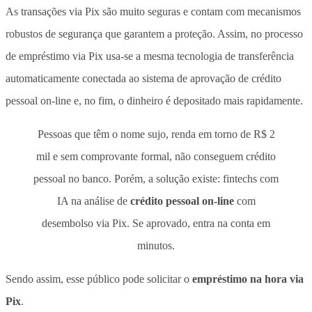
As transações via Pix são muito seguras e contam com mecanismos
robustos de segurança que garantem a proteção. Assim, no processo
de empréstimo via Pix usa-se a mesma tecnologia de transferência
automaticamente conectada ao sistema de aprovação de crédito
pessoal on-line e, no fim, o dinheiro é depositado mais rapidamente.
Pessoas que têm o nome sujo, renda em torno de R$ 2
mil e sem comprovante formal, não conseguem crédito
pessoal no banco. Porém, a solução existe: fintechs com
IA na análise de
crédito pessoal on-line
com
desembolso via Pix. Se aprovado, entra na conta em
minutos.
Sendo assim, esse público pode solicitar o
empréstimo na hora via
Pix
.