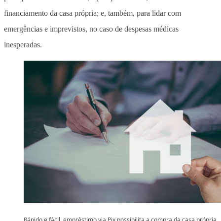
financiamento da casa própria; e, também, para lidar com
emergências e imprevistos, no caso de despesas médicas
inesperadas.
Rápido e fácil, empréstimo via Pix possibilita a compra da casa própria