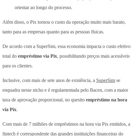
orientar ao longo do processo.
Além disso, o Pix tornou o custo da operação muito mais barato,
tanto para as empresas quanto para as pessoas físicas.
De acordo com a SuperSim, essa economia impacta o custo efetivo
total do
empréstimo via Pix
, possibilitando preços mais acessíveis
para os clientes.
Inclusive, com mais de sete anos de existência, a
SuperSim
se
enquadra nesse nicho e é regulamentada pelo Bacen, com a maior
taxa de aprovação proporcional, no quesito
empréstimo na hora
via Pix
.
Com mais de 7 milhões de empréstimos na hora via Pix emitidos, a
fintech é correspondente das grandes instituições financeiras do