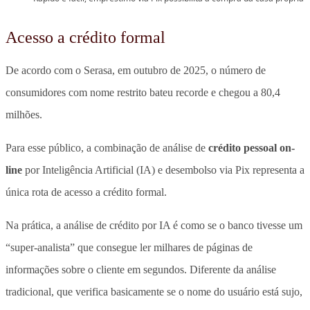
Acesso a crédito formal
De acordo com o Serasa, em outubro de 2025, o número de
consumidores com nome restrito bateu recorde e chegou a 80,4
milhões.
Para esse público, a combinação de análise de
crédito pessoal on-
line
por Inteligência Artificial (IA) e desembolso via Pix representa a
única rota de acesso a crédito formal.
Na prática, a análise de crédito por IA é como se o banco tivesse um
“super-analista” que consegue ler milhares de páginas de
informações sobre o cliente em segundos. Diferente da análise
tradicional, que verifica basicamente se o nome do usuário está sujo,