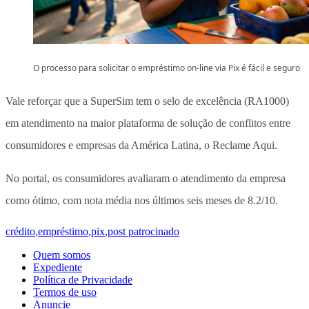
O processo para solicitar o empréstimo on-line via Pix é fácil e seguro
Vale reforçar que a SuperSim tem o selo de excelência (RA1000)
em atendimento na maior plataforma de solução de conflitos entre
consumidores e empresas da América Latina, o Reclame Aqui.
No portal, os consumidores avaliaram o atendimento da empresa
como ótimo, com nota média nos últimos seis meses de 8.2/10.
crédito
,
empréstimo
,
pix
,
post patrocinado
Quem somos
Expediente
Política de Privacidade
Termos de uso
Anuncie