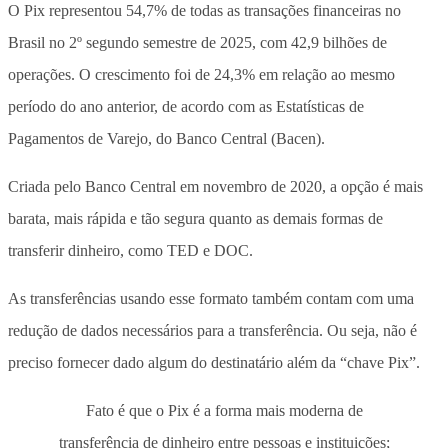
O Pix representou 54,7% de todas as transações financeiras no
Brasil no 2º segundo semestre de 2025, com 42,9 bilhões de
operações. O crescimento foi de 24,3% em relação ao mesmo
período do ano anterior, de acordo com as Estatísticas de
Pagamentos de Varejo, do Banco Central (Bacen).
Criada pelo Banco Central em novembro de 2020, a opção é mais
barata, mais rápida e tão segura quanto as demais formas de
transferir dinheiro, como TED e DOC.
As transferências usando esse formato também contam com uma
redução de dados necessários para a transferência. Ou seja, não é
preciso fornecer dado algum do destinatário além da “chave Pix”.
Fato é que o Pix é a forma mais moderna de
transferência de dinheiro entre pessoas e instituições;