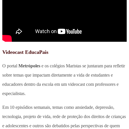
Videocast EducaPais
O portal
Metrópoles
e os colégios Maristas se juntaram para refletir
sobre temas que impactam diretamente a vida de estudantes e
educadores dentro da escola em um videocast com professores e
especialistas.
Em 10 episódios semanais, temas como ansiedade, depressão,
tecnologia, projeto de vida, rede de proteção dos direitos de crianças
e adolescentes e outros são debatidos pelas perspectivas de quem