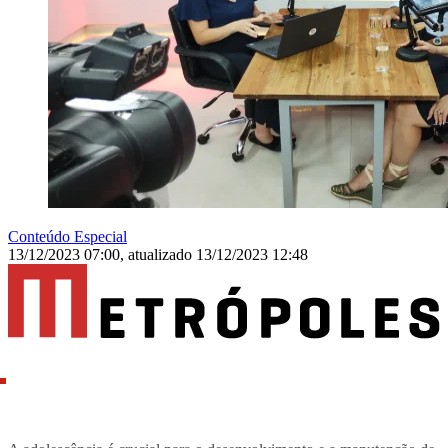
Conteúdo Especial
13/12/2023 07:00
,
atualizado
13/12/2023 12:48