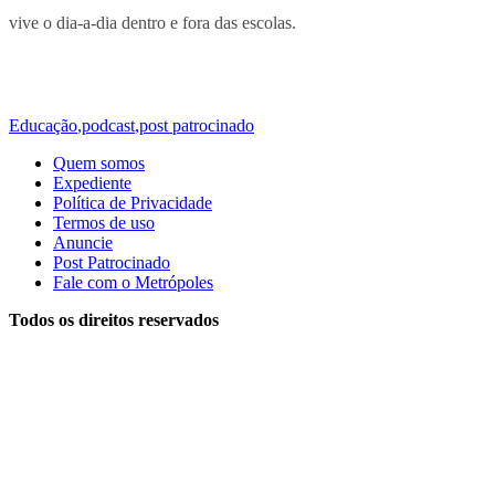
vive o dia-a-dia dentro e fora das escolas.
Educação
,
podcast
,
post patrocinado
Quem somos
Expediente
Política de Privacidade
Termos de uso
Anuncie
Post Patrocinado
Fale com o Metrópoles
Todos os direitos reservados