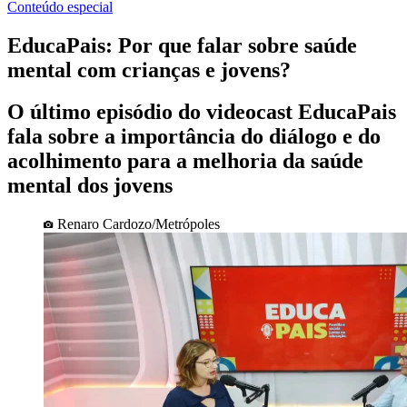
Conteúdo especial
EducaPais: Por que falar sobre saúde
mental com crianças e jovens?
O último episódio do videocast EducaPais
fala sobre a importância do diálogo e do
acolhimento para a melhoria da saúde
mental dos jovens
Renaro Cardozo/Metrópoles