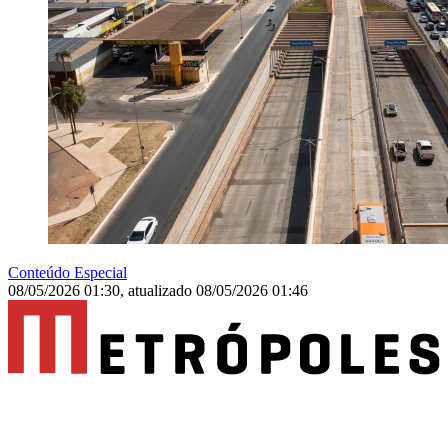
Conteúdo Especial
08/05/2026 01:30
,
atualizado
08/05/2026 01:46