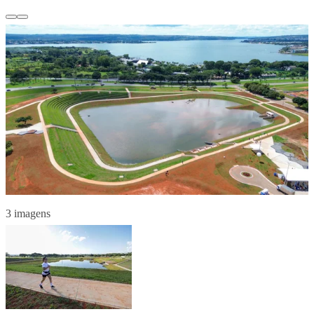
3 imagens