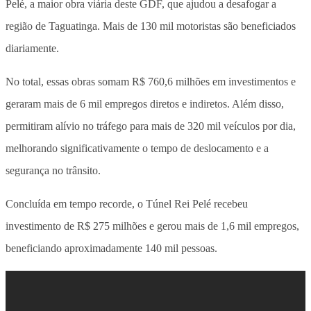
Pelé
, a maior obra viária deste GDF, que ajudou a desafogar a
região de Taguatinga. Mais de 130 mil motoristas são beneficiados
diariamente.
No total, essas obras somam R$ 760,6 milhões em investimentos e
geraram mais de 6 mil empregos diretos e indiretos
. Além disso,
permitiram alívio no tráfego para mais de 320 mil veículos por dia,
melhorando significativamente o tempo de deslocamento e a
segurança no trânsito.
Concluída em tempo recorde,
o Túnel Rei Pelé recebeu
investimento de R$ 275 milhões e gerou mais de 1,6 mil empregos
,
beneficiando aproximadamente 140 mil pessoas.