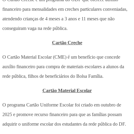
financeiro para mensalidades em creches particulares conveniadas,
atendendo crianças de 4 meses a 3 anos e 11 meses que não
conseguiram vaga na rede pública.
Cartão Creche
O Cartão Material Escolar (CME) é um benefício que concede
auxílio financeiro para compra de materiais escolares a alunos da
rede pública, filhos de beneficiários do Bolsa Família.
Cartão Material Escolar
O programa Cartão Uniforme Escolar foi criado em outubro de
2025 e promove recurso financeiro para que as famílias possam
adquirir o uniforme escolar dos estudantes da rede pública do DF.