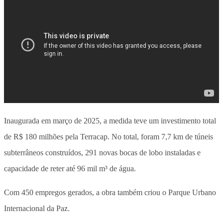
Inaugurada em março de 2025, a medida teve um investimento total
de R$ 180 milhões pela Terracap. No total, foram
7,7 km de túneis
subterrâneos construídos, 291 novas bocas de lobo instaladas e
capacidade de reter até 96 mil m³ de água
.
Com 450 empregos gerados, a obra também criou o Parque Urbano
Internacional da Paz.