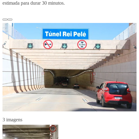
estimada para durar 30 minutos.
3 imagens