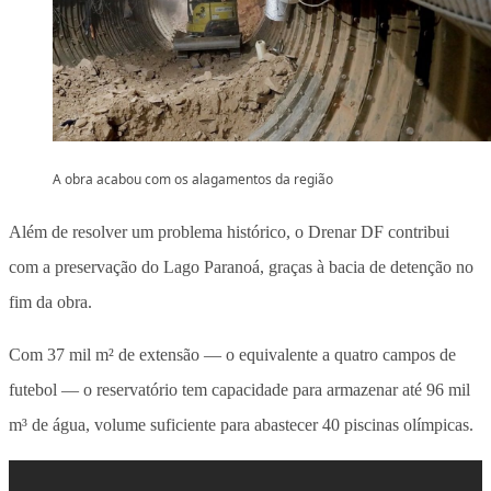
A obra acabou com os alagamentos da região
Além de resolver um problema histórico, o Drenar DF contribui
com a preservação do Lago Paranoá, graças à bacia de detenção no
fim da obra.
Com 37 mil m² de extensão — o equivalente a quatro campos de
futebol — o reservatório tem capacidade para armazenar
até 96 mil
m³ de água
, volume suficiente para abastecer 40 piscinas olímpicas.