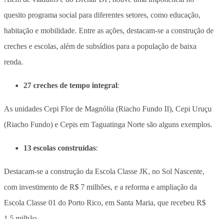
quesito programa social para diferentes setores, como educação,
habitação e mobilidade. Entre as ações, destacam-se a construção de
creches e escolas, além de subsídios para a população de baixa
renda.
27 creches de tempo integral
:
As unidades Cepi Flor de Magnólia (Riacho Fundo II), Cepi Uruçu
(Riacho Fundo) e Cepis em Taguatinga Norte são alguns exemplos.
13 escolas construídas
:
Destacam-se a construção da Escola Classe JK, no Sol Nascente,
com investimento de R$ 7 milhões, e a reforma e ampliação da
Escola Classe 01 do Porto Rico, em Santa Maria, que recebeu R$
1,5 milhão.