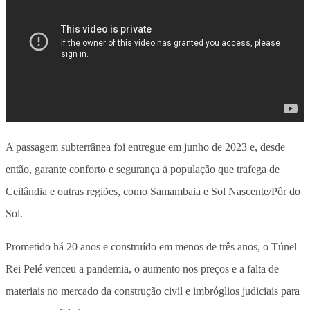
A passagem subterrânea foi entregue em junho de 2023 e, desde
então, garante conforto e segurança à população que trafega de
Ceilândia e outras regiões, como Samambaia e Sol Nascente/Pôr do
Sol.
Prometido há 20 anos e construído em menos de três anos, o Túnel
Rei Pelé venceu a pandemia, o aumento nos preços e a falta de
materiais no mercado da construção civil e imbróglios judiciais para