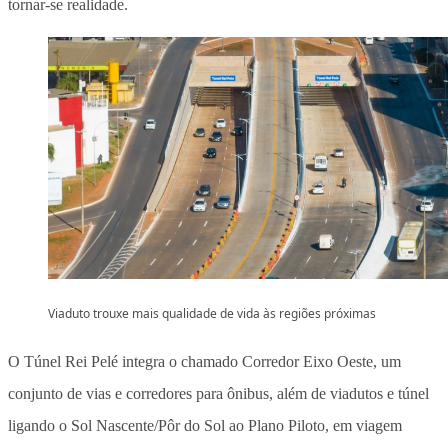
tornar-se realidade.
Viaduto trouxe mais qualidade de vida às regiões próximas
O Túnel Rei Pelé integra o chamado Corredor Eixo Oeste, um
conjunto de vias e corredores para ônibus, além de viadutos e túnel
ligando o Sol Nascente/Pôr do Sol ao Plano Piloto, em viagem