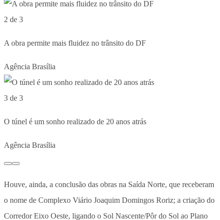
2 de 3
A obra permite mais fluidez no trânsito do DF
Agência Brasília
3 de 3
O túnel é um sonho realizado de 20 anos atrás
Agência Brasília
Houve, ainda, a conclusão das obras na Saída Norte, que receberam
o nome de Complexo Viário Joaquim Domingos Roriz; a criação do
Corredor Eixo Oeste, ligando o Sol Nascente/Pôr do Sol ao Plano