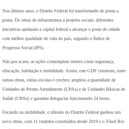
Nos últimos anos, o Distrito Federal foi transformado de ponta a
ponta. De obras de infraestrutura a projetos sociais, diferentes
iniciativas ajudaram a capital federal a alcançar o posto de cidade
com melhor qualidade de vida do país, segundo o Índice de
Progresso Social (IPS).
Não por acaso, as ações contemplam setores como segurança,
educação, habitação e mobilidade. Assim, este GDF construiu, entre
outras obras, várias escolas e creches; ampliou a quantidade de
Unidades de Pronto Atendimento (UPAs) e de Unidades Básicas de
Saúde (UBSs); e garantiu delegacias funcionando 24 horas.
Focando na mobilidade,
o trânsito do Distrito Federal ganhou um
novo ritmo, com 11 viadutos construídos desde 2019 e o Túnel Rei