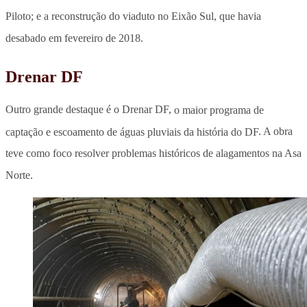
Piloto; e a reconstrução do viaduto no Eixão Sul, que havia
desabado em fevereiro de 2018.
Drenar DF
Outro grande destaque é o Drenar DF,
o maior programa de
captação e escoamento de águas pluviais da história do DF
. A obra
teve como foco resolver problemas históricos de alagamentos na Asa
Norte.