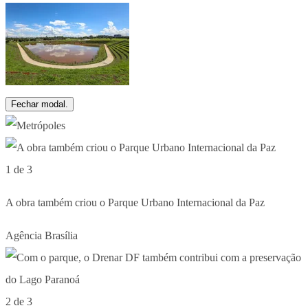
Fechar modal.
1 de 3
A obra também criou o Parque Urbano Internacional da Paz
Agência Brasília
2 de 3