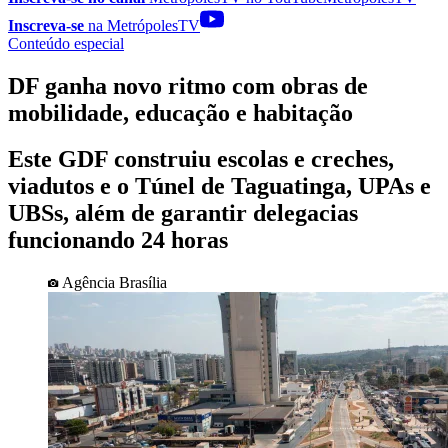
Inscreva-se
na MetrópolesTV
Conteúdo especial
DF ganha novo ritmo com obras de
mobilidade, educação e habitação
Este GDF construiu escolas e creches,
viadutos e o Túnel de Taguatinga, UPAs e
UBSs, além de garantir delegacias
funcionando 24 horas
Agência Brasília