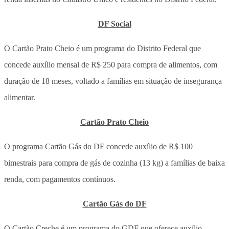
DF Social
O Cartão Prato Cheio é um programa do Distrito Federal que
concede auxílio mensal de R$ 250 para compra de alimentos, com
duração de 18 meses, voltado a famílias em situação de insegurança
alimentar.
Cartão Prato Cheio
O programa Cartão Gás do DF concede auxílio de R$ 100
bimestrais para compra de gás de cozinha (13 kg) a famílias de baixa
renda, com pagamentos contínuos.
Cartão Gás do DF
O Cartão Creche é um programa do GDF que oferece auxílio