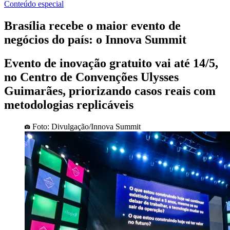
Conteúdo especial
Brasília recebe o maior evento de
negócios do país: o Innova Summit
Evento de inovação gratuito vai até 14/5,
no Centro de Convenções Ulysses
Guimarães, priorizando casos reais com
metodologias replicáveis
Foto: Divulgação/Innova Summit