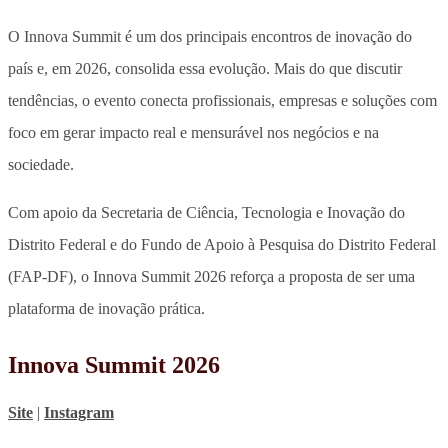
O Innova Summit é um dos principais encontros de inovação do
país e, em 2026, consolida essa evolução. Mais do que discutir
tendências, o evento conecta profissionais, empresas e soluções com
foco em gerar impacto real e mensurável nos negócios e na
sociedade.
Com apoio da Secretaria de Ciência, Tecnologia e Inovação do
Distrito Federal e do Fundo de Apoio à Pesquisa do Distrito Federal
(FAP-DF), o Innova Summit 2026 reforça a proposta de ser uma
plataforma de inovação prática.
Innova Summit 2026
Site
|
Instagram