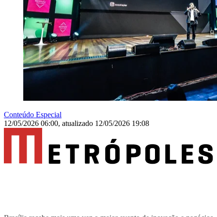
Conteúdo Especial
12/05/2026 06:00
,
atualizado
12/05/2026 19:08