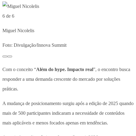
6 de 6
Miguel Nicolelis
Foto: Divulgação/Innova Summit
Com o conceito “
Além do hype. Impacto real
”, o encontro busca
responder a uma demanda crescente do mercado por soluções
práticas.
A mudança de posicionamento surgiu após a edição de 2025 quando
mais de 500 participantes indicaram a necessidade de conteúdos
mais aplicáveis e menos focados apenas em tendências.