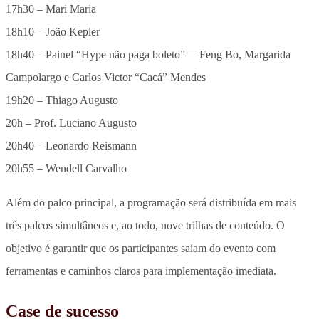
17h30 – Mari Maria
18h10 – João Kepler
18h40 – Painel “Hype não paga boleto”— Feng Bo, Margarida
Campolargo e Carlos Victor “Cacá” Mendes
19h20 – Thiago Augusto
20h – Prof. Luciano Augusto
20h40 – Leonardo Reismann
20h55 – Wendell Carvalho
Além do palco principal, a programação será distribuída em mais
três palcos simultâneos e, ao todo, nove trilhas de conteúdo. O
objetivo é garantir que os participantes saiam do evento com
ferramentas e caminhos claros para implementação imediata.
Case de sucesso