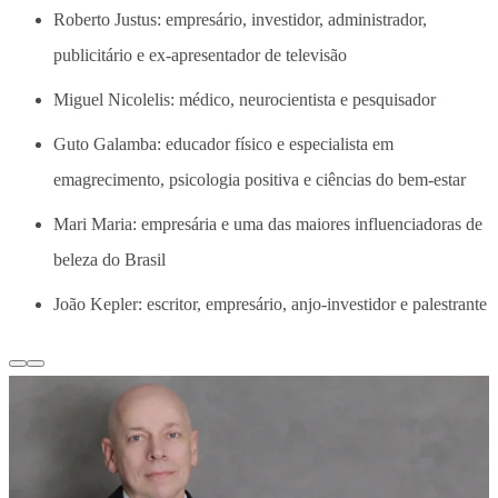
Roberto Justus: empresário, investidor, administrador,
publicitário e ex-apresentador de televisão
Miguel Nicolelis: médico, neurocientista e pesquisador
Guto Galamba: educador físico e especialista em
emagrecimento, psicologia positiva e ciências do bem-estar
Mari Maria: empresária e uma das maiores influenciadoras de
beleza do Brasil
João Kepler: escritor, empresário, anjo-investidor e palestrante