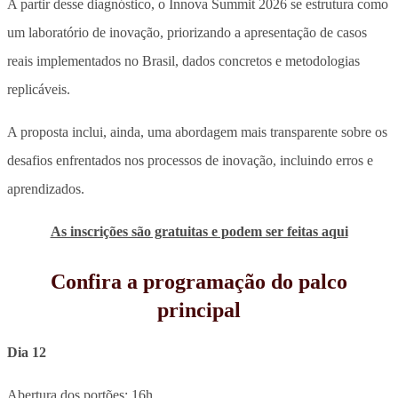
A partir desse diagnóstico, o Innova Summit 2026 se estrutura como
um laboratório de inovação, priorizando a apresentação de casos
reais implementados no Brasil, dados concretos e metodologias
replicáveis.
A proposta inclui, ainda, uma abordagem mais transparente sobre os
desafios enfrentados nos processos de inovação, incluindo erros e
aprendizados.
As inscrições são gratuitas e podem ser feitas aqui
Confira a programação do palco
principal
Dia 12
Abertura dos portões: 16h