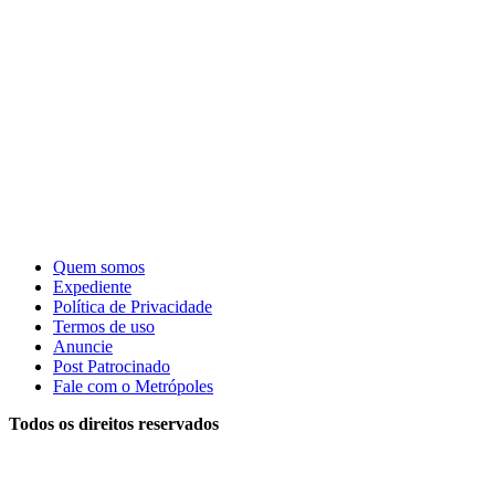
Quem somos
Expediente
Política de Privacidade
Termos de uso
Anuncie
Post Patrocinado
Fale com o Metrópoles
Todos os direitos reservados