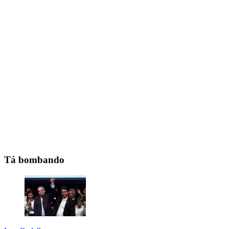
Tá bombando