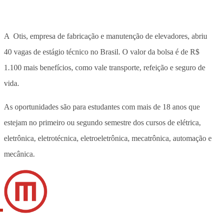
A
Otis, empresa de fabricação e manutenção de elevadores, abriu
40 vagas de estágio técnico no Brasil. O valor da bolsa é de R$
1.100 mais benefícios, como vale transporte, refeição e seguro de
vida.
As oportunidades são para estudantes com mais de 18 anos que
estejam no primeiro ou segundo semestre dos cursos de elétrica,
eletrônica, eletrotécnica, eletroeletrônica, mecatrônica, automação e
mecânica.