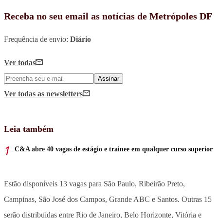
Receba no seu email as notícias de Metrópoles DF
Frequência de envio:
Diário
Ver todas
Assinar
Ver todas
as newsletters
Leia também
C&A abre 40 vagas de estágio e trainee em qualquer curso superior
Estão disponíveis 13 vagas para São Paulo, Ribeirão Preto,
Campinas, São José dos Campos, Grande ABC e Santos. Outras 15
serão distribuídas entre Rio de Janeiro, Belo Horizonte, Vitória e