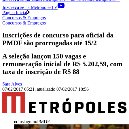
Inscreva-se
na MetrópolesTV
Página Inicial
Concursos & Empregos
Concursos & Empregos
Inscrições de concurso para oficial da
PMDF são prorrogadas até 15/2
A seleção lançou 150 vagas e
remuneração inicial de R$ 5.202,59, com
taxa de inscrição de R$ 88
Sara Alves
07/02/2017 05:21
,
atualizado
07/02/2017 18:56
Instagram/PMDF