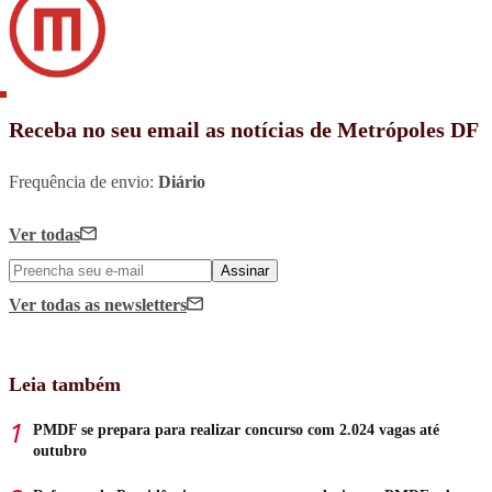
Receba no seu email as notícias de Metrópoles DF
Frequência de envio:
Diário
Ver todas
Assinar
Ver todas
as newsletters
Leia também
PMDF se prepara para realizar concurso com 2.024 vagas até
outubro