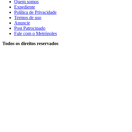
Quem somos
Expediente
Política de Privacidade
Termos de uso
Anuncie
Post Patrocinado
Fale com o Metrópoles
Todos os direitos reservados