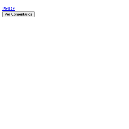
PMDF
Ver Comentários