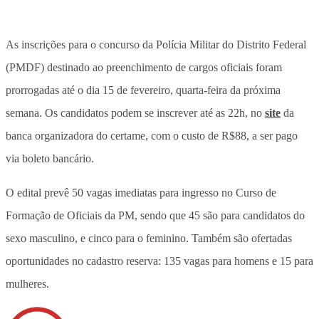
As inscrições para o concurso da Polícia Militar do Distrito Federal
(PMDF) destinado ao preenchimento de cargos oficiais foram
prorrogadas até o dia 15 de fevereiro, quarta-feira da próxima
semana. Os candidatos podem se inscrever até as 22h, no
site
da
banca organizadora do certame, com o custo de R$88, a ser pago
via boleto bancário.
O edital prevê 50 vagas imediatas para ingresso no Curso de
Formação de Oficiais da PM, sendo que 45 são para candidatos do
sexo masculino, e cinco para o feminino. Também são ofertadas
oportunidades no cadastro reserva: 135 vagas para homens e 15 para
mulheres.