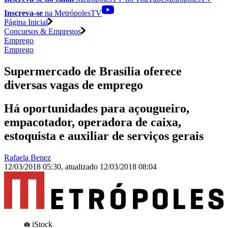
Inscreva-se
na MetrópolesTV
Página Inicial
Concursos & Empregos
Emprego
Emprego
Supermercado de Brasília oferece
diversas vagas de emprego
Há oportunidades para açougueiro,
empacotador, operadora de caixa,
estoquista e auxiliar de serviços gerais
Rafaela Benez
12/03/2018 05:30
,
atualizado
12/03/2018 08:04
iStock