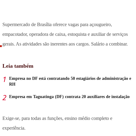
Supermercado de Brasília oferece vagas para açougueiro,
empacotador, operadora de caixa, estoquista e auxiliar de serviços
gerais. As atividades são inerentes aos cargos. Salário a combinar.
Leia também
Empresa no DF está contratando 50 estagiários de administração e
RH
Empresa em Taguatinga (DF) contrata 20 auxiliares de instalação
Exige-se, para todas as funções, ensino médio completo e
experiência.