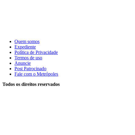
Quem somos
Expediente
Política de Privacidade
Termos de uso
Anuncie
Post Patrocinado
Fale com o Metrópoles
Todos os direitos reservados