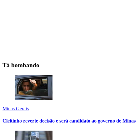
Tá bombando
Minas Gerais
Cleitinho reverte decisão e será candidato ao governo de Minas