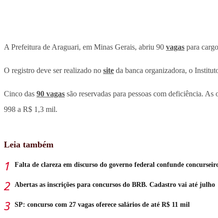
A Prefeitura de Araguari, em Minas Gerais, abriu 90
vagas
para cargo
O registro deve ser realizado no
site
da banca organizadora, o Institut
Cinco das
90 vagas
são reservadas para pessoas com deficiência. As
998 a R$ 1,3 mil.
Leia também
Falta de clareza em discurso do governo federal confunde concurseir
Abertas as inscrições para concursos do BRB. Cadastro vai até julho
SP: concurso com 27 vagas oferece salários de até R$ 11 mil