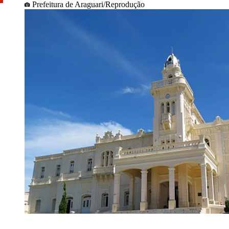
Prefeitura de Araguari/Reprodução