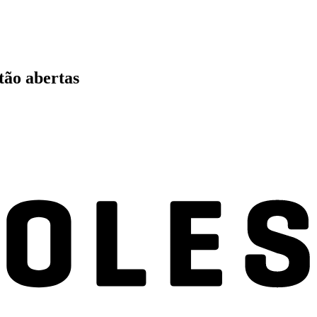
tão abertas