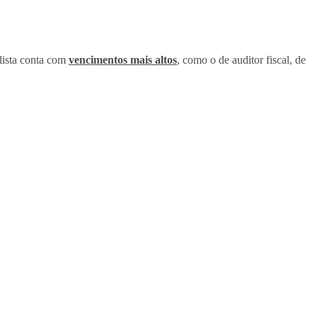
 lista conta com
vencimentos mais altos
, como o de auditor fiscal, de