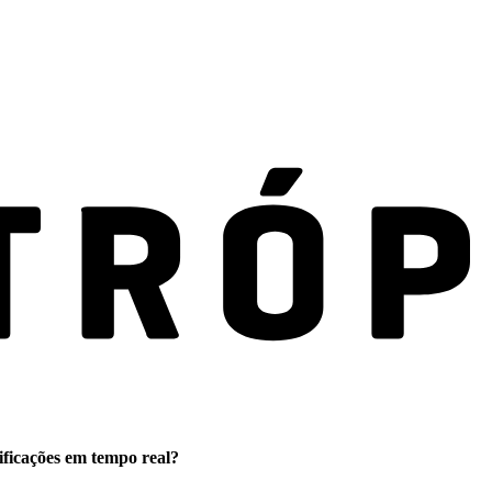
ificações em tempo real?