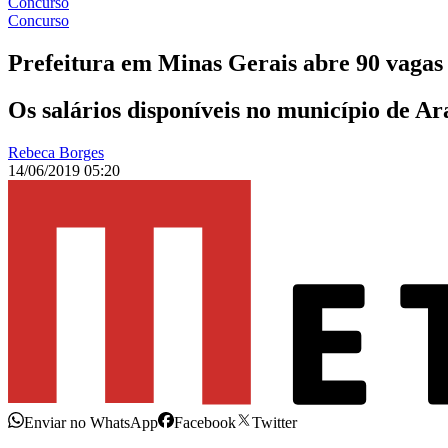
Concurso
Concurso
Prefeitura em Minas Gerais abre 90 vagas 
Os salários disponíveis no município de Ar
Rebeca Borges
14/06/2019 05:20
Enviar no WhatsApp
Facebook
Twitter