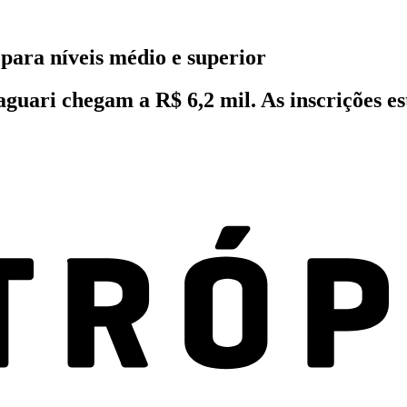
para níveis médio e superior
aguari chegam a R$ 6,2 mil. As inscrições es