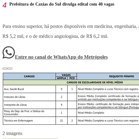
Prefeitura de Caxias do Sul divulga edital com 40 vagas
Para ensino superior, há postos disponíveis em medicina, engenharia, a
R$ 5,2 mil, e o de médico angiologista, de R$ 6,2 mil.
Entre no canal de WhatsApp
do
Metrópoles
2 imagens