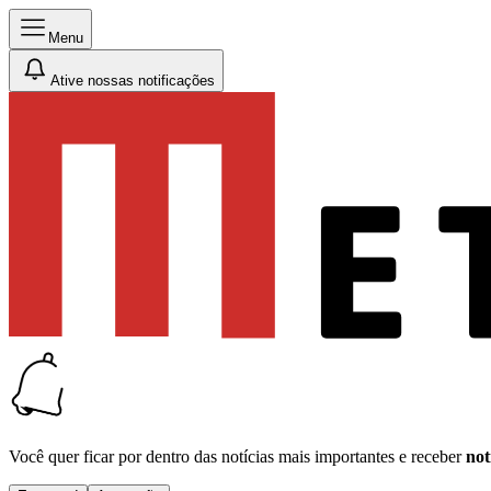
Menu
Ative nossas notificações
Você quer ficar por dentro das notícias mais importantes e receber
not