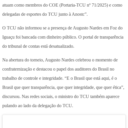
atuam como membros do COE (Portaria-TCU nº 71/2025) e como
delegadas de esportes do TCU junto à Anostc”.
O TCU não informou se a presença de Augusto Nardes em Foz do
Iguaçu foi bancada com dinheiro público. O portal de transparência
do tribunal de contas está desatualizado.
Na abertura do torneio, Augusto Nardes celebrou o momento de
confraternização e destacou o papel dos auditores do Brasil no
trabalho de controle e integridade. “E o Brasil que está aqui, é o
Brasil que quer transparência, que quer integridade, que quer ética”,
discursou. Nas redes sociais, o ministro do TCU também aparece
pulando ao lado da delegação do TCU.