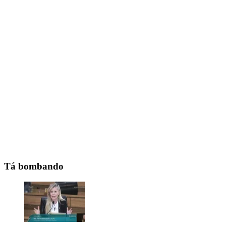
Tá bombando