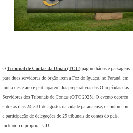
O
Tribunal de Contas da União (TCU)
pagou diárias e passagens
para duas servidoras do órgão irem a Foz do Iguaçu, no Paraná, em
junho deste ano e participarem dos preparativos das Olimpíadas dos
Servidores dos Tribunais de Contas (OTC 2025). O evento ocorreu
entre os dias 24 e 31 de agosto, na cidade paranaense, e contou com
a participação de delegações de 25 tribunais de contas do país,
incluindo o próprio TCU.