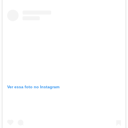
Ver essa foto no Instagram