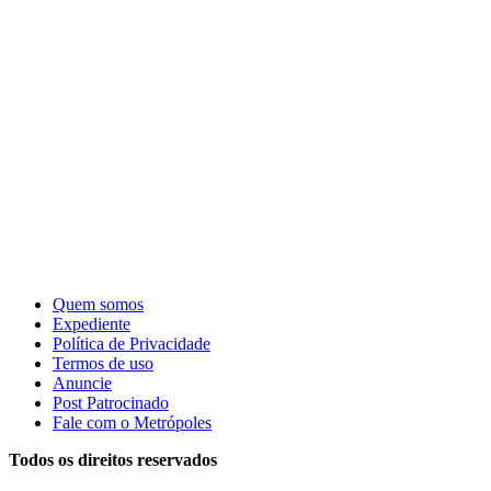
Quem somos
Expediente
Política de Privacidade
Termos de uso
Anuncie
Post Patrocinado
Fale com o Metrópoles
Todos os direitos reservados