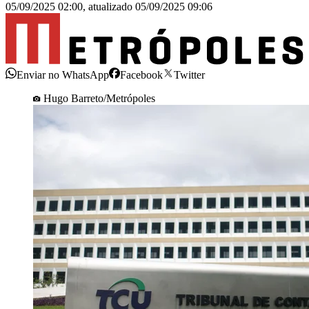
05/09/2025 02:00
,
atualizado
05/09/2025 09:06
Enviar no WhatsApp
Facebook
Twitter
Hugo Barreto/Metrópoles