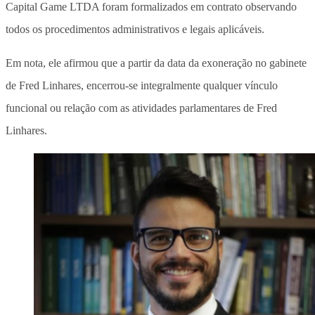
Capital Game LTDA foram formalizados em contrato observando
todos os procedimentos administrativos e legais aplicáveis.
Em nota, ele afirmou que a partir da data da exoneração no gabinete
de Fred Linhares, encerrou-se integralmente qualquer vínculo
funcional ou relação com as atividades parlamentares de Fred
Linhares.