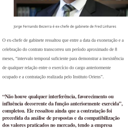
Jorge Fernando Bezerra é ex-chefe de gabinete de Fred Linhares
O ex-chefe de gabinete ressaltou que entre a data da exoneração e a
celebração do contrato transcorreu um período aproximado de 8
meses, “intervalo temporal suficiente para demonstrar a inexistência
de qualquer relação entre o exercício do cargo anteriormente
ocupado e a contratação realizada pelo Instituto Oriens”.
“Não houve qualquer interferência, favorecimento ou
influência decorrente da função anteriormente exercida”,
completou. Ele ressaltou ainda que a contratação foi
precedida da análise de propostas e da compatibilização
dos valores praticados no mercado, tendo a empresa