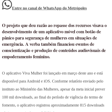
Entre no canal de WhatsApp
do
Metrópoles
O projeto que deu razão ao repasse dos recursos visava o
desenvolvimento de um aplicativo móvel com botão de
pânico para segurança de mulheres em situações de
emergência. A verba também financiou eventos de
conscientização e produção de conteúdos audiovisuais de
empoderamento feminino.
O aplicativo Viva Mulher foi lançado em março deste ano e está
disponível para Android e iOS. Conforme relatório enviado pelo
instituto ao Ministério das Mulheres, apesar da meta inicial prever
100 mil downloads, ao final do período de vigência do termo de
fomento, o aplicativo registrou aproximadamente 815 downloads