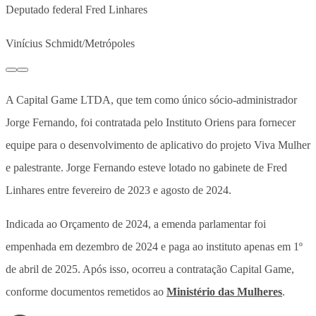
Deputado federal Fred Linhares
Vinícius Schmidt/Metrópoles
A Capital Game LTDA, que tem como único sócio-administrador
Jorge Fernando, foi contratada pelo Instituto Oriens para fornecer
equipe para o desenvolvimento de aplicativo do projeto Viva Mulher
e palestrante. Jorge Fernando esteve lotado no gabinete de Fred
Linhares entre fevereiro de 2023 e agosto de 2024.
Indicada ao Orçamento de 2024, a emenda parlamentar foi
empenhada em dezembro de 2024 e paga ao instituto apenas em 1º
de abril de 2025. Após isso, ocorreu a contratação Capital Game,
conforme documentos remetidos ao
Ministério das Mulheres
.