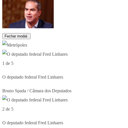
Fechar modal.
1 de 5
O deputado federal Fred Linhares
Bruno Spada / Câmara dos Deputados
2 de 5
O deputado federal Fred Linhares