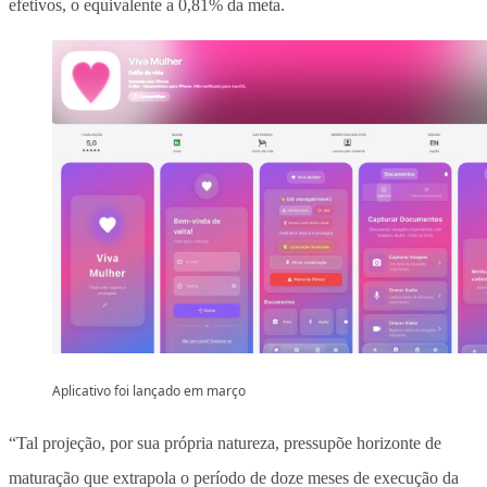
efetivos, o equivalente a 0,81% da meta.
Aplicativo foi lançado em março
“Tal projeção, por sua própria natureza, pressupõe horizonte de
maturação que extrapola o período de doze meses de execução da