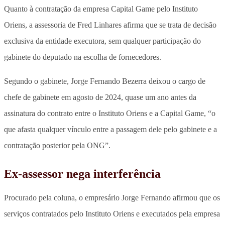
Quanto à contratação da empresa Capital Game pelo Instituto
Oriens, a assessoria de Fred Linhares afirma que se trata de decisão
exclusiva da entidade executora, sem qualquer participação do
gabinete do deputado na escolha de fornecedores.
Segundo o gabinete, Jorge Fernando Bezerra deixou o cargo de
chefe de gabinete em agosto de 2024, quase um ano antes da
assinatura do contrato entre o Instituto Oriens e a Capital Game, “o
que afasta qualquer vínculo entre a passagem dele pelo gabinete e a
contratação posterior pela ONG”.
Ex-assessor nega interferência
Procurado pela coluna, o empresário Jorge Fernando afirmou que os
serviços contratados pelo Instituto Oriens e executados pela empresa