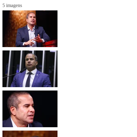
5 imagens