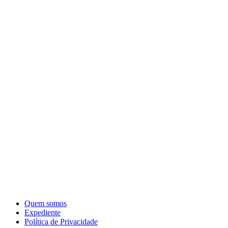
Quem somos
Expediente
Política de Privacidade