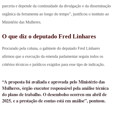
parceria e depende da continuidade da divulgação e da disseminação
orgânica da ferramenta ao longo do tempo”, justificou o instituto ao
Ministério das Mulheres.
O que diz o deputado Fred Linhares
Procurado pela coluna, o gabinete do deputado Fred Linhares
afirmou que a execução da emenda parlamentar seguiu todos os
critérios técnicos e jurídicos exigidos para esse tipo de indicação.
“A proposta foi avaliada e aprovada pelo Ministério das
Mulheres, órgão executor responsável pela análise técnica
do plano de trabalho. O desembolso ocorreu em abril de
2025, e a prestação de contas está em análise”, pontuou.