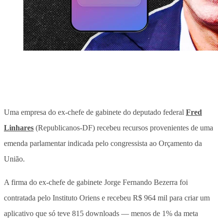
Uma empresa do ex-chefe de gabinete do deputado federal
Fred
Linhares
(Republicanos-DF) recebeu recursos provenientes de uma
emenda parlamentar indicada pelo congressista ao Orçamento da
União.
A firma do ex-chefe de gabinete Jorge Fernando Bezerra foi
contratada pelo Instituto Oriens e recebeu R$ 964 mil para criar um
aplicativo que só teve 815 downloads — menos de 1% da meta