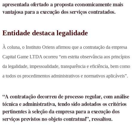
apresentada ofertado a proposta economicamente mais
vantajosa para a execução dos serviços contratados.
Entidade destaca legalidade
À coluna, o Instituto Oriens afirmou que a contratação da empresa
Capital Game LTDA ocorreu “em estrita observância aos princípios
da legalidade, impessoalidade, transparência e eficiência, bem como
a todos os procedimentos administrativos e normativos aplicáveis”.
“A contratação decorreu de processo regular, com análise
técnica e administrativa, tendo sido adotados os critérios
pertinentes à seleção da empresa para a execução dos
serviços previstos no objeto contratual”, ressaltou.