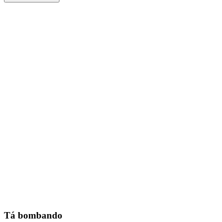
Tá bombando