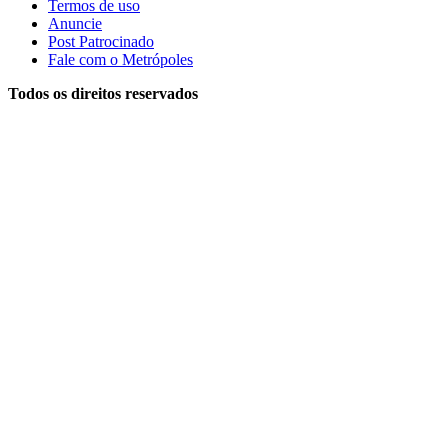
Termos de uso
Anuncie
Post Patrocinado
Fale com o Metrópoles
Todos os direitos reservados