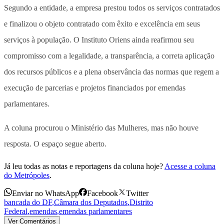
Segundo a entidade, a empresa prestou todos os serviços contratados
e finalizou o objeto contratado com êxito e excelência em seus
serviços à população. O Instituto Oriens ainda reafirmou seu
compromisso com a legalidade, a transparência, a correta aplicação
dos recursos públicos e a plena observância das normas que regem a
execução de parcerias e projetos financiados por emendas
parlamentares.
A coluna procurou o Ministério das Mulheres, mas não houve
resposta. O espaço segue aberto.
Já leu todas as notas e reportagens da coluna hoje?
Acesse a coluna
do Metrópoles
.
Enviar no WhatsApp
Facebook
Twitter
bancada do DF
,
Câmara dos Deputados
,
Distrito
Federal
,
emendas
,
emendas parlamentares
Ver Comentários