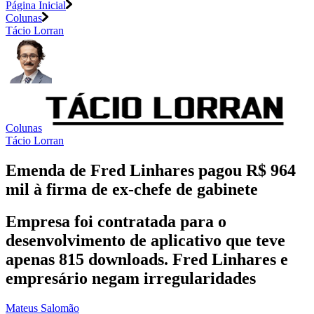
Página Inicial
Colunas
Tácio Lorran
Colunas
Tácio Lorran
Emenda de Fred Linhares pagou R$ 964
mil à firma de ex-chefe de gabinete
Empresa foi contratada para o
desenvolvimento de aplicativo que teve
apenas 815 downloads. Fred Linhares e
empresário negam irregularidades
Mateus Salomão