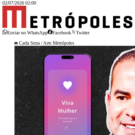
02/07/2026 02:00
Enviar no WhatsApp
Facebook
Twitter
Carla Sena / Arte Metrópoles