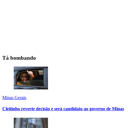
Tá bombando
Minas Gerais
Cleitinho reverte decisão e será candidato ao governo de Minas