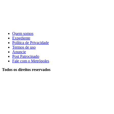
Quem somos
Expediente
Política de Privacidade
Termos de uso
Anuncie
Post Patrocinado
Fale com o Metrópoles
Todos os direitos reservados