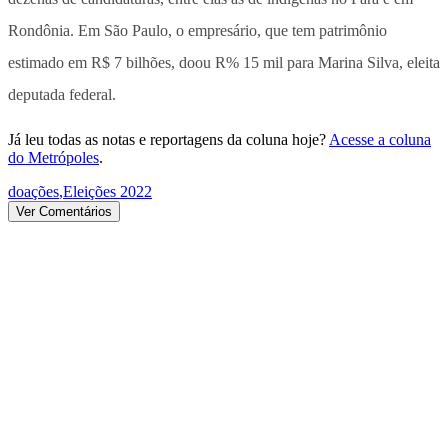
Rondônia. Em São Paulo, o empresário, que tem patrimônio
estimado em R$ 7 bilhões, doou R% 15 mil para Marina Silva, eleita
deputada federal.
Já leu todas as notas e reportagens da coluna hoje?
Acesse a coluna
do Metrópoles
.
doações
,
Eleições 2022
Ver Comentários