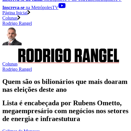
Inscreva-se
na MetrópolesTV
Página Inicial
Colunas
Rodrigo Rangel
Colunas
Rodrigo Rangel
Quem são os bilionários que mais doaram
nas eleições deste ano
Lista é encabeçada por Rubens Ometto,
megaempresário com negócios nos setores
de energia e infraestutura