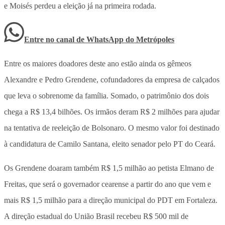
e Moisés perdeu a eleição já na primeira rodada.
Entre no canal de WhatsApp
do
Metrópoles
Entre os maiores doadores deste ano estão ainda os gêmeos
Alexandre e Pedro Grendene, cofundadores da empresa de calçados
que leva o sobrenome da família. Somado, o patrimônio dos dois
chega a R$ 13,4 bilhões. Os irmãos deram R$ 2 milhões para ajudar
na tentativa de reeleição de Bolsonaro. O mesmo valor foi destinado
à candidatura de Camilo Santana, eleito senador pelo PT do Ceará.
Os Grendene doaram também R$ 1,5 milhão ao petista Elmano de
Freitas, que será o governador cearense a partir do ano que vem e
mais R$ 1,5 milhão para a direção municipal do PDT em Fortaleza.
A direção estadual do União Brasil recebeu R$ 500 mil de