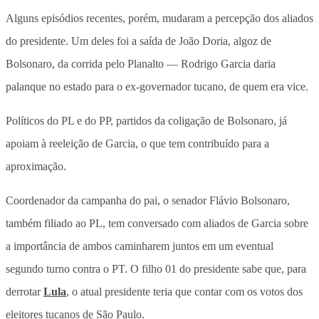
Alguns episódios recentes, porém, mudaram a percepção dos aliados
do presidente. Um deles foi a saída de João Doria, algoz de
Bolsonaro, da corrida pelo Planalto — Rodrigo Garcia daria
palanque no estado para o ex-governador tucano, de quem era vice.
Políticos do PL e do PP, partidos da coligação de Bolsonaro, já
apoiam à reeleição de Garcia, o que tem contribuído para a
aproximação.
Coordenador da campanha do pai, o senador Flávio Bolsonaro,
também filiado ao PL, tem conversado com aliados de Garcia sobre
a importância de ambos caminharem juntos em um eventual
segundo turno contra o PT. O filho 01 do presidente sabe que, para
derrotar
Lula
, o atual presidente teria que contar com os votos dos
eleitores tucanos de São Paulo.