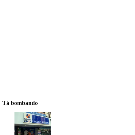
Tá bombando