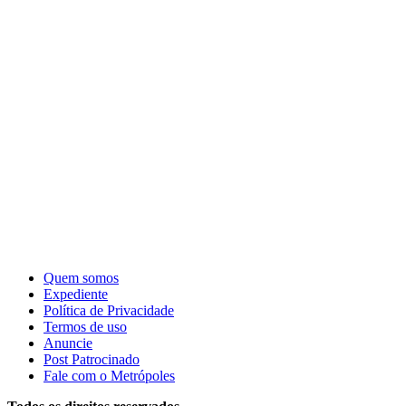
Quem somos
Expediente
Política de Privacidade
Termos de uso
Anuncie
Post Patrocinado
Fale com o Metrópoles