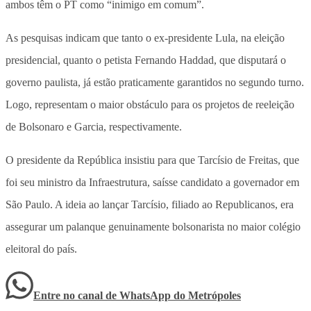
ambos têm o PT como “inimigo em comum”.
As pesquisas indicam que tanto o ex-presidente Lula, na eleição
presidencial, quanto o petista Fernando Haddad, que disputará o
governo paulista, já estão praticamente garantidos no segundo turno.
Logo, representam o maior obstáculo para os projetos de reeleição
de Bolsonaro e Garcia, respectivamente.
O presidente da República insistiu para que Tarcísio de Freitas, que
foi seu ministro da Infraestrutura, saísse candidato a governador em
São Paulo. A ideia ao lançar Tarcísio, filiado ao Republicanos, era
assegurar um palanque genuinamente bolsonarista no maior colégio
eleitoral do país.
Entre no canal de WhatsApp
do
Metrópoles