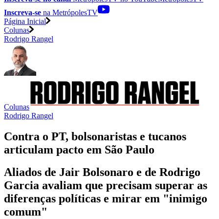
Inscreva-se
na MetrópolesTV
Página Inicial
Colunas
Rodrigo Rangel
Colunas
Rodrigo Rangel
Contra o PT, bolsonaristas e tucanos
articulam pacto em São Paulo
Aliados de Jair Bolsonaro e de Rodrigo
Garcia avaliam que precisam superar as
diferenças políticas e mirar em "inimigo
comum"