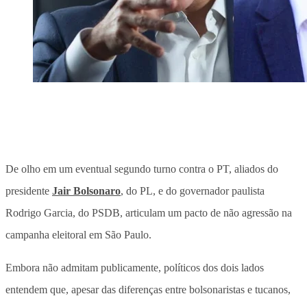
De olho em um eventual segundo turno contra o PT, aliados do
presidente
Jair Bolsonaro
, do PL, e do governador paulista
Rodrigo Garcia, do PSDB, articulam um pacto de não agressão na
campanha eleitoral em São Paulo.
Embora não admitam publicamente, políticos dos dois lados
entendem que, apesar das diferenças entre bolsonaristas e tucanos,