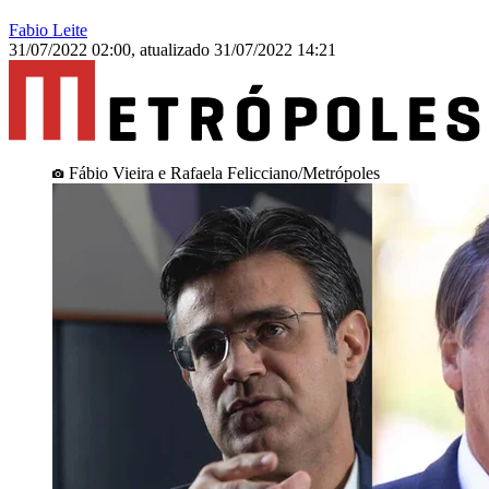
Fabio Leite
31/07/2022 02:00
,
atualizado
31/07/2022 14:21
Fábio Vieira e Rafaela Felicciano/Metrópoles