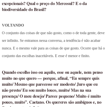
excepcionais? Qual o preço do Mercosul? E o da
biodiversidade do Brasil?
VOLTANDO
O conjunto das coisas de que não gosto, como o de toda gente, deve
ser infinito. Se entramos nessa conversa, a tendência é não acabar
nunca. E o mesmo vale para as coisas de que gosto. Ocorre que há o
conjunto das escolhas inaceitáveis. E esse é menor e finito.
Quando escolho isso ou aquilo, esse ou aquele, nem penso
muito no que quero — porque, afinal, “Eu sempre quis
muito/ Mesmo que parecesse ser modesto/ Juro que eu
não presto/ Eu sou muito louco, muito/ Mas na sua
presença/ O meu desejo/ Parece pequeno/ Muito é muito
pouco, muito”. Caetano. Os quereres são ambíguos e, no