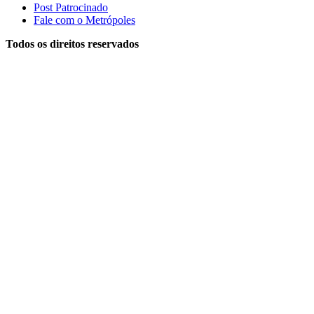
Post Patrocinado
Fale com o Metrópoles
Todos os direitos reservados