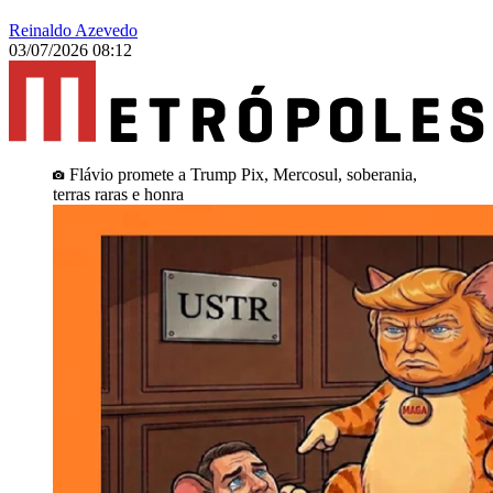
Reinaldo Azevedo
03/07/2026 08:12
Flávio promete a Trump Pix, Mercosul, soberania,
terras raras e honra