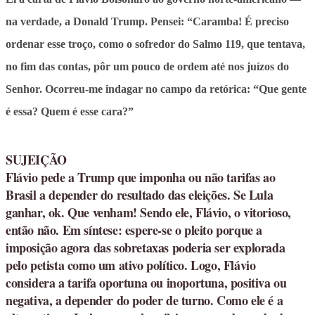
na verdade, a Donald Trump. Pensei: “Caramba! É preciso
ordenar esse troço, como o sofredor do Salmo 119, que tentava,
no fim das contas, pôr um pouco de ordem até nos juízos do
Senhor. Ocorreu-me indagar no campo da retórica: “Que gente
é essa? Quem é esse cara?”
SUJEIÇÃO
Flávio pede a Trump que imponha ou não tarifas ao
Brasil a depender do resultado das eleições. Se Lula
ganhar, ok. Que venham! Sendo ele, Flávio, o vitorioso,
então não. Em síntese: espere-se o pleito porque a
imposição agora das sobretaxas poderia ser explorada
pelo petista como um ativo político. Logo, Flávio
considera a tarifa oportuna ou inoportuna, positiva ou
negativa, a depender do poder de turno. Como ele é a