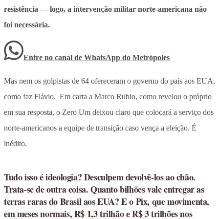
resistência — logo, a intervenção militar norte-americana não
foi necessária.
Entre no canal de WhatsApp
do
Metrópoles
Mas nem os golpistas de 64 ofereceram o governo do país aos EUA,
como faz Flávio. Em carta a Marco Rubio, como revelou o próprio
em sua resposta, o Zero Um deixou claro que colocará a serviço dos
norte-americanos a equipe de transição caso vença a eleição. É
inédito.
Tudo isso é ideologia? Desculpem devolvê-los ao chão.
Trata-se de outra coisa. Quanto bilhões vale entregar as
terras raras do Brasil aos EUA? E o Pix, que movimenta,
em meses normais, R$ 1,3 trilhão e R$ 3 trilhões nos