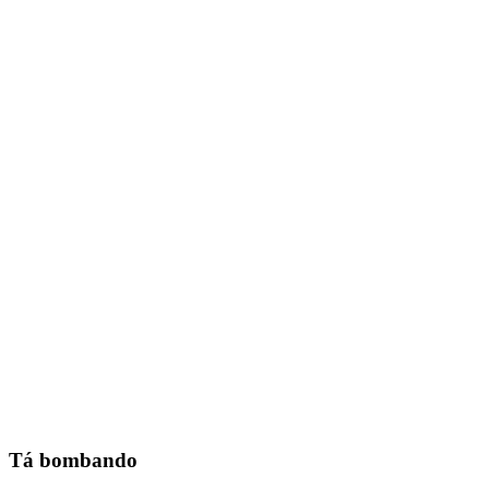
Tá bombando