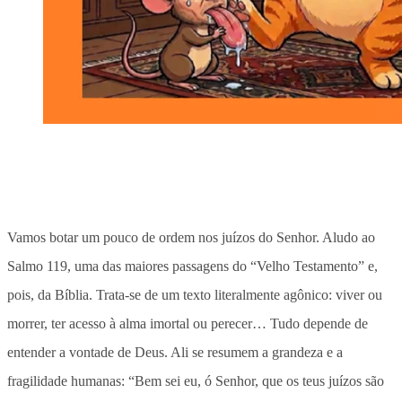
Vamos botar um pouco de ordem nos juízos do Senhor. Aludo ao
Salmo 119, uma das maiores passagens do “Velho Testamento” e,
pois, da Bíblia. Trata-se de um texto literalmente agônico: viver ou
morrer, ter acesso à alma imortal ou perecer… Tudo depende de
entender a vontade de Deus. Ali se resumem a grandeza e a
fragilidade humanas: “Bem sei eu, ó Senhor, que os teus juízos são