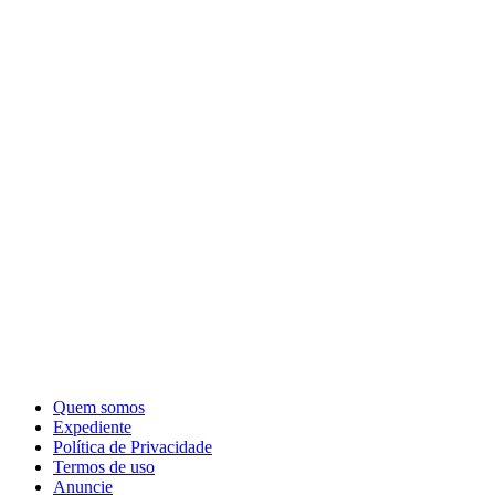
Quem somos
Expediente
Política de Privacidade
Termos de uso
Anuncie