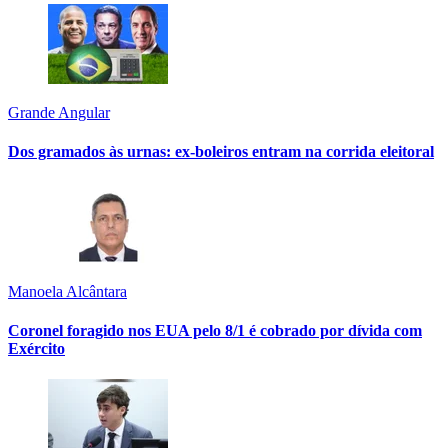
Grande Angular
Dos gramados às urnas: ex-boleiros entram na corrida eleitoral
Manoela Alcântara
Coronel foragido nos EUA pelo 8/1 é cobrado por dívida com
Exército