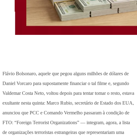
Flávio Bolsonaro, aquele que pegou alguns milhões de dólares de
Daniel Vorcaro para supostamente financiar o tal filme e, segundo
Valdemar Costa Neto, voltou depois para tentar tomar o resto, estava
exultante nesta quinta: Marco Rubio, secretário de Estado dos EUA,
anunciou que PCC e Comando Vermelho passaram à condição de
FTO: “Foreign Terrorist Organizations” — integram, agora, a lista
de organizações terroristas estrangeiras que representariam uma