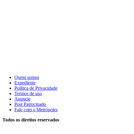
Quem somos
Expediente
Política de Privacidade
Termos de uso
Anuncie
Post Patrocinado
Fale com o Metrópoles
Todos os direitos reservados