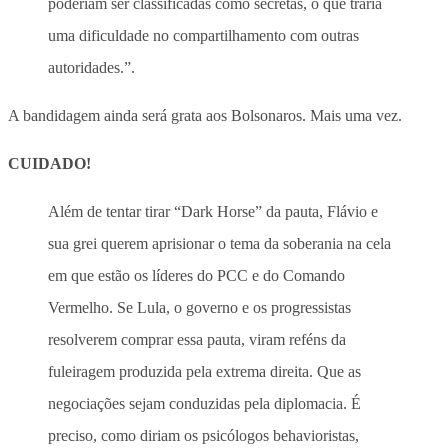
poderiam ser classificadas como secretas, o que traria
uma dificuldade no compartilhamento com outras
autoridades.”.
A bandidagem ainda será grata aos Bolsonaros. Mais uma vez.
CUIDADO!
Além de tentar tirar “Dark Horse” da pauta, Flávio e
sua grei querem aprisionar o tema da soberania na cela
em que estão os líderes do PCC e do Comando
Vermelho. Se Lula, o governo e os progressistas
resolverem comprar essa pauta, viram reféns da
fuleiragem produzida pela extrema direita. Que as
negociações sejam conduzidas pela diplomacia. É
preciso, como diriam os psicólogos behavioristas,