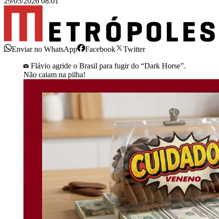
29/05/2026 08:01
Enviar no WhatsApp
Facebook
Twitter
Flávio agride o Brasil para fugir do “Dark Horse”.
Não caiam na pilha!