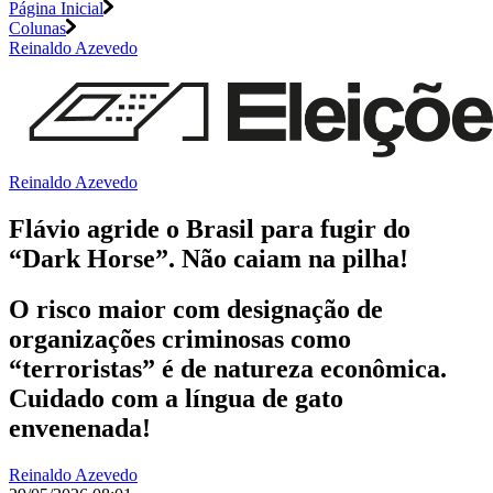
Página Inicial
Colunas
Reinaldo Azevedo
Reinaldo Azevedo
Flávio agride o Brasil para fugir do
“Dark Horse”. Não caiam na pilha!
O risco maior com designação de
organizações criminosas como
“terroristas” é de natureza econômica.
Cuidado com a língua de gato
envenenada!
Reinaldo Azevedo