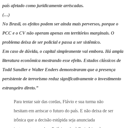
país afetado como juridicamente arriscadas.
(…)
No Brasil, os efeitos podem ser ainda mais perversos, porque o
PCC e o CV não operam apenas em territórios marginais. O
problema deixa de ser policial e passa a ser sistêmico.
Em caso de dúvida, o capital simplesmente vai embora. Há ampla
literatura econômica mostrando esse efeito. Estudos clássicos de
Todd Sandler e Walter Enders demonstraram que a presença
persistente de terrorismo reduz significativamente o investimento
estrangeiro direto.”
Para tentar sair das cordas, Flávio e sua turma não
hesitam em arriscar o futuro do país. E não deixa de ser
irônica que a decisão estúpida seja anunciada