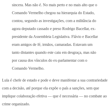
sincera. Mas não é. No mais perto e no mais alto que o
Comando Vermelho chegou na hierarquia do Estado,
contou, segundo as investigações, com a militância do
agora deputado cassado e preso Rodrigo Bacellar, ex-
presidente da Assembleia Legislativa. Flávio e Bacellar
eram amigos de fé, irmãos, camaradas. Estavam um
tanto distantes quando este caiu em desgraça, mas não
por causa dos vínculos do ex-parlamentar com o
Comando Vermelho.
Lula é chefe de estado e pode e deve manifestar a sua contrariedade
com a decisão, até porque ela expõe o país a sanções, sem que
implique colaboração efetiva — que é necessária — no combate ao
crime organizado.