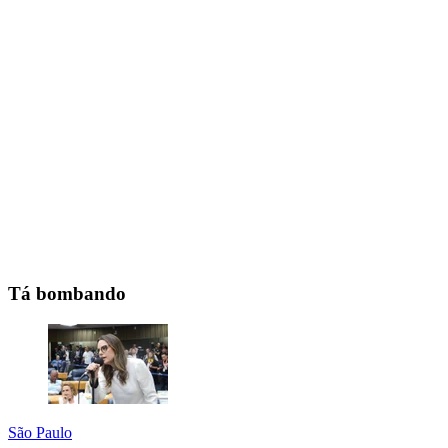
Tá bombando
São Paulo