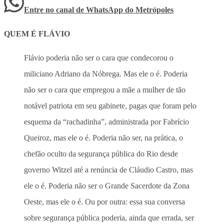
Entre no canal de WhatsApp
do
Metrópoles
QUEM É FLÁVIO
Flávio poderia não ser o cara que condecorou o
miliciano Adriano da Nóbrega. Mas ele o é. Poderia
não ser o cara que empregou a mãe a mulher de tão
notável patriota em seu gabinete, pagas que foram pelo
esquema da “rachadinha”, administrada por Fabrício
Queiroz, mas ele o é. Poderia não ser, na prática, o
chefão oculto da segurança pública do Rio desde
governo Witzel até a renúncia de Cláudio Castro, mas
ele o é. Poderia não ser o Grande Sacerdote da Zona
Oeste, mas ele o é. Ou por outra: essa sua conversa
sobre segurança pública poderia, ainda que errada, ser