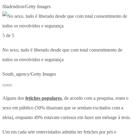
filadendron/Getty Images
5 de 5
No sexo, tudo é liberado desde que com total consentimento de
todos os envolvidos e segurança
South_agency/Getty Images
Alguns dos
fetiches populares
, de acordo com a pesquisa, eram o
sexo em público (50% disseram que se sentiam excitados com a
ideia), enquanto 49% estavam curiosos em fazer um ménage à trois.
Um em cada sete entrevistados admitiu ter fetiches por pés e