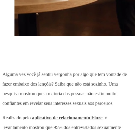
Alguma vez você já sentiu vergonha por algo que tem vontade de
fazer embaixo dos lençóis? Saiba que não está sozinho. Uma
pesquisa mostrou que a maioria das pessoas não estão muito
confiantes em revelar seus interesses sexuais aos parceiros.
Realizado pelo
aplicativo de relacionamento Flure
, o
levantamento mostrou que 95% dos entrevistados sexualmente