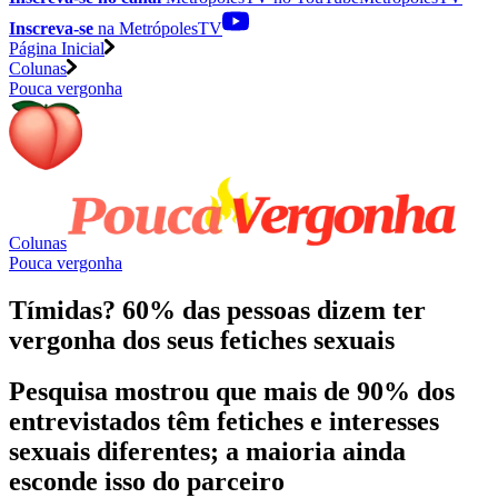
Inscreva-se
na MetrópolesTV
Página Inicial
Colunas
Pouca vergonha
Colunas
Pouca vergonha
Tímidas? 60% das pessoas dizem ter
vergonha dos seus fetiches sexuais
Pesquisa mostrou que mais de 90% dos
entrevistados têm fetiches e interesses
sexuais diferentes; a maioria ainda
esconde isso do parceiro