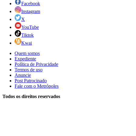
Facebook
Instagram
X
YouTube
Tiktok
Kwai
Quem somos
Expediente
Política de Privacidade
Termos de uso
Anuncie
Post Patrocinado
Fale com o Metrópoles
Todos os direitos reservados