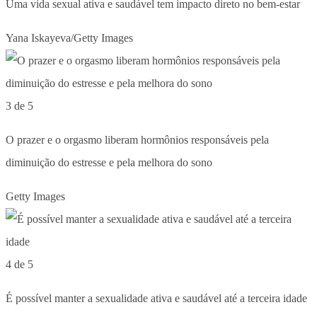
Uma vida sexual ativa e saudável tem impacto direto no bem-estar
Yana Iskayeva/Getty Images
3 de 5
O prazer e o orgasmo liberam hormônios responsáveis pela
diminuição do estresse e pela melhora do sono
Getty Images
4 de 5
É possível manter a sexualidade ativa e saudável até a terceira idade