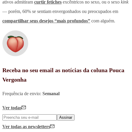
ativos admitiram
curtir fetiches
excêntricos no sexo, ou o sexo
kink
— porém, 60% se sentiam envergonhados ou preocupados em
compartilhar seus desejos “mais profundos”
com alguém.
Receba no seu email as notícias da coluna Pouca
Vergonha
Frequência de envio:
Semanal
Ver todas
Assinar
Ver todas
as newsletters