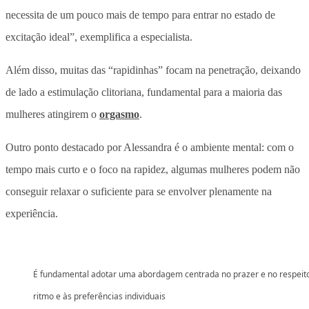
necessita de um pouco mais de tempo para entrar no estado de
excitação ideal”, exemplifica a especialista.
Além disso, muitas das “rapidinhas” focam na penetração, deixando
de lado a estimulação clitoriana, fundamental para a maioria das
mulheres atingirem o
orgasmo
.
Outro ponto destacado por Alessandra é o ambiente mental: com o
tempo mais curto e o foco na rapidez, algumas mulheres podem não
conseguir relaxar o suficiente para se envolver plenamente na
experiência.
É fundamental adotar uma abordagem centrada no prazer e no respeit
ritmo e às preferências individuais