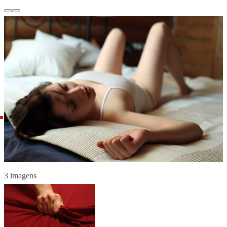
3 imagens