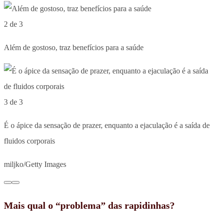
2 de 3
Além de gostoso, traz benefícios para a saúde
3 de 3
É o ápice da sensação de prazer, enquanto a ejaculação é a saída de
fluidos corporais
miljko/Getty Images
Mais qual o “problema” das rapidinhas?