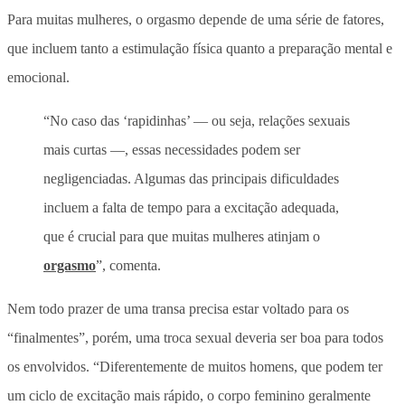
Para muitas mulheres, o orgasmo depende de uma série de fatores,
que incluem tanto a estimulação física quanto a preparação mental e
emocional.
“No caso das ‘rapidinhas’ — ou seja, relações sexuais
mais curtas —, essas necessidades podem ser
negligenciadas. Algumas das principais dificuldades
incluem a falta de tempo para a excitação adequada,
que é crucial para que muitas mulheres atinjam o
orgasmo
”, comenta.
Nem todo prazer de uma transa precisa estar voltado para os
“finalmentes”, porém, uma troca sexual deveria ser boa para todos
os envolvidos. “Diferentemente de muitos homens, que podem ter
um ciclo de excitação mais rápido, o corpo feminino geralmente