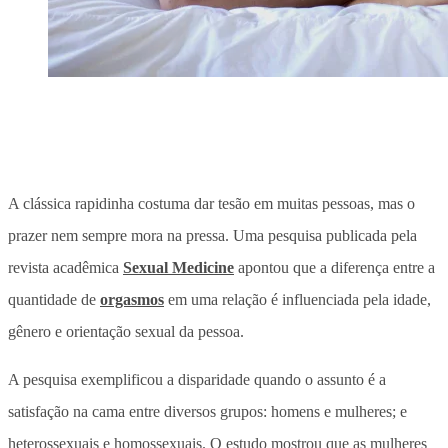
A clássica rapidinha costuma dar tesão em muitas pessoas, mas o
prazer nem sempre mora na pressa. Uma pesquisa publicada pela
revista acadêmica
Sexual Medicine
apontou que a diferença entre a
quantidade de
orgasmos
em uma relação é influenciada pela idade,
gênero e orientação sexual da pessoa.
A pesquisa exemplificou a disparidade quando o assunto é a
satisfação na cama entre diversos grupos: homens e mulheres; e
heterossexuais e homossexuais. O estudo mostrou que as mulheres