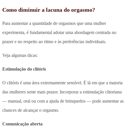
Como diminuir a lacuna do orgasmo?
Para aumentar a quantidade de orgasmos que uma mulher
experimenta, é fundamental adotar uma abordagem centrada no
prazer e no respeito ao ritmo e às preferências individuais.
Veja algumas dicas:
Estimulação do clitóris
O clitóris é uma área extremamente sensível. É lá em que a maioria
das mulheres sente mais prazer. Incorporar a estimulação clitoriana
— manual, oral ou com a ajuda de brinquedos — pode aumentar as
chances de alcançar o orgasmo.
Comunicação aberta