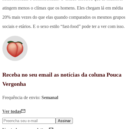
atingem menos o clímax que os homens. Eles chegam lá em média
20% mais vezes do que elas quando comparados os mesmos grupos
sociais e etários. E o sexo estilo “fast-food” pode ter a ver com isso.
Receba no seu email as notícias da coluna Pouca
Vergonha
Frequência de envio:
Semanal
Ver todas
Assinar