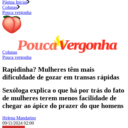
Página Inicial
Colunas
Pouca vergonha
Colunas
Pouca vergonha
Rapidinha? Mulheres têm mais
dificuldade de gozar em transas rápidas
Sexóloga explica o que há por trás do fato
de mulheres terem menos facilidade de
chegar ao ápice do prazer do que homens
Helena Mandarino
09/11/2024 02:00