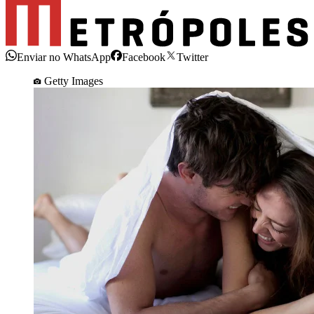
Enviar no WhatsApp
Facebook
Twitter
Getty Images