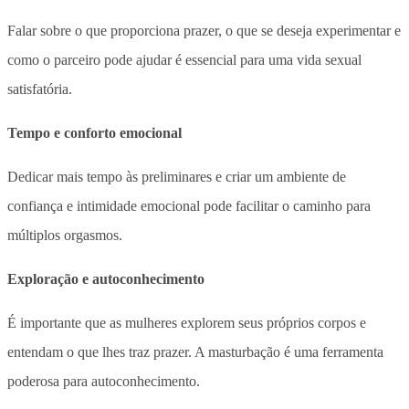
Falar sobre o que proporciona prazer, o que se deseja experimentar e
como o parceiro pode ajudar é essencial para uma vida sexual
satisfatória.
Tempo e conforto emocional
Dedicar mais tempo às preliminares e criar um ambiente de
confiança e intimidade emocional pode facilitar o caminho para
múltiplos orgasmos.
Exploração e autoconhecimento
É importante que as mulheres explorem seus próprios corpos e
entendam o que lhes traz prazer. A masturbação é uma ferramenta
poderosa para autoconhecimento.