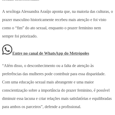
A sexóloga Alessandra Araújo aponta que, na maioria das culturas, o
prazer masculino historicamente recebeu mais atenção e foi visto
como o “fim” do ato sexual, enquanto o prazer feminino nem
sempre foi priorizado.
Entre no canal de WhatsApp
do
Metrópoles
“Além disso, o desconhecimento ou a falta de atenção às
preferências das mulheres pode contribuir para essa disparidade.
Com uma educação sexual mais abrangente e uma maior
conscientização sobre a importância do prazer feminino, é possível
diminuir essa lacuna e criar relações mais satisfatórias e equilibradas
para ambos os parceiros”, defende a profissional.