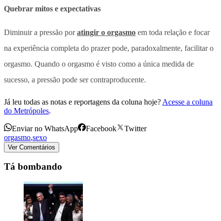
Quebrar mitos e expectativas
Diminuir a pressão por
atingir o orgasmo
em toda relação e focar
na experiência completa do prazer pode, paradoxalmente, facilitar o
orgasmo. Quando o orgasmo é visto como a única medida de
sucesso, a pressão pode ser contraproducente.
Já leu todas as notas e reportagens da coluna hoje?
Acesse a coluna
do Metrópoles
.
Enviar no WhatsApp
Facebook
Twitter
orgasmo
,
sexo
Ver Comentários
Tá bombando