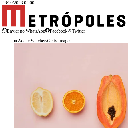
28/10/2023 02:00
Enviar no WhatsApp
Facebook
Twitter
Adene Sanchez/Getty Images