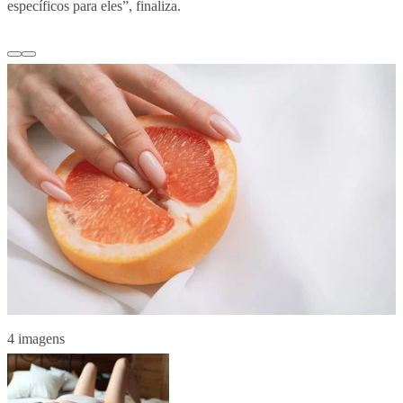
específicos para eles”, finaliza.
4 imagens