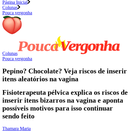
Página Inicial
Colunas
Pouca vergonha
Colunas
Pouca vergonha
Pepino? Chocolate? Veja riscos de inserir
itens aleatórios na vagina
Fisioterapeuta pélvica explica os riscos de
inserir itens bizarros na vagina e aponta
possíveis motivos para isso continuar
sendo feito
Thamara Maria