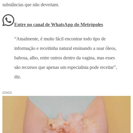
substâncias que não deveriam.
Entre no canal de WhatsApp
do
Metrópoles
“Atualmente, é muito fácil encontrar todo tipo de
informação e receitinha natural ensinando a usar óleos,
babosa, alho, entre outros dentro da vagina, mas esses
são recursos que apenas um especialista pode receitar”,
diz.