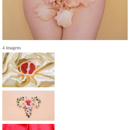
4 imagens