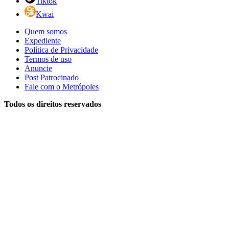
Tiktok
Kwai
Quem somos
Expediente
Política de Privacidade
Termos de uso
Anuncie
Post Patrocinado
Fale com o Metrópoles
Todos os direitos reservados