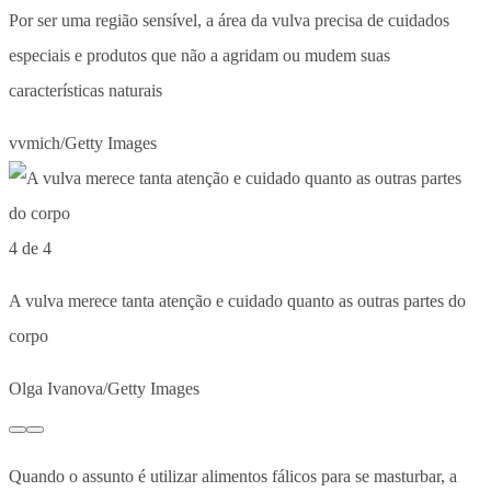
Por ser uma região sensível, a área da vulva precisa de cuidados
especiais e produtos que não a agridam ou mudem suas
características naturais
vvmich/Getty Images
4 de 4
A vulva merece tanta atenção e cuidado quanto as outras partes do
corpo
Olga Ivanova/Getty Images
Quando o assunto é utilizar alimentos fálicos para se masturbar, a