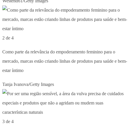
Westend61/Getty Images
2 de 4
Como parte da relevância do empoderamento feminino para o
mercado, marcas estão criando linhas de produtos para saúde e bem-
estar íntimo
Tanja Ivanova/Getty Images
3 de 4