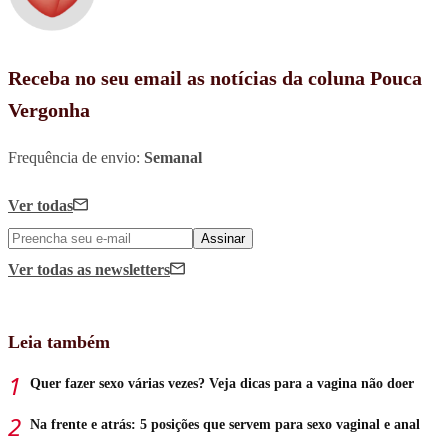
Receba no seu email as notícias da coluna Pouca
Vergonha
Frequência de envio:
Semanal
Ver todas
Assinar
Ver todas
as newsletters
Leia também
Quer fazer sexo várias vezes? Veja dicas para a vagina não doer
Na frente e atrás: 5 posições que servem para sexo vaginal e anal