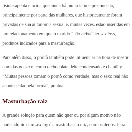
fisioterapeuta elucida que ainda há muito tabu e preconceito,
principalmente por parte das mulheres, que historicamente foram
privadas de sua autonomia sexual e, muitas vezes, estão inseridas em
um relacionamento em que o marido “não deixa” ter
sex toys
,
produtos indicados para a masturbação.
Para além disso, o pornô também pode influenciar na hora de inserir
comidas no sexo, como o chocolate, leite condensado e chantilly.
“Muitas pessoas tomam o pornô como verdade, mas o sexo real não
acontece daquela forma”, pontua.
Masturbação raiz
A grande solução para quem não quer ou por algum motivo não
pode adquirir um
sex toy
é a masturbação raiz, com os dedos. Para