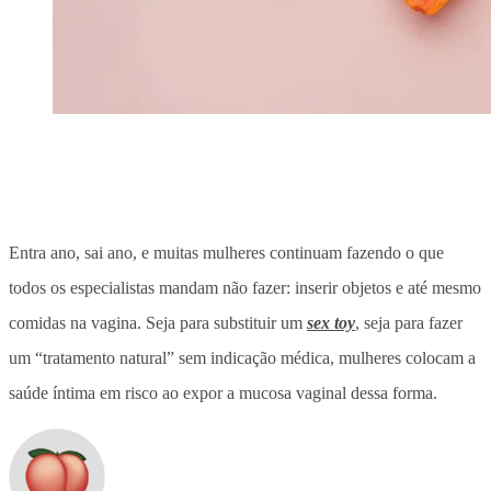
Entra ano, sai ano, e muitas mulheres continuam fazendo o que
todos os especialistas mandam não fazer: inserir objetos e até mesmo
comidas na vagina. Seja para substituir um
sex toy
, seja para fazer
um “tratamento natural” sem indicação médica, mulheres colocam a
saúde íntima em risco ao expor a mucosa vaginal dessa forma.