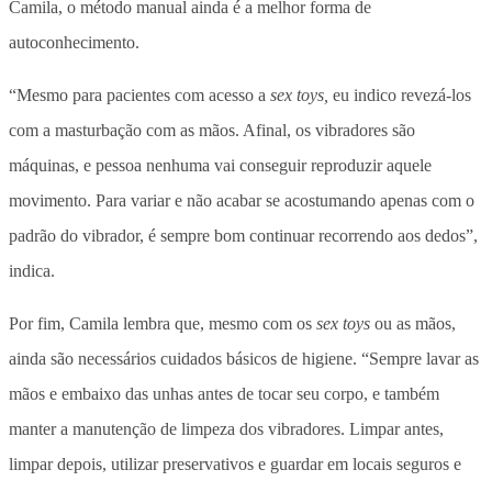
Camila, o método manual ainda é a melhor forma de
autoconhecimento.
“Mesmo para pacientes com acesso a
sex toys,
eu indico revezá-los
com a masturbação com as mãos. Afinal, os vibradores são
máquinas, e pessoa nenhuma vai conseguir reproduzir aquele
movimento. Para variar e não acabar se acostumando apenas com o
padrão do vibrador, é sempre bom continuar recorrendo aos dedos”,
indica.
Por fim, Camila lembra que, mesmo com os
sex toys
ou as mãos,
ainda são necessários cuidados básicos de higiene. “Sempre lavar as
mãos e embaixo das unhas antes de tocar seu corpo, e também
manter a manutenção de limpeza dos vibradores. Limpar antes,
limpar depois, utilizar preservativos e guardar em locais seguros e