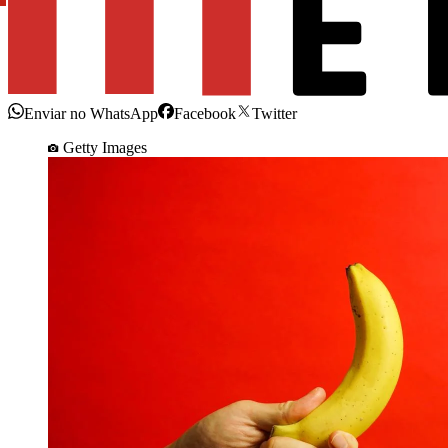
Enviar no WhatsApp
Facebook
Twitter
Getty Images