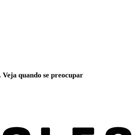
s. Veja quando se preocupar