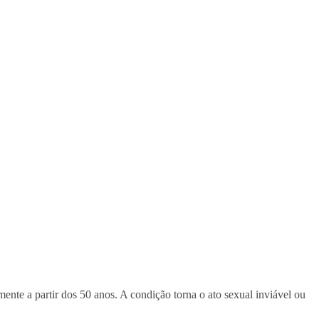
nte a partir dos 50 anos. A condição torna o ato sexual inviável ou