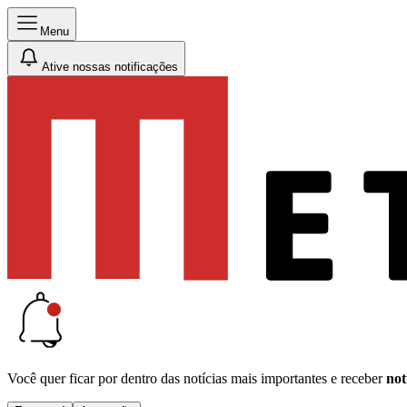
Menu
Ative nossas notificações
Você quer ficar por dentro das notícias mais importantes e receber
not