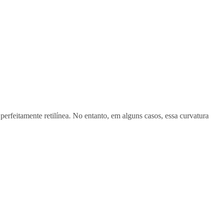
perfeitamente retilínea. No entanto, em alguns casos, essa curvatura