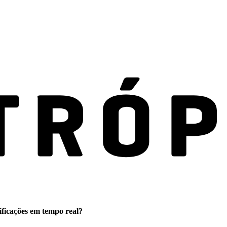
ificações em tempo real?