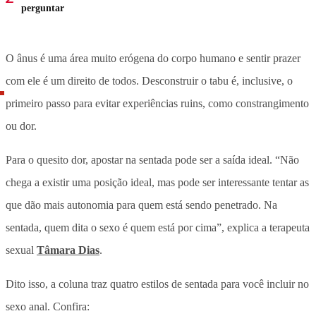
perguntar
O ânus é uma área muito erógena do corpo humano e sentir prazer
com ele é um direito de todos. Desconstruir o tabu é, inclusive, o
primeiro passo para evitar experiências ruins, como constrangimento
ou dor.
Para o quesito dor, apostar na sentada pode ser a saída ideal. “Não
chega a existir uma posição ideal, mas pode ser interessante tentar as
que dão mais autonomia para quem está sendo penetrado. Na
sentada, quem dita o sexo é quem está por cima”, explica a terapeuta
sexual
Tâmara Dias
.
Dito isso, a coluna traz quatro estilos de sentada para você incluir no
sexo anal. Confira: