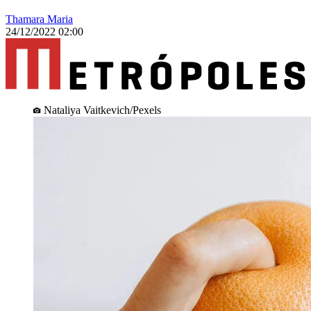
Thamara Maria
24/12/2022 02:00
Nataliya Vaitkevich/Pexels