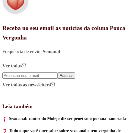
Receba no seu email as notícias da coluna Pouca
Vergonha
Frequência de envio:
Semanal
Ver todas
Assinar
Ver todas
as newsletters
Leia também
Sexo anal: cantor do Molejo diz ser penetrado por sua namorada
Tudo o que você quer saber sobre sexo anal e tem vergonha de