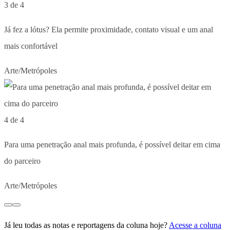
3 de 4
Já fez a lótus? Ela permite proximidade, contato visual e um anal
mais confortável
Arte/Metrópoles
4 de 4
Para uma penetração anal mais profunda, é possível deitar em cima
do parceiro
Arte/Metrópoles
Já leu todas as notas e reportagens da coluna hoje?
Acesse a coluna