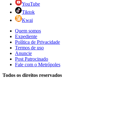
YouTube
Tiktok
Kwai
Quem somos
Expediente
Política de Privacidade
Termos de uso
Anuncie
Post Patrocinado
Fale com o Metrópoles
Todos os direitos reservados