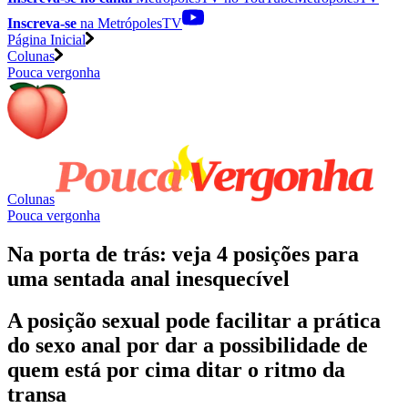
Inscreva-se
na MetrópolesTV
Página Inicial
Colunas
Pouca vergonha
Colunas
Pouca vergonha
Na porta de trás: veja 4 posições para
uma sentada anal inesquecível
A posição sexual pode facilitar a prática
do sexo anal por dar a possibilidade de
quem está por cima ditar o ritmo da
transa