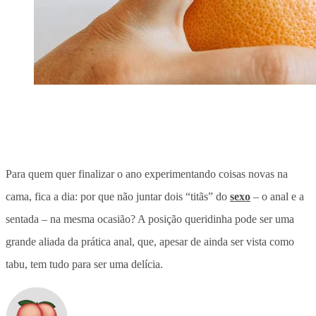
Para quem quer finalizar o ano experimentando coisas novas na
cama, fica a dia: por que não juntar dois “titãs” do
sexo
– o anal e a
sentada – na mesma ocasião? A posição queridinha pode ser uma
grande aliada da prática anal, que, apesar de ainda ser vista como
tabu, tem tudo para ser uma delícia.