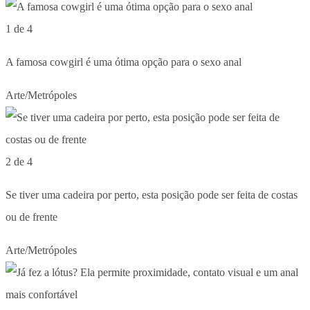
1 de 4
A famosa cowgirl é uma ótima opção para o sexo anal
Arte/Metrópoles
2 de 4
Se tiver uma cadeira por perto, esta posição pode ser feita de costas
ou de frente
Arte/Metrópoles