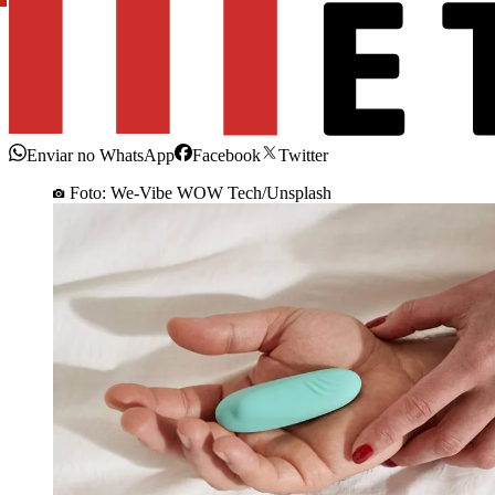
Enviar no WhatsApp
Facebook
Twitter
Foto: We-Vibe WOW Tech/Unsplash