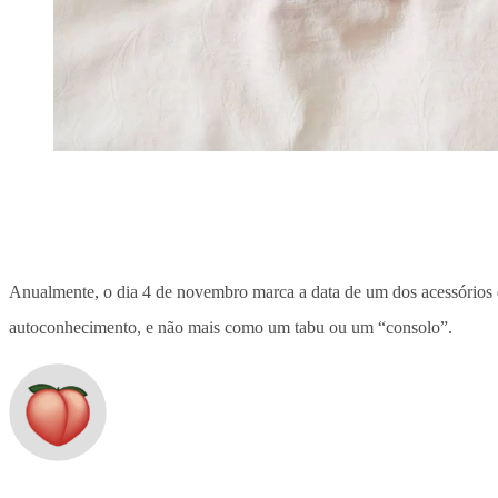
Anualmente, o dia 4 de novembro marca a data de um dos acessórios
autoconhecimento, e não mais como um tabu ou um “consolo”.