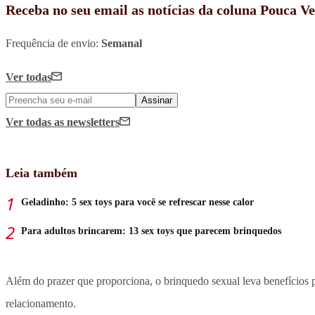
Receba no seu email as notícias da coluna Pouca V
Frequência de envio:
Semanal
Ver todas
Assinar
Ver todas
as newsletters
Leia também
Geladinho: 5 sex toys para você se refrescar nesse calor
Para adultos brincarem: 13 sex toys que parecem brinquedos
Além do prazer que proporciona, o brinquedo sexual leva benefícios
relacionamento.