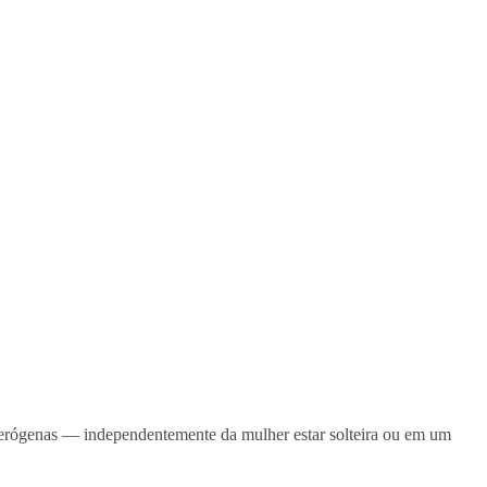
s erógenas — independentemente da mulher estar solteira ou em um