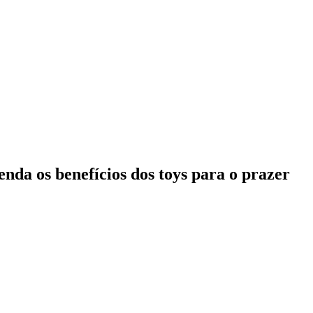
enda os benefícios dos toys para o prazer