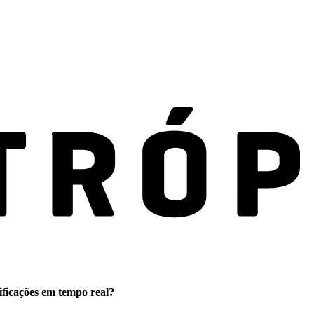
ificações em tempo real?