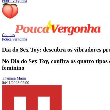
Pouca vergonha
Colunas
Pouca vergonha
Dia do Sex Toy: descubra os vibradores pr
No Dia do Sex Toy, confira os quatro tipos
feminino
Thamara Maria
04/11/2023 02:00