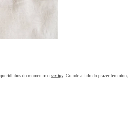
 queridinhos do momento: o
sex toy
. Grande aliado do prazer feminino,