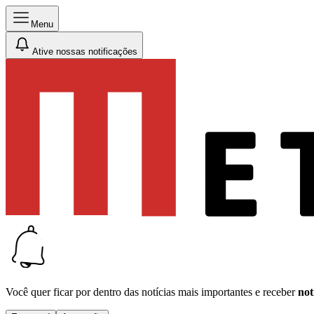
Menu
Ative nossas notificações
Você quer ficar por dentro das notícias mais importantes e receber
not