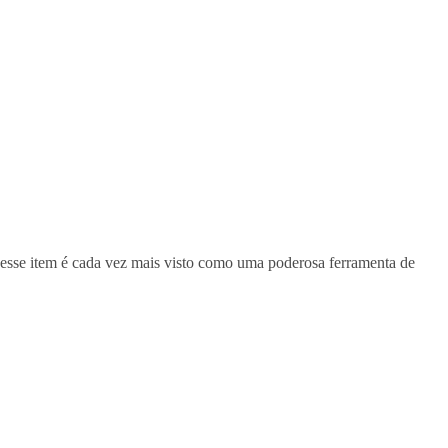
 esse item é cada vez mais visto como uma poderosa ferramenta de