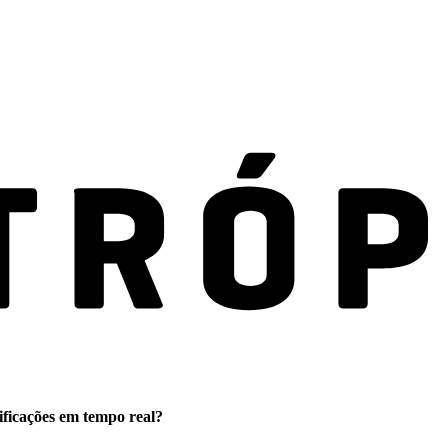
ificações em tempo real?