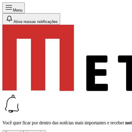
Menu
Ative nossas notificações
Você quer ficar por dentro das notícias mais importantes e receber
not