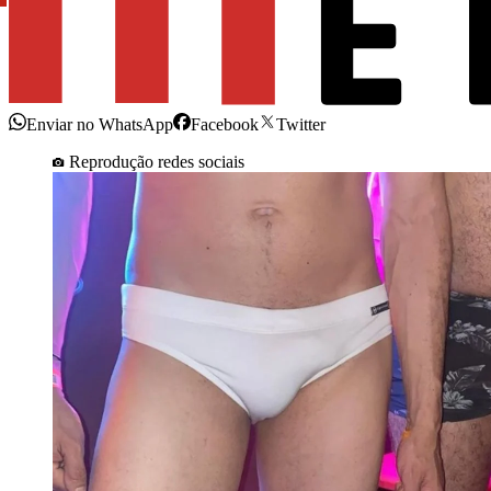
Enviar no WhatsApp
Facebook
Twitter
Reprodução redes sociais