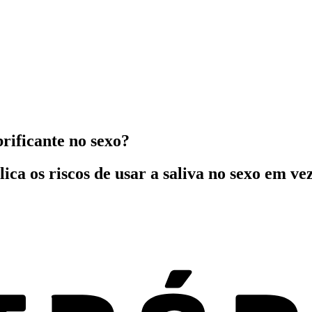
rificante no sexo?
ca os riscos de usar a saliva no sexo em vez