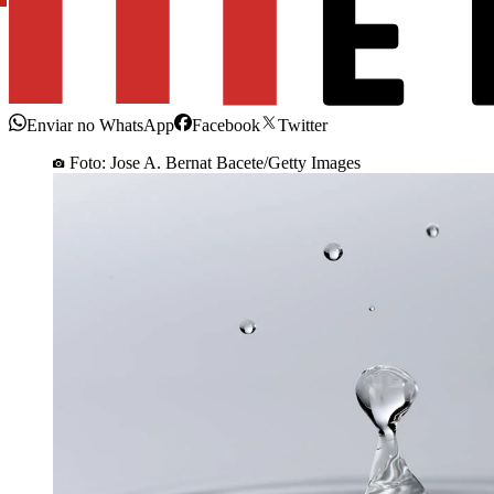
Enviar no WhatsApp
Facebook
Twitter
Foto: Jose A. Bernat Bacete/Getty Images