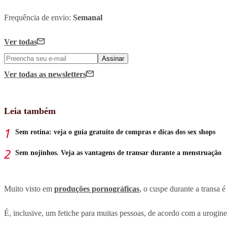
Frequência de envio:
Semanal
Ver todas
Assinar
Ver todas
as newsletters
Leia também
Sem rotina: veja o guia gratuito de compras e dicas dos sex shops
Sem nojinhos. Veja as vantagens de transar durante a menstruação
Muito visto em
produções pornográficas
, o cuspe durante a transa 
É, inclusive, um fetiche para muitas pessoas, de acordo com a urogine