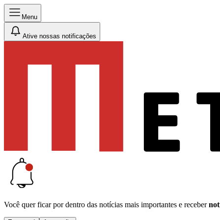
Menu
Ative nossas notificações
Você quer ficar por dentro das notícias mais importantes e receber
not