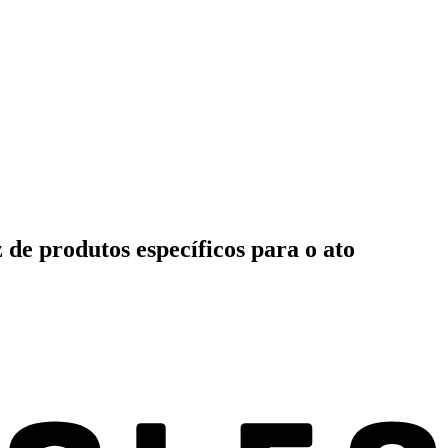
 de produtos específicos para o ato