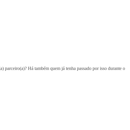
(a) parceiro(a)? Há também quem já tenha passado por isso durante o