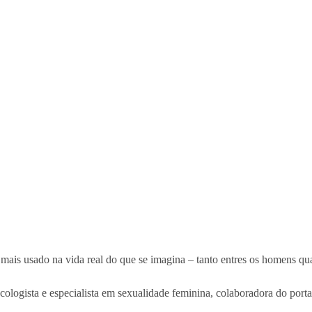
é mais usado na vida real do que se imagina – tanto entres os homens qu
cologista e especialista em sexualidade feminina, colaboradora do port