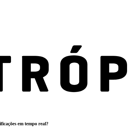
ificações em tempo real?