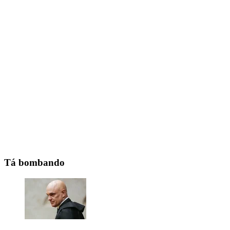
Tá bombando