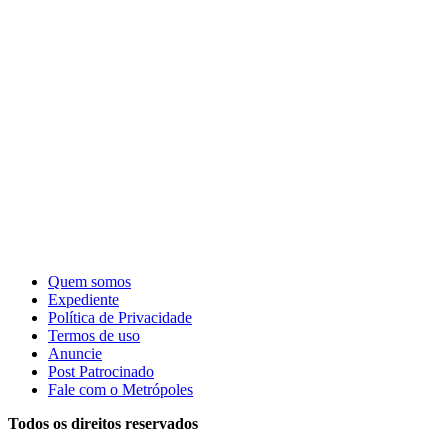
Quem somos
Expediente
Política de Privacidade
Termos de uso
Anuncie
Post Patrocinado
Fale com o Metrópoles
Todos os direitos reservados