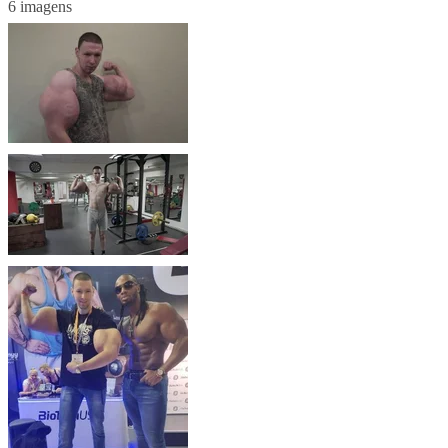
6 imagens