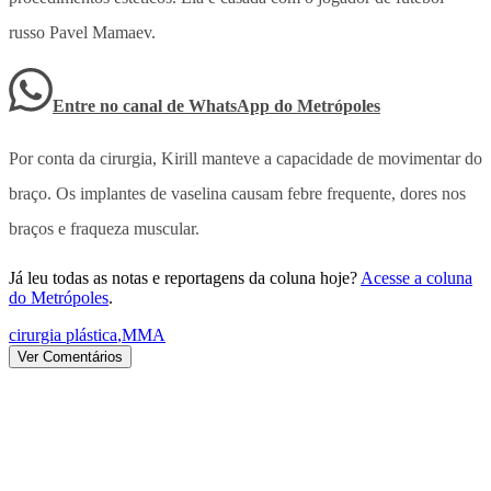
russo Pavel Mamaev.
Entre no canal de WhatsApp
do
Metrópoles
Por conta da cirurgia, Kirill manteve a capacidade de movimentar do
braço. Os implantes de vaselina causam febre frequente, dores nos
braços e fraqueza muscular.
Já leu todas as notas e reportagens da coluna hoje?
Acesse a coluna
do Metrópoles
.
cirurgia plástica
,
MMA
Ver Comentários