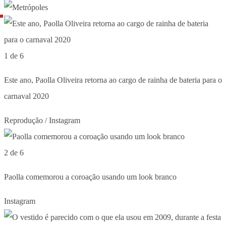
1 de 6
Este ano, Paolla Oliveira retorna ao cargo de rainha de bateria para o
carnaval 2020
Reprodução / Instagram
2 de 6
Paolla comemorou a coroação usando um look branco
Instagram