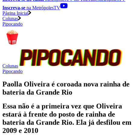
Inscreva-se
na MetrópolesTV
Página Inicial
Colunas
Pipocando
Colunas
Pipocando
Paolla Oliveira é coroada nova rainha de
bateria da Grande Rio
Essa não é a primeira vez que Oliveira
estará à frente do posto de rainha de
bateria da Grande Rio. Ela já desfilou em
2009 e 2010