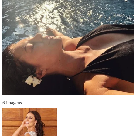
6 imagens