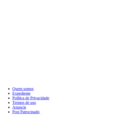
Quem somos
Expediente
Política de Privacidade
Termos de uso
Anuncie
Post Patrocinado