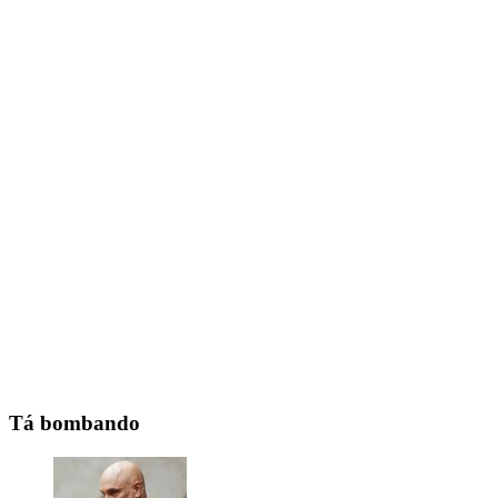
Tá bombando