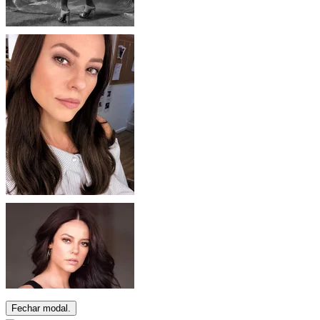
Fechar modal.