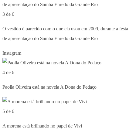
3 de 6
O vestido é parecido com o que ela usou em 2009, durante a festa
de apresentação do Samba Enredo da Grande Rio
Instagram
4 de 6
Paolla Oliveira está na novela A Dona do Pedaço
5 de 6
A morena está brilhando no papel de Vivi