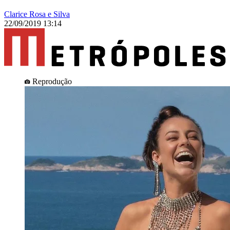
Clarice Rosa e Silva
22/09/2019 13:14
Reprodução