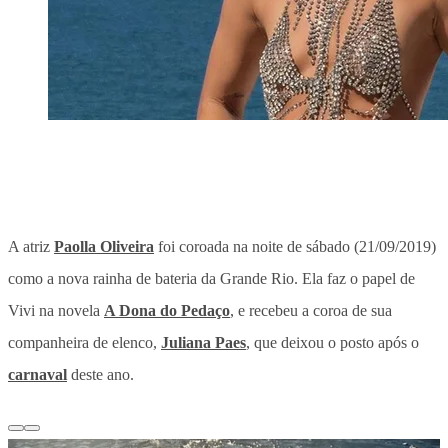
A atriz
Paolla Oliveira
foi coroada na noite de sábado (21/09/2019)
como a nova rainha de bateria da Grande Rio. Ela faz o papel de
Vivi na novela
A Dona do Pedaço
, e recebeu a coroa de sua
companheira de elenco,
Juliana Paes
, que deixou o posto após o
carnaval
deste ano.