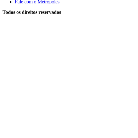
Fale com o Metrópoles
Todos os direitos reservados