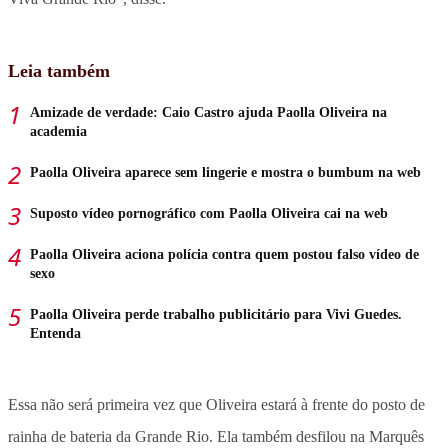
Leia também
Amizade de verdade: Caio Castro ajuda Paolla Oliveira na
academia
Paolla Oliveira aparece sem lingerie e mostra o bumbum na web
Suposto vídeo pornográfico com Paolla Oliveira cai na web
Paolla Oliveira aciona polícia contra quem postou falso vídeo de
sexo
Paolla Oliveira perde trabalho publicitário para Vivi Guedes.
Entenda
Essa não será primeira vez que Oliveira estará à frente do posto de
rainha de bateria da Grande Rio. Ela também desfilou na Marquês