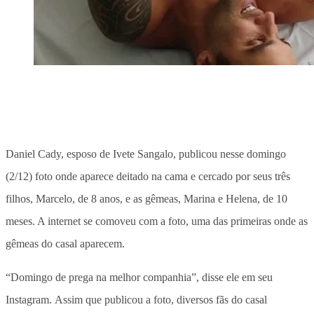
Daniel Cady, esposo de Ivete Sangalo, publicou nesse domingo
(2/12) foto onde aparece deitado na cama e cercado por seus três
filhos, Marcelo, de 8 anos, e as gêmeas, Marina e Helena, de 10
meses. A internet se comoveu com a foto, uma das primeiras onde as
gêmeas do casal aparecem.
“Domingo de prega na melhor companhia”, disse ele em seu
Instagram. Assim que publicou a foto, diversos fãs do casal