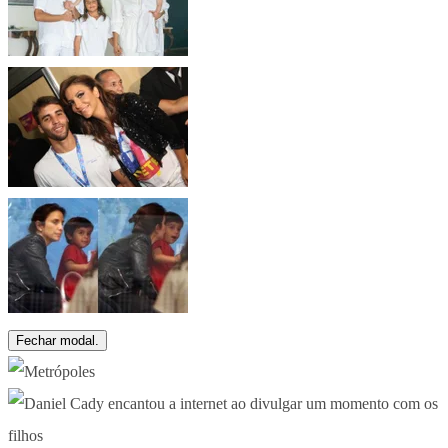
Fechar modal.