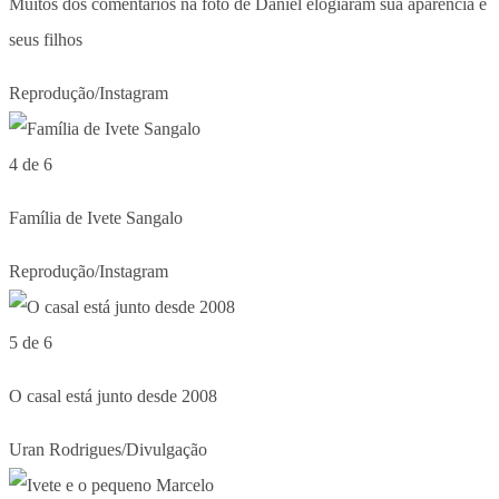
Muitos dos comentários na foto de Daniel elogiaram sua aparência e
seus filhos
Reprodução/Instagram
4 de 6
Família de Ivete Sangalo
Reprodução/Instagram
5 de 6
O casal está junto desde 2008
Uran Rodrigues/Divulgação