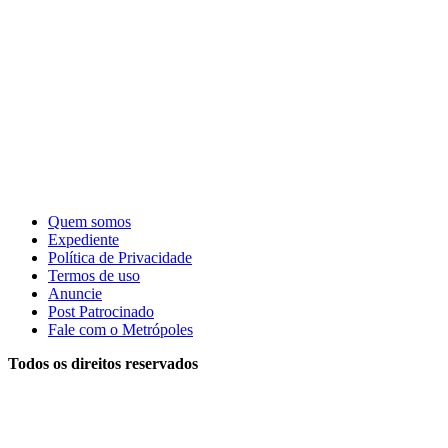
Quem somos
Expediente
Política de Privacidade
Termos de uso
Anuncie
Post Patrocinado
Fale com o Metrópoles
Todos os direitos reservados