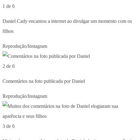
1 de 6
Daniel Cady encantou a internet ao divulgar um momento com os
filhos
Reprodução/Instagram
2 de 6
Comentários na foto publicada por Daniel
Reprodução/Instagram
3 de 6