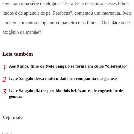
enviaram uma série de elogios. “Ter a Ivete de esposa e estes filhos
lindos é de aplaudir de pé. Parabéns”, comentou um internauta. Ivete
também comentou elogiando o parceiro e os filhos: “Os balãozin de
oxigênio da mamãe”.
Leia também
Aos 8 anos, filho de Ivete Sangalo se forma em curso “diferentão”
Ivete Sangalo deixa maternidade em companhia das gêmeas
Ivete Sangalo diz ter perdido dois bebês antes de engravidar de
gêmeas
Veja mais: