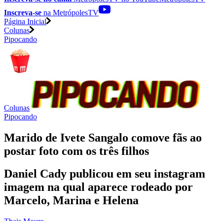
Inscreva-se
na MetrópolesTV
Página Inicial
Colunas
Pipocando
Colunas
Pipocando
Marido de Ivete Sangalo comove fãs ao
postar foto com os três filhos
Daniel Cady publicou em seu instagram
imagem na qual aparece rodeado por
Marcelo, Marina e Helena