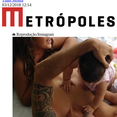
Thais Moura
03/12/2018 12:14
Reprodução/Instagram