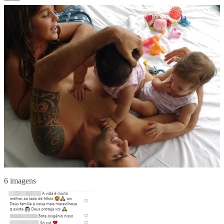
6 imagens