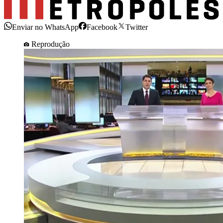
Enviar no WhatsApp
Facebook
Twitter
Reprodução