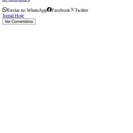
Enviar no WhatsApp
Facebook
Twitter
Jornal Hoje
Ver Comentários