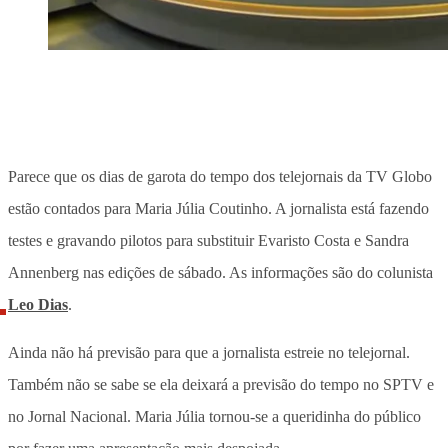
Parece que os dias de garota do tempo dos telejornais da TV Globo
estão contados para Maria Júlia Coutinho. A jornalista está fazendo
testes e gravando pilotos para substituir Evaristo Costa e Sandra
Annenberg nas edições de sábado. As informações são do colunista
Leo Dias
.
Ainda não há previsão para que a jornalista estreie no telejornal.
Também não se sabe se ela deixará a previsão do tempo no SPTV e
no Jornal Nacional. Maria Júlia tornou-se a queridinha do público