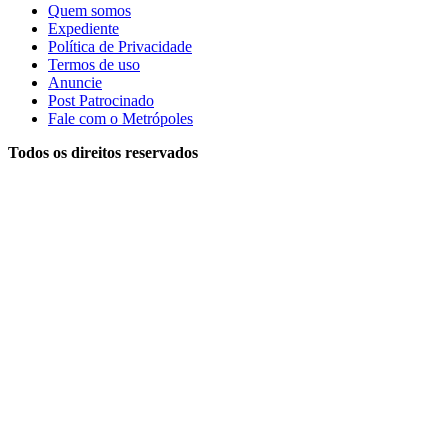
Quem somos
Expediente
Política de Privacidade
Termos de uso
Anuncie
Post Patrocinado
Fale com o Metrópoles
Todos os direitos reservados