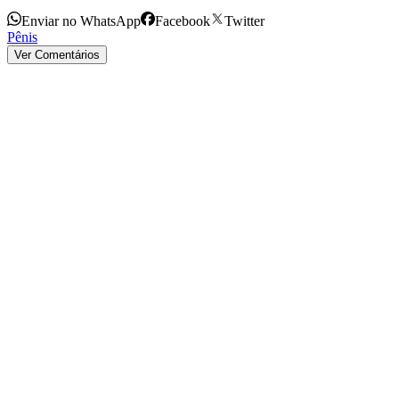
Enviar no WhatsApp
Facebook
Twitter
Pênis
Ver Comentários