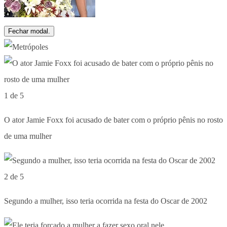
Fechar modal.
1 de 5
O ator Jamie Foxx foi acusado de bater com o próprio pênis no rosto
de uma mulher
2 de 5
Segundo a mulher, isso teria ocorrida na festa do Oscar de 2002