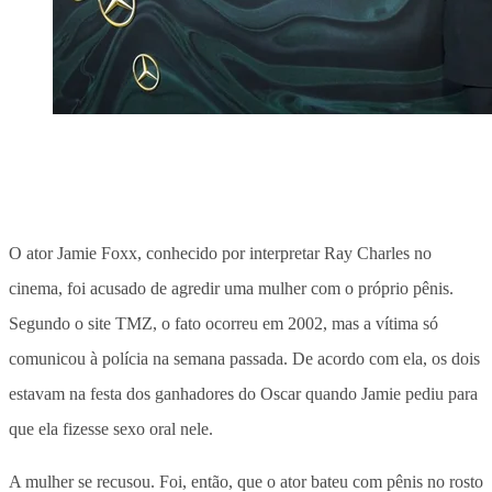
O ator Jamie Foxx, conhecido por interpretar Ray Charles no
cinema, foi acusado de agredir uma mulher com o próprio pênis.
Segundo o site TMZ, o fato ocorreu em 2002, mas a vítima só
comunicou à polícia na semana passada. De acordo com ela, os dois
estavam na festa dos ganhadores do Oscar quando Jamie pediu para
que ela fizesse sexo oral nele.
A mulher se recusou. Foi, então, que o ator bateu com pênis no rosto