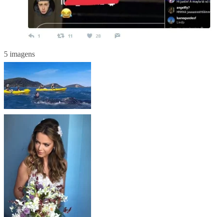
5 imagens