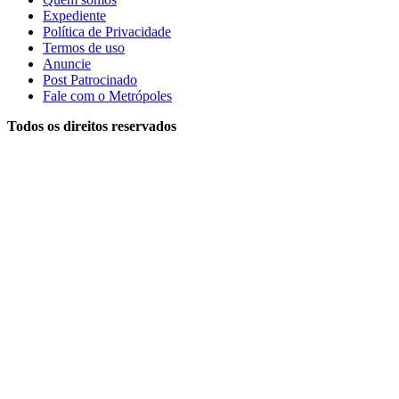
Expediente
Política de Privacidade
Termos de uso
Anuncie
Post Patrocinado
Fale com o Metrópoles
Todos os direitos reservados