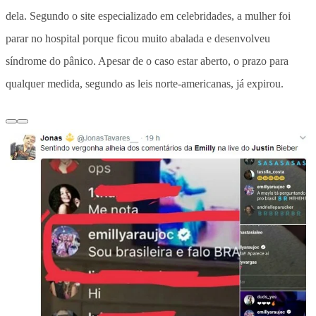
dela. Segundo o site especializado em celebridades, a mulher foi
parar no hospital porque ficou muito abalada e desenvolveu
síndrome do pânico. Apesar de o caso estar aberto, o prazo para
qualquer medida, segundo as leis norte-americanas, já expirou.