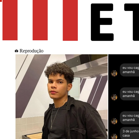
Reprodução