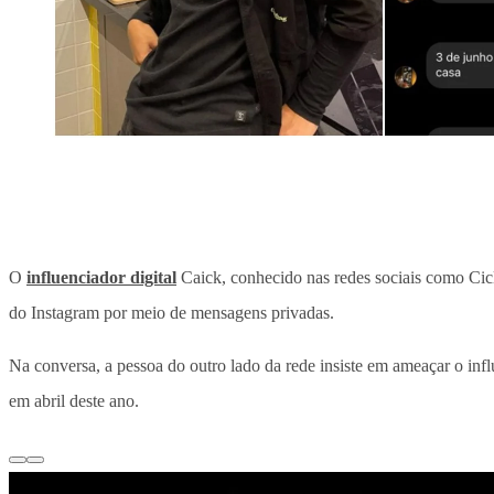
O
influenciador digital
Caick, conhecido nas redes sociais como Cicl
do Instagram por meio de mensagens privadas.
Na conversa, a pessoa do outro lado da rede insiste em ameaçar o inf
em abril deste ano.