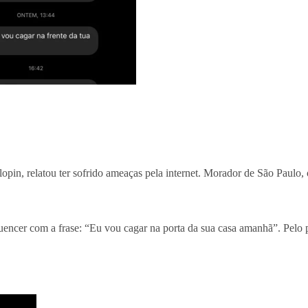
opin, relatou ter sofrido ameaças pela internet. Morador de São Paulo
luencer com a frase: “Eu vou cagar na porta da sua casa amanhã”. Pelo