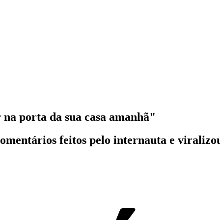
 na porta da sua casa amanhã"
omentários feitos pelo internauta e viralizo