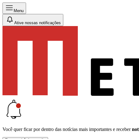
Menu
Ative nossas notificações
Você quer ficar por dentro das notícias mais importantes e receber
not