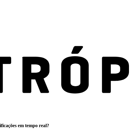
ificações em tempo real?