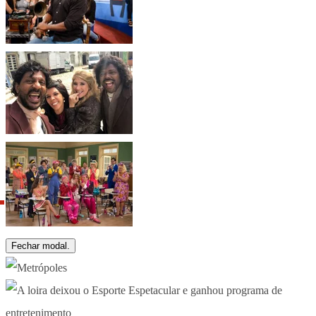
Fechar modal.