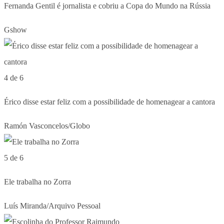
Fernanda Gentil é jornalista e cobriu a Copa do Mundo na Rússia
Gshow
4 de 6
Érico disse estar feliz com a possibilidade de homenagear a cantora
Ramón Vasconcelos/Globo
5 de 6
Ele trabalha no Zorra
Luís Miranda/Arquivo Pessoal