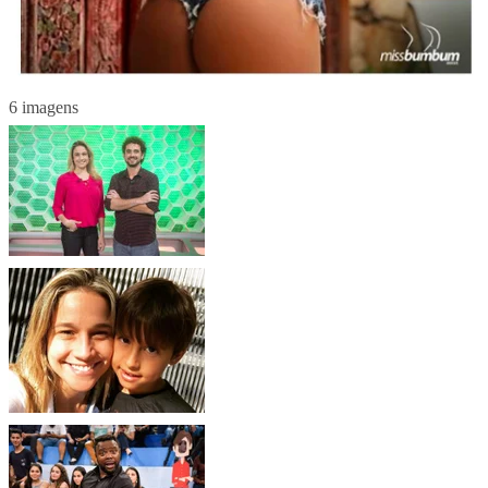
6 imagens