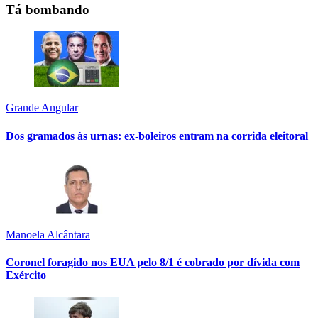
Tá bombando
Grande Angular
Dos gramados às urnas: ex-boleiros entram na corrida eleitoral
Manoela Alcântara
Coronel foragido nos EUA pelo 8/1 é cobrado por dívida com
Exército