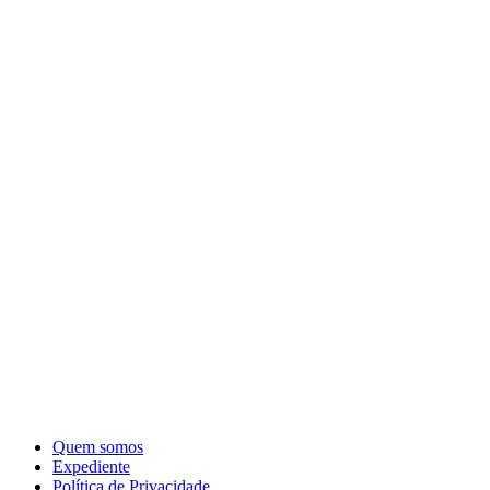
Quem somos
Expediente
Política de Privacidade