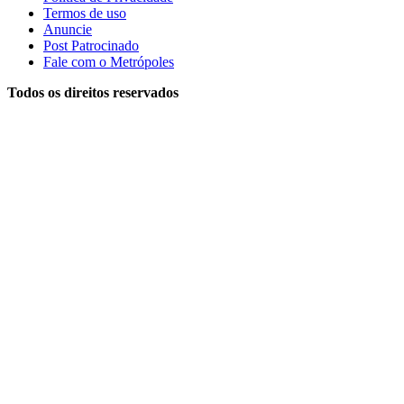
Termos de uso
Anuncie
Post Patrocinado
Fale com o Metrópoles
Todos os direitos reservados