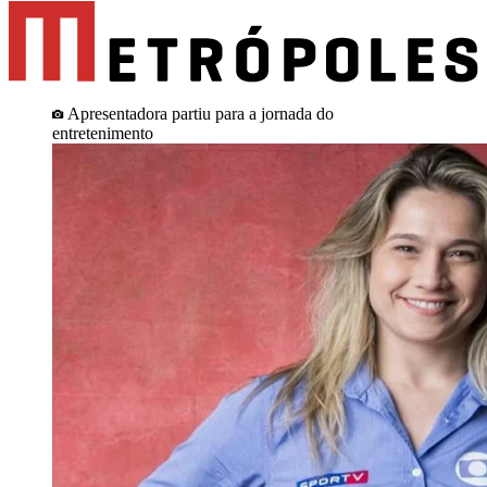
Apresentadora partiu para a jornada do
entretenimento