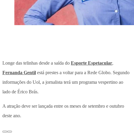
Longe das telinhas desde a saída do
Esporte Espetacular
,
Fernanda Gentil
está prestes a voltar para a Rede Globo. Segundo
informações do Uol, a jornalista terá um programa vespertino ao
lado de Érico Brás.
A atração deve ser lançada entre os meses de setembro e outubro
deste ano.