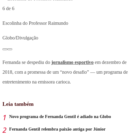
6 de 6
Escolinha do Professor Raimundo
Globo/Divulgação
Fernanda se despediu do
jornalismo esportivo
em dezembro de
2018, com a promessa de um “novo desafio” — um programa de
entretenimento na emissora carioca.
Leia também
Novo programa de Fernanda Gentil é adiado na Globo
Fernanda Gentil relembra paixão antiga por Júnior