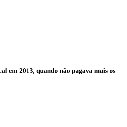
ocal em 2013, quando não pagava mais os