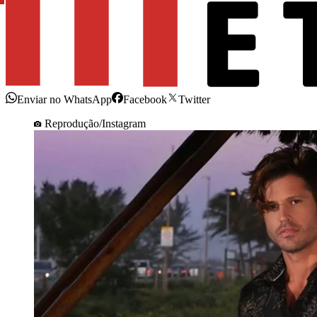
Enviar no WhatsApp
Facebook
Twitter
Reprodução/Instagram