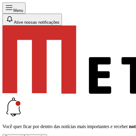
Menu
Ative nossas notificações
Você quer ficar por dentro das notícias mais importantes e receber
not