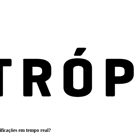
ificações em tempo real?