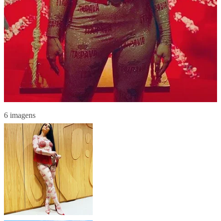
6 imagens