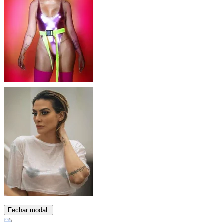
Fechar modal.