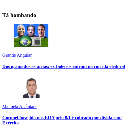
Tá bombando
Grande Angular
Dos gramados às urnas: ex-boleiros entram na corrida eleitoral
Manoela Alcântara
Coronel foragido nos EUA pelo 8/1 é cobrado por dívida com
Exército