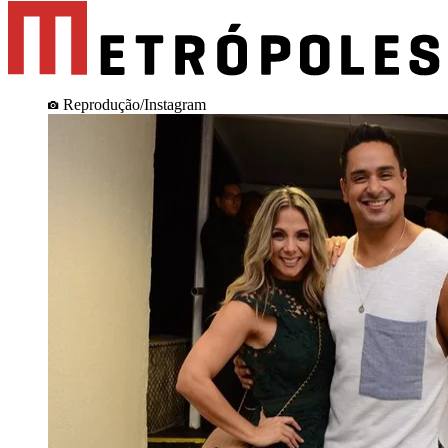
Reprodução/Instagram