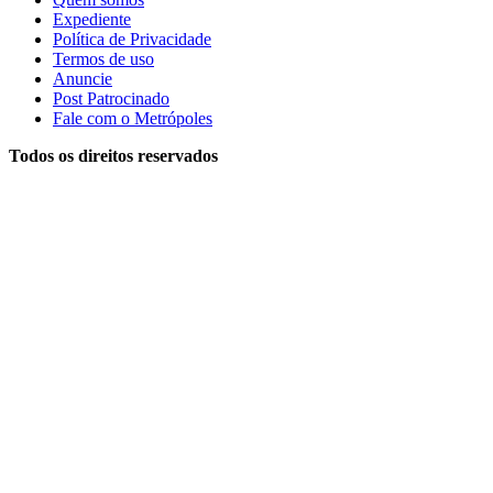
Expediente
Política de Privacidade
Termos de uso
Anuncie
Post Patrocinado
Fale com o Metrópoles
Todos os direitos reservados