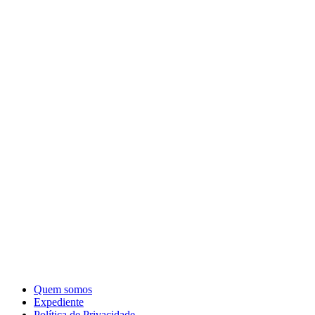
Quem somos
Expediente
Política de Privacidade