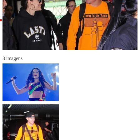
3 imagens