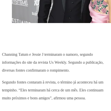
Channing Tatum e Jessie J terminaram o namoro, segundo
informações do site da revista Us Weekly. Segundo a publicação,
diversas fontes confirmaram o rompimento.
Segundo fontes contaram à revista, o término já aconteceu há um
tempinho. “Eles terminaram há cerca de um mês. Eles continuam
muito próximos e bons amigos”, afirmou uma pessoa.