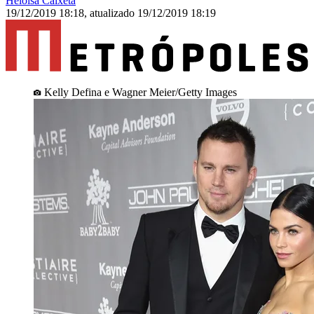
Heloisa Caixeta
19/12/2019 18:18
,
atualizado
19/12/2019 18:19
Kelly Defina e Wagner Meier/Getty Images