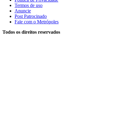
Termos de uso
Anuncie
Post Patrocinado
Fale com o Metrópoles
Todos os direitos reservados