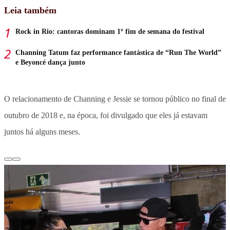
Leia também
Rock in Rio: cantoras dominam 1º fim de semana do festival
Channing Tatum faz performance fantástica de “Run The World”
e Beyoncé dança junto
O relacionamento de Channing e Jessie se tornou público no final de
outubro de 2018 e, na época, foi divulgado que eles já estavam
juntos há alguns meses.