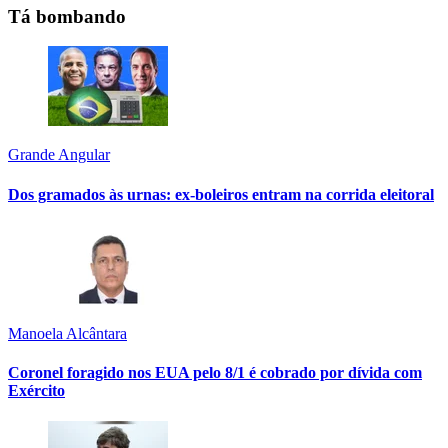
Tá bombando
Grande Angular
Dos gramados às urnas: ex-boleiros entram na corrida eleitoral
Manoela Alcântara
Coronel foragido nos EUA pelo 8/1 é cobrado por dívida com
Exército