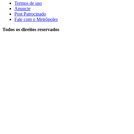
Termos de uso
Anuncie
Post Patrocinado
Fale com o Metrópoles
Todos os direitos reservados