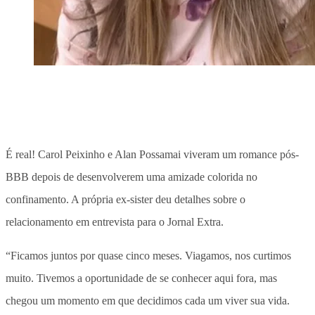
É real! Carol Peixinho e Alan Possamai viveram um romance pós-
BBB depois de desenvolverem uma amizade colorida no
confinamento. A própria ex-sister deu detalhes sobre o
relacionamento em entrevista para o Jornal Extra.
“Ficamos juntos por quase cinco meses. Viagamos, nos curtimos
muito. Tivemos a oportunidade de se conhecer aqui fora, mas
chegou um momento em que decidimos cada um viver sua vida.