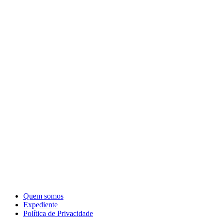
Quem somos
Expediente
Política de Privacidade