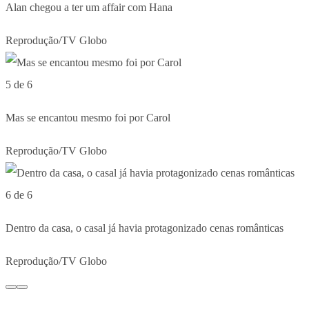
Alan chegou a ter um affair com Hana
Reprodução/TV Globo
5 de 6
Mas se encantou mesmo foi por Carol
Reprodução/TV Globo
6 de 6
Dentro da casa, o casal já havia protagonizado cenas românticas
Reprodução/TV Globo