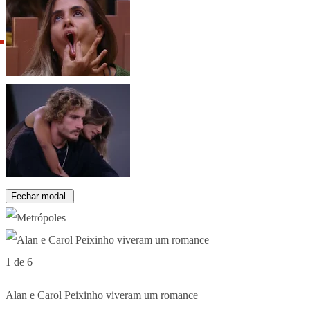
Fechar modal.
1 de 6
Alan e Carol Peixinho viveram um romance