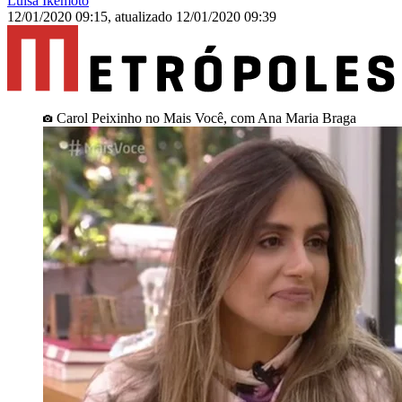
Luisa Ikemoto
12/01/2020 09:15
,
atualizado
12/01/2020 09:39
Carol Peixinho no Mais Você, com Ana Maria Braga