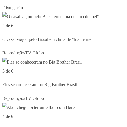
Divulgação
2 de 6
O casal viajou pelo Brasil em clima de "lua de mel"
Reprodução/TV Globo
3 de 6
Eles se conheceram no Big Brother Brasil
Reprodução/TV Globo
4 de 6