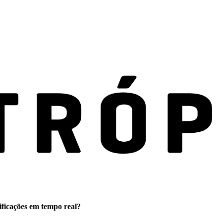
ificações em tempo real?