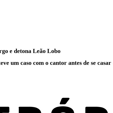
rgo e detona Leão Lobo
teve um caso com o cantor antes de se cas