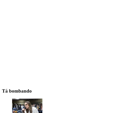
Tá bombando