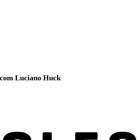
ar com Luciano Huck