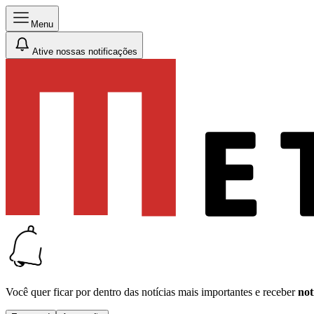
Menu
Ative nossas notificações
Você quer ficar por dentro das notícias mais importantes e receber
not