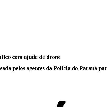
ráfico com ajuda de drone
usada pelos agentes da Polícia do Paraná pa