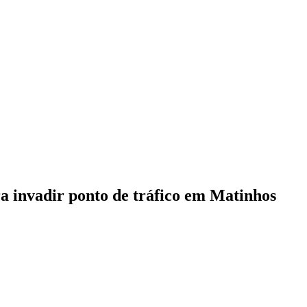
ra invadir ponto de tráfico em Matinhos