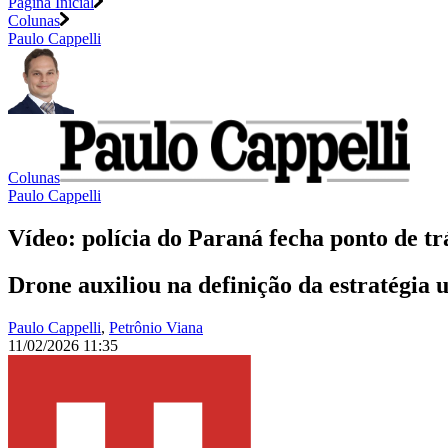
Página Inicial
Colunas
Paulo Cappelli
Colunas
Paulo Cappelli
Vídeo: polícia do Paraná fecha ponto de t
Drone auxiliou na definição da estratégia 
Paulo Cappelli
,
Petrônio Viana
11/02/2026 11:35