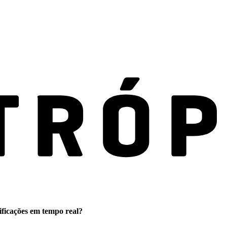
ificações em tempo real?