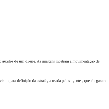
 o
auxílio de um drone
. As imagens mostram a movimentação de
viram para definição da estratégia usada pelos agentes, que chegaram