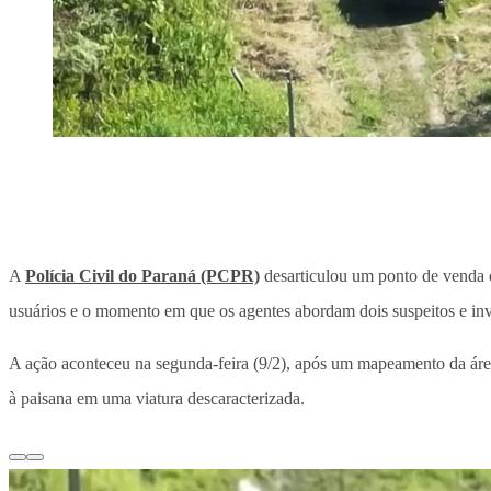
A
Polícia Civil do Paraná (PCPR)
desarticulou um ponto de venda 
usuários e o momento em que os agentes abordam dois suspeitos e in
A ação aconteceu na segunda-feira (9/2), após um mapeamento da área,
à paisana em uma viatura descaracterizada.