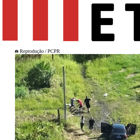
Reprodução / PCPR