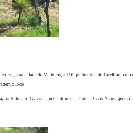
de drogas na cidade de Matinhos, a 110 quilômetros de
Curitiba
, com
vadem o local.
 no Balneário Gaivotas, pelos drones da Polícia Civil. As imagens ser