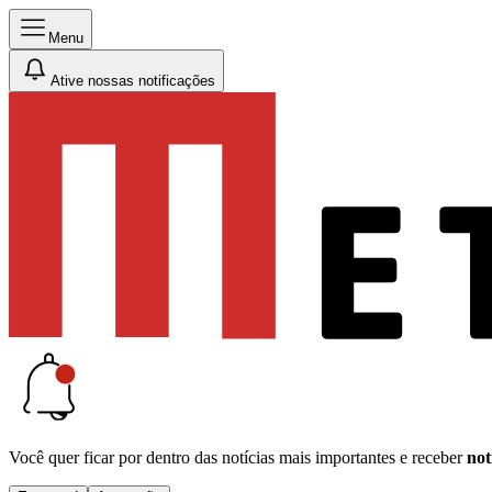
Menu
Ative nossas notificações
Você quer ficar por dentro das notícias mais importantes e receber
not