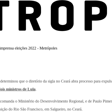
determinou que o diretório da sigla no Ceará abra processo para expul
ois ministros de Lula
.
comanda o Ministério do Desenvolvimento Regional, e de Paulo Pimenta
sição do Rio São Francisco, em Salgueiro, no Ceará.