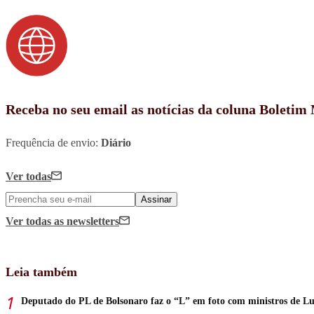
Receba no seu email as notícias da coluna Boletim
Frequência de envio:
Diário
Ver todas
Assinar
Ver todas
as newsletters
Leia também
Deputado do PL de Bolsonaro faz o “L” em foto com ministros de Lu