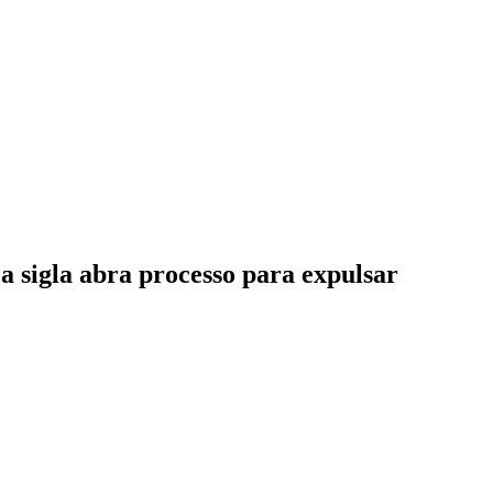
a sigla abra processo para expulsar