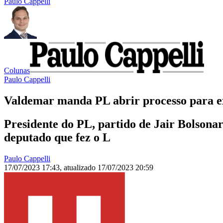
Paulo Cappelli
Colunas
Paulo Cappelli
Valdemar manda PL abrir processo para e
Presidente do PL, partido de Jair Bolsona
deputado que fez o L
Paulo Cappelli
17/07/2023 17:43
,
atualizado
17/07/2023 20:59