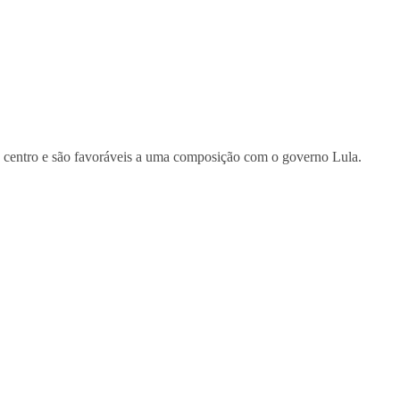
ao centro e são favoráveis a uma composição com o governo Lula.