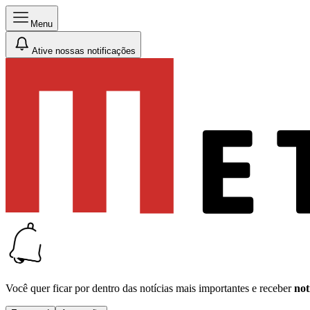
Menu
Ative nossas notificações
Você quer ficar por dentro das notícias mais importantes e receber
not