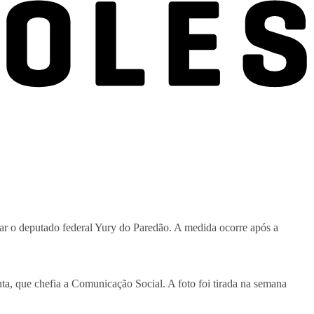
sar o deputado federal Yury do Paredão. A medida ocorre após a
, que chefia a Comunicação Social. A foto foi tirada na semana