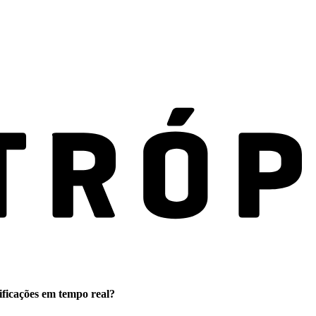
ificações em tempo real?