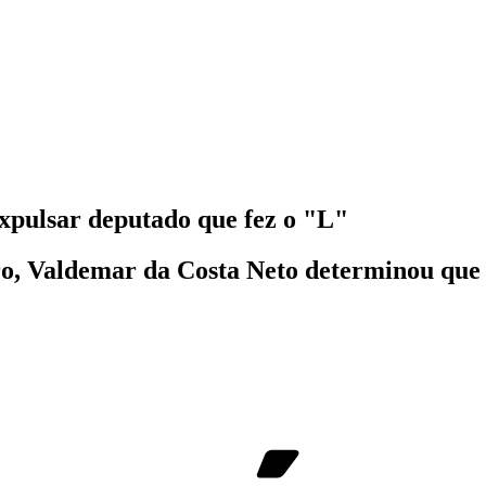
xpulsar deputado que fez o "L"
ro, Valdemar da Costa Neto determinou que 