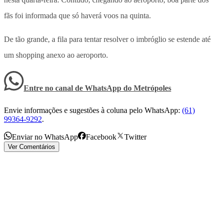
fãs foi informada que só haverá voos na quinta.
De tão grande, a fila para tentar resolver o imbróglio se estende até
um shopping anexo ao aeroporto.
Entre no canal de WhatsApp
do
Metrópoles
Envie informações e sugestões à coluna pelo WhatsApp:
(61)
99364-9292
.
Enviar no WhatsApp
Facebook
Twitter
Ver Comentários