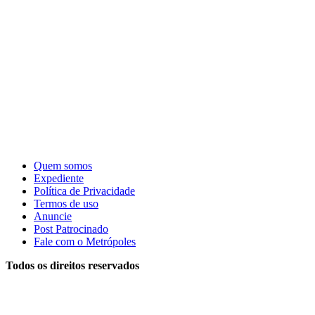
Quem somos
Expediente
Política de Privacidade
Termos de uso
Anuncie
Post Patrocinado
Fale com o Metrópoles
Todos os direitos reservados