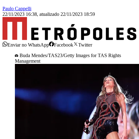
Paulo Cappelli
22/11/2023 16:38
,
atualizado
22/11/2023 18:59
Enviar no WhatsApp
Facebook
Twitter
Buda Mendes/TAS23/Getty Images for TAS Rights
Management