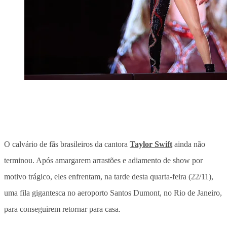
O calvário de fãs brasileiros da cantora
Taylor Swift
ainda não
terminou. Após amargarem arrastões e adiamento de show por
motivo trágico, eles enfrentam, na tarde desta quarta-feira (22/11),
uma fila gigantesca no aeroporto Santos Dumont, no Rio de Janeiro,
para conseguirem retornar para casa.