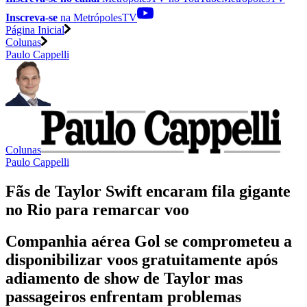
Inscreva-se
na MetrópolesTV
Página Inicial
Colunas
Paulo Cappelli
Colunas
Paulo Cappelli
Fãs de Taylor Swift encaram fila gigante
no Rio para remarcar voo
Companhia aérea Gol se comprometeu a
disponibilizar voos gratuitamente após
adiamento de show de Taylor mas
passageiros enfrentam problemas